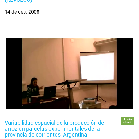
14 de des. 2008
Accés
Variabilidad espacial de la producción de
obert
arroz en parcelas experimentales de la
provincia de corrientes, Argentina