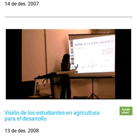
14 de des. 2007
Accés
Visión de los estudiantes en agricultura
obert
para el desarrollo
13 de des. 2008