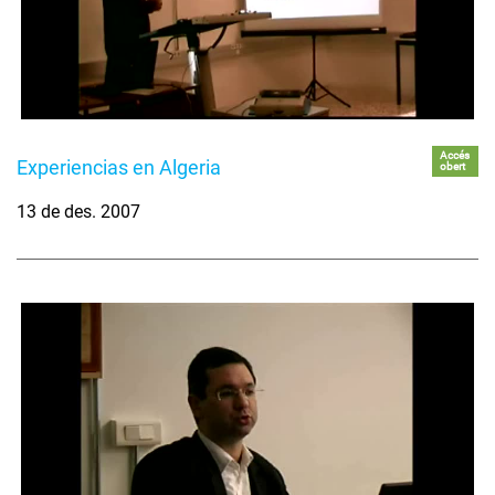
Accés
Experiencias en Algeria
obert
13 de des. 2007