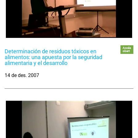
Accés
Determinación de residuos tóxicos en
obert
alimentos: una apuesta por la seguridad
alimentaria y el desarrollo
14 de des. 2007