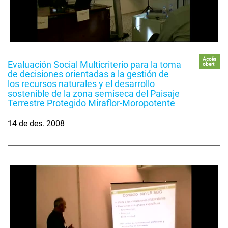
Accés
Evaluación Social Multicriterio para la toma
obert
de decisiones orientadas a la gestión de
los recursos naturales y el desarrollo
sostenible de la zona semiseca del Paisaje
Terrestre Protegido Miraflor-Moropotente
14 de des. 2008