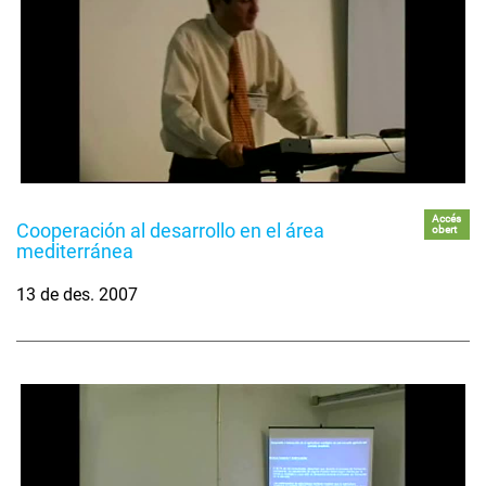
Accés
Cooperación al desarrollo en el área
obert
mediterránea
13 de des. 2007