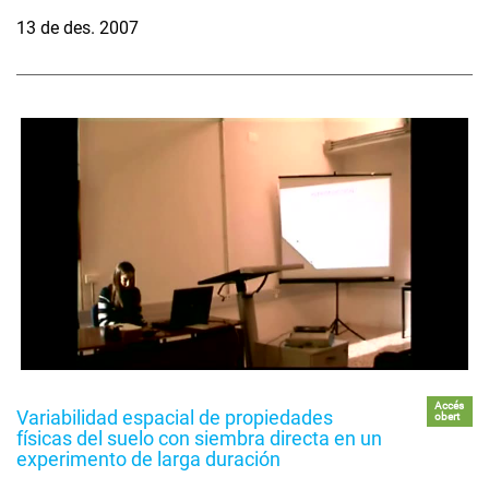
13 de des. 2007
Accés
Variabilidad espacial de propiedades
obert
físicas del suelo con siembra directa en un
experimento de larga duración