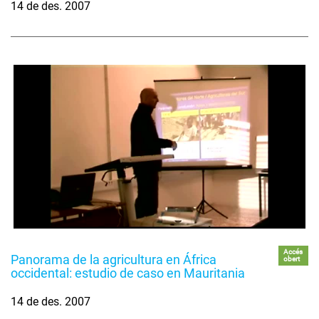
14 de des. 2007
Accés
Panorama de la agricultura en África
obert
occidental: estudio de caso en Mauritania
14 de des. 2007