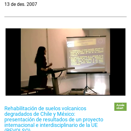
13 de des. 2007
Accés
Rehabilitación de suelos volcanicos
obert
degradados de Chile y México:
presentación de resultados de un proyecto
internacional e interdisciplinario de la UE
(REVOLSO)