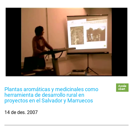
Accés
Plantas aromáticas y medicinales como
obert
herramienta de desarrollo rural en
proyectos en el Salvador y Marruecos
14 de des. 2007