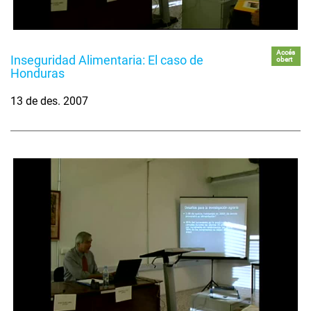
Accés
Inseguridad Alimentaria: El caso de
obert
Honduras
13 de des. 2007