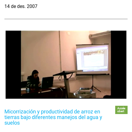
14 de des. 2007
Accés
Micorrización y productividad de arroz en
obert
tierras bajo diferentes manejos del agua y
suelos