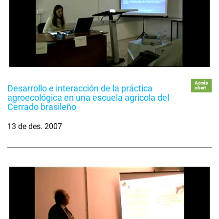
Accés
Desarrollo e interacción de la práctica
obert
agroecológica en una escuela agrícola del
Cerrado brasileño
13 de des. 2007