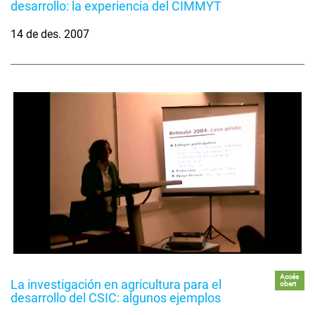
desarrollo: la experiencia del CIMMYT
14 de des. 2007
Accés
La investigación en agricultura para el
obert
desarrollo del CSIC: algunos ejemplos