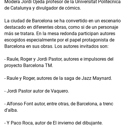
Modera Jordi Ojeda profesor de la Universitat Politècnica
de Catalunya y divulgador de cómics.
La ciudad de Barcelona se ha convertido en un escenario
destacado en diferentes obras, como si de un personaje
más se tratara. En la mesa redonda participan autores
escogidos especialmente por el papel protagonista de
Barcelona en sus obras. Los autores invitados son:
- Raule, Roger y Jordi Pastor, autores e impulsores del
proyecto Barcelona TM.
- Raule y Roger, autores de la saga de Jazz Maynard.
- Jordi Pastor autor de Vaquero.
- Alfonso Font autor, entre otras, de Barcelona, a trenc
d'alba.
- Y Paco Roca, autor de El invierno del dibujante.