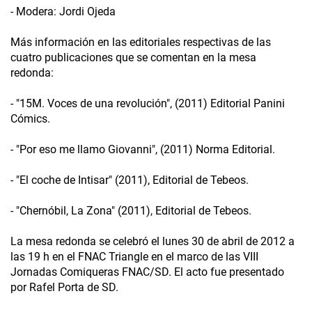
- Modera: Jordi Ojeda
Más información en las editoriales respectivas de las
cuatro publicaciones que se comentan en la mesa
redonda:
- "15M. Voces de una revolución", (2011) Editorial Panini
Cómics.
- "Por eso me llamo Giovanni", (2011) Norma Editorial.
- "El coche de Intisar" (2011), Editorial de Tebeos.
- "Chernóbil, La Zona" (2011), Editorial de Tebeos.
La mesa redonda se celebró el lunes 30 de abril de 2012 a
las 19 h en el FNAC Triangle en el marco de las VIII
Jornadas Comiqueras FNAC/SD. El acto fue presentado
por Rafel Porta de SD.