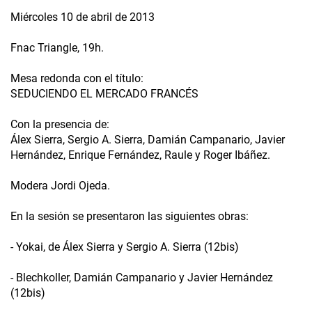
Miércoles 10 de abril de 2013
Fnac Triangle, 19h.
Mesa redonda con el título:
SEDUCIENDO EL MERCADO FRANCÉS
Con la presencia de:
Álex Sierra, Sergio A. Sierra, Damián Campanario, Javier
Hernández, Enrique Fernández, Raule y Roger Ibáñez.
Modera Jordi Ojeda.
En la sesión se presentaron las siguientes obras:
- Yokai, de Álex Sierra y Sergio A. Sierra (12bis)
- Blechkoller, Damián Campanario y Javier Hernández
(12bis)