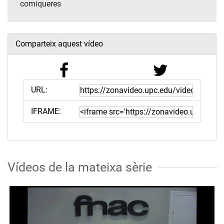
comiqueres
Comparteix aquest vídeo
URL:
IFRAME:
Vídeos de la mateixa sèrie