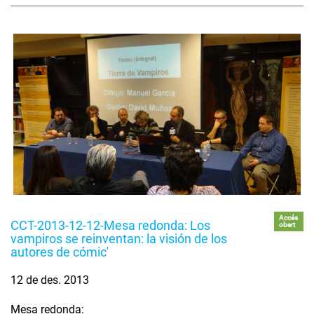
Accés
CCT-2013-12-12-Mesa redonda: Los
obert
vampiros se reinventan: la visión de los
autores de cómic'
12 de des. 2013
Mesa redonda: