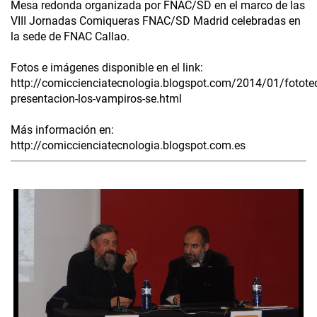
Mesa redonda organizada por FNAC/SD en el marco de las
VIII Jornadas Comiqueras FNAC/SD Madrid celebradas en
la sede de FNAC Callao.
Fotos e imágenes disponible en el link:
http://comiccienciatecnologia.blogspot.com/2014/01/fotote
presentacion-los-vampiros-se.html
Más información en:
http://comiccienciatecnologia.blogspot.com.es