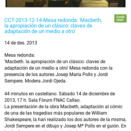
Accés
CCT-2013-12-14-Mesa redonda: 'Macbeth,
obert
la apropiación de un clásico: claves de
adaptación de un medio a otro'
14 de des. 2013
Mesa redonda:
'Macbeth. la apropiación de un clásico: claves de
adaptación de un medio a otro' Mesa redonda con la
presencia de los autores Josep María Polls y Jordi
Sempere. Modera Jordi Ojeda.
44 minutos en castellano. Sábado 14 de diciembre de
2013, 17 h. Sala Fòrum FNAC Callao.
La presentación de la obra Macbeth, adaptación al cómic
de una de las tragedias más populares de William
Shakespeare, la han realizado los dos autores de la misma,
Jordi Sempere en el dibujo y Josep Mª Polls en el guión. En