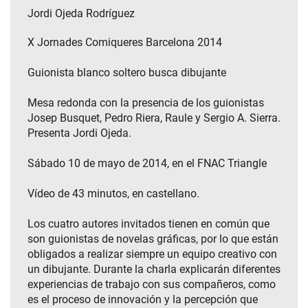
Jordi Ojeda Rodríguez
X Jornades Comiqueres Barcelona 2014
Guionista blanco soltero busca dibujante
Mesa redonda con la presencia de los guionistas
Josep Busquet, Pedro Riera, Raule y Sergio A. Sierra.
Presenta Jordi Ojeda.
Sábado 10 de mayo de 2014, en el FNAC Triangle
Vídeo de 43 minutos, en castellano.
Los cuatro autores invitados tienen en común que
son guionistas de novelas gráficas, por lo que están
obligados a realizar siempre un equipo creativo con
un dibujante. Durante la charla explicarán diferentes
experiencias de trabajo con sus compañeros, como
es el proceso de innovación y la percepción que