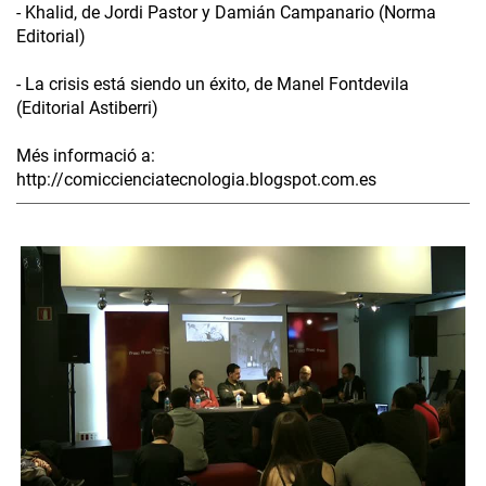
- Khalid, de Jordi Pastor y Damián Campanario (Norma
Editorial)
- La crisis está siendo un éxito, de Manel Fontdevila
(Editorial Astiberri)
Més informació a:
http://comiccienciatecnologia.blogspot.com.es