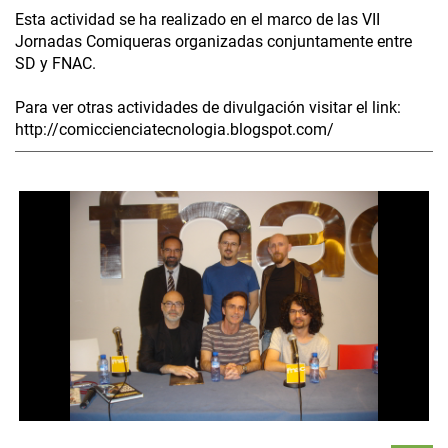
Esta actividad se ha realizado en el marco de las VII
Jornadas Comiqueras organizadas conjuntamente entre
SD y FNAC.
Para ver otras actividades de divulgación visitar el link:
http://comiccienciatecnologia.blogspot.com/