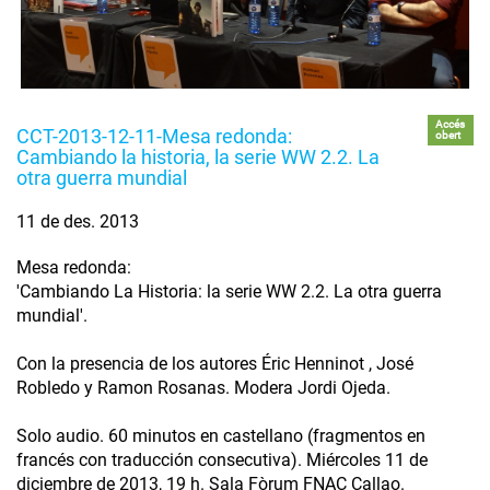
Accés
CCT-2013-12-11-Mesa redonda:
obert
Cambiando la historia, la serie WW 2.2. La
otra guerra mundial
11 de des. 2013
Mesa redonda:
'Cambiando La Historia: la serie WW 2.2. La otra guerra
mundial'.
Con la presencia de los autores Éric Henninot , José
Robledo y Ramon Rosanas. Modera Jordi Ojeda.
Solo audio. 60 minutos en castellano (fragmentos en
francés con traducción consecutiva). Miércoles 11 de
diciembre de 2013, 19 h. Sala Fòrum FNAC Callao.