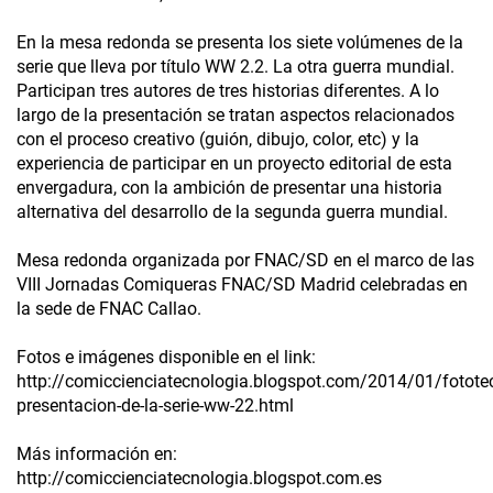
En la mesa redonda se presenta los siete volúmenes de la
serie que lleva por título WW 2.2. La otra guerra mundial.
Participan tres autores de tres historias diferentes. A lo
largo de la presentación se tratan aspectos relacionados
con el proceso creativo (guión, dibujo, color, etc) y la
experiencia de participar en un proyecto editorial de esta
envergadura, con la ambición de presentar una historia
alternativa del desarrollo de la segunda guerra mundial.
Mesa redonda organizada por FNAC/SD en el marco de las
VIII Jornadas Comiqueras FNAC/SD Madrid celebradas en
la sede de FNAC Callao.
Fotos e imágenes disponible en el link:
http://comiccienciatecnologia.blogspot.com/2014/01/fotote
presentacion-de-la-serie-ww-22.html
Más información en:
http://comiccienciatecnologia.blogspot.com.es