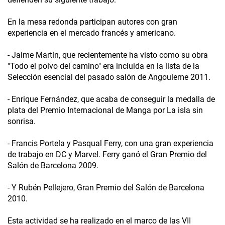
En la mesa redonda participan autores con gran
experiencia en el mercado francés y americano.
- Jaime Martín, que recientemente ha visto como su obra
"Todo el polvo del camino" era incluida en la lista de la
Selección esencial del pasado salón de Angouleme 2011.
- Enrique Fernández, que acaba de conseguir la medalla de
plata del Premio Internacional de Manga por La isla sin
sonrisa.
- Francis Portela y Pasqual Ferry, con una gran experiencia
de trabajo en DC y Marvel. Ferry ganó el Gran Premio del
Salón de Barcelona 2009.
- Y Rubén Pellejero, Gran Premio del Salón de Barcelona
2010.
Esta actividad se ha realizado en el marco de las VII