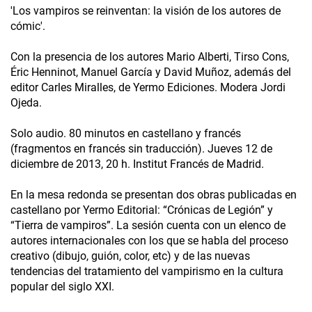
'Los vampiros se reinventan: la visión de los autores de
cómic'.
Con la presencia de los autores Mario Alberti, Tirso Cons,
Éric Henninot, Manuel García y David Muñoz, además del
editor Carles Miralles, de Yermo Ediciones. Modera Jordi
Ojeda.
Solo audio. 80 minutos en castellano y francés
(fragmentos en francés sin traducción). Jueves 12 de
diciembre de 2013, 20 h. Institut Francés de Madrid.
En la mesa redonda se presentan dos obras publicadas en
castellano por Yermo Editorial: “Crónicas de Legión” y
“Tierra de vampiros”. La sesión cuenta con un elenco de
autores internacionales con los que se habla del proceso
creativo (dibujo, guión, color, etc) y de las nuevas
tendencias del tratamiento del vampirismo en la cultura
popular del siglo XXI.