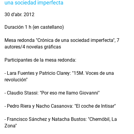
una sociedad imperfecta
30 d’abr. 2012
Duración 1 h (en castellano)
Mesa redonda "Crónica de una sociedad imperfecta", 7
autores/4 novelas gráficas
Participantes de la mesa redonda:
- Lara Fuentes y Patricio Clarey: "15M. Voces de una
revolución"
- Claudio Stassi: "Por eso me llamo Giovanni"
- Pedro Riera y Nacho Casanova: "El coche de Intisar"
- Francisco Sánchez y Natacha Bustos: "Chernóbil, La
Zona"