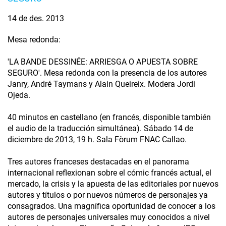
14 de des. 2013
Mesa redonda:
'LA BANDE DESSINÉE: ARRIESGA O APUESTA SOBRE
SEGURO'. Mesa redonda con la presencia de los autores
Janry, André Taymans y Alain Queireix. Modera Jordi
Ojeda.
40 minutos en castellano (en francés, disponible también
el audio de la traducción simultánea). Sábado 14 de
diciembre de 2013, 19 h. Sala Fòrum FNAC Callao.
Tres autores franceses destacadas en el panorama
internacional reflexionan sobre el cómic francés actual, el
mercado, la crisis y la apuesta de las editoriales por nuevos
autores y títulos o por nuevos números de personajes ya
consagrados. Una magnífica oportunidad de conocer a los
autores de personajes universales muy conocidos a nivel