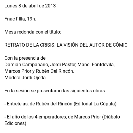
Lunes 8 de abril de 2013
Fnac l´Illa, 19h.
Mesa redonda con el título:
RETRATO DE LA CRISIS: LA VISIÓN DEL AUTOR DE CÓMIC
Con la presencia de:
Damián Campanario, Jordi Pastor, Manel Fontdevila,
Marcos Prior y Rubén Del Rincón.
Modera Jordi Ojeda.
En la sesión se presentaron las siguientes obras:
- Entretelas, de Rubén del Rincón (Editorial La Cúpula)
- El año de los 4 emperadores, de Marcos Prior (Diábolo
Ediciones)