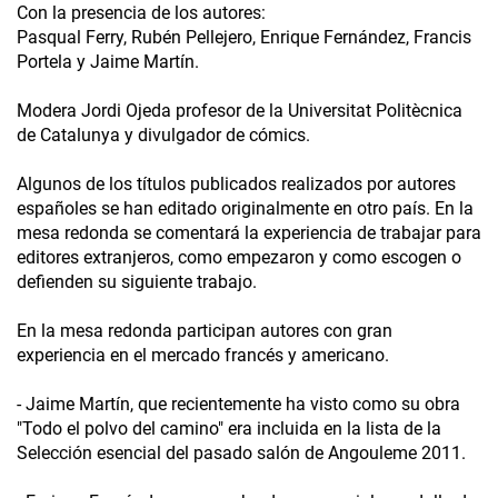
Con la presencia de los autores:
Pasqual Ferry, Rubén Pellejero, Enrique Fernández, Francis
Portela y Jaime Martín.
Modera Jordi Ojeda profesor de la Universitat Politècnica
de Catalunya y divulgador de cómics.
Algunos de los títulos publicados realizados por autores
españoles se han editado originalmente en otro país. En la
mesa redonda se comentará la experiencia de trabajar para
editores extranjeros, como empezaron y como escogen o
defienden su siguiente trabajo.
En la mesa redonda participan autores con gran
experiencia en el mercado francés y americano.
- Jaime Martín, que recientemente ha visto como su obra
"Todo el polvo del camino" era incluida en la lista de la
Selección esencial del pasado salón de Angouleme 2011.