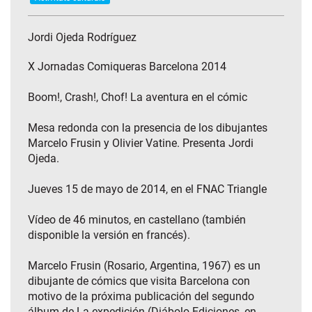
Jordi Ojeda Rodríguez
X Jornadas Comiqueras Barcelona 2014
Boom!, Crash!, Chof! La aventura en el cómic
Mesa redonda con la presencia de los dibujantes
Marcelo Frusin y Olivier Vatine. Presenta Jordi
Ojeda.
Jueves 15 de mayo de 2014, en el FNAC Triangle
Vídeo de 46 minutos, en castellano (también
disponible la versión en francés).
Marcelo Frusin (Rosario, Argentina, 1967) es un
dibujante de cómics que visita Barcelona con
motivo de la próxima publicación del segundo
álbum de La expedición (Diábolo Ediciones, en