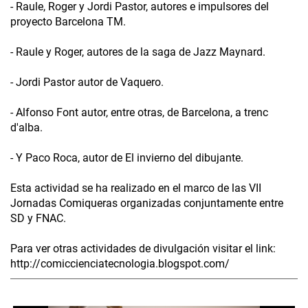
- Raule, Roger y Jordi Pastor, autores e impulsores del
proyecto Barcelona TM.
- Raule y Roger, autores de la saga de Jazz Maynard.
- Jordi Pastor autor de Vaquero.
- Alfonso Font autor, entre otras, de Barcelona, a trenc
d'alba.
- Y Paco Roca, autor de El invierno del dibujante.
Esta actividad se ha realizado en el marco de las VII
Jornadas Comiqueras organizadas conjuntamente entre
SD y FNAC.
Para ver otras actividades de divulgación visitar el link:
http://comiccienciatecnologia.blogspot.com/