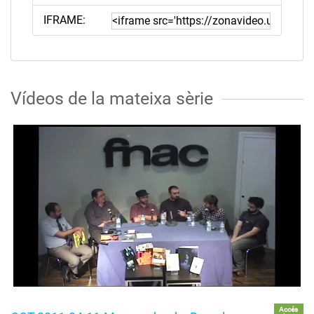
IFRAME:
Vídeos de la mateixa sèrie
Accés