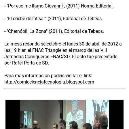
- "Por eso me llamo Giovanni", (2011) Norma Editorial.
- "El coche de Intisar" (2011), Editorial de Tebeos.
- "Chernóbil, La Zona" (2011), Editorial de Tebeos.
La mesa redonda se celebró el lunes 30 de abril de 2012 a
las 19 h en el FNAC Triangle en el marco de las VIII
Jornadas Comiqueras FNAC/SD. El acto fue presentado
por Rafel Porta de SD.
Para más información podéis visitar el link:
http://comiccienciatecnologia.blogspot.com