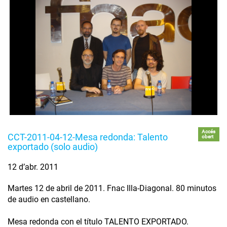
Accés
CCT-2011-04-12-Mesa redonda: Talento
obert
exportado (solo audio)
12 d’abr. 2011
Martes 12 de abril de 2011. Fnac Illa-Diagonal. 80 minutos
de audio en castellano.
Mesa redonda con el título TALENTO EXPORTADO.