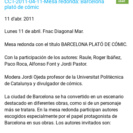
CCT-2011-04-11-Mesa redonda: Barcelona
obert
plató de cómic
11 d’abr. 2011
Lunes 11 de abril. Fnac Diagonal Mar.
Mesa redonda con el título BARCELONA PLATÓ DE CÓMIC.
Con la participación de los autores: Raule, Roger Ibáñez,
Paco Roca, Alfonso Font y Jordi Pastor.
Modera Jordi Ojeda profesor de la Universitat Politècnica
de Catalunya y divulgador de cómics.
La ciudad de Barcelona se ha convertido en un escenario
destacado en diferentes obras, como si de un personaje
más se tratara. En la mesa redonda participan autores
escogidos especialmente por el papel protagonista de
Barcelona en sus obras. Los autores invitados son: