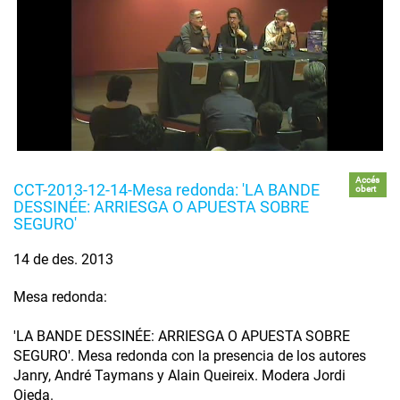
Accés
CCT-2013-12-14-Mesa redonda: 'LA BANDE
obert
DESSINÉE: ARRIESGA O APUESTA SOBRE
SEGURO'
14 de des. 2013
Mesa redonda:
'LA BANDE DESSINÉE: ARRIESGA O APUESTA SOBRE
SEGURO'. Mesa redonda con la presencia de los autores
Janry, André Taymans y Alain Queireix. Modera Jordi
Ojeda.