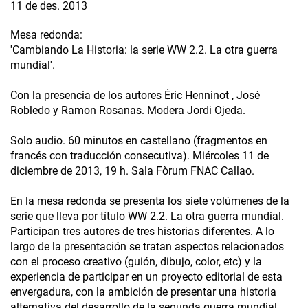
11 de des. 2013
Mesa redonda:
'Cambiando La Historia: la serie WW 2.2. La otra guerra
mundial'.
Con la presencia de los autores Éric Henninot , José
Robledo y Ramon Rosanas. Modera Jordi Ojeda.
Solo audio. 60 minutos en castellano (fragmentos en
francés con traducción consecutiva). Miércoles 11 de
diciembre de 2013, 19 h. Sala Fòrum FNAC Callao.
En la mesa redonda se presenta los siete volúmenes de la
serie que lleva por título WW 2.2. La otra guerra mundial.
Participan tres autores de tres historias diferentes. A lo
largo de la presentación se tratan aspectos relacionados
con el proceso creativo (guión, dibujo, color, etc) y la
experiencia de participar en un proyecto editorial de esta
envergadura, con la ambición de presentar una historia
alternativa del desarrollo de la segunda guerra mundial.