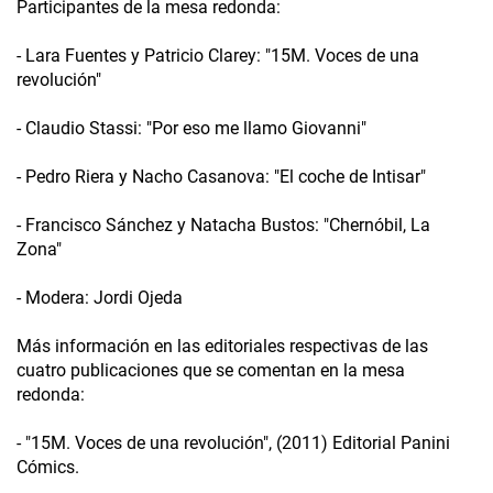
Participantes de la mesa redonda:
- Lara Fuentes y Patricio Clarey: "15M. Voces de una
revolución"
- Claudio Stassi: "Por eso me llamo Giovanni"
- Pedro Riera y Nacho Casanova: "El coche de Intisar"
- Francisco Sánchez y Natacha Bustos: "Chernóbil, La
Zona"
- Modera: Jordi Ojeda
Más información en las editoriales respectivas de las
cuatro publicaciones que se comentan en la mesa
redonda:
- "15M. Voces de una revolución", (2011) Editorial Panini
Cómics.