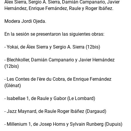
Álex Sierra, Sergio A. Sierra, Damián Campanario, Javier
Hernández, Enrique Fernández, Raule y Roger Ibáñez.
Modera Jordi Ojeda.
En la sesión se presentaron las siguientes obras:
- Yokai, de Álex Sierra y Sergio A. Sierra (12bis)
- Blechkoller, Damián Campanario y Javier Hernández
(12bis)
- Les Contes de l'ère du Cobra, de Enrique Fernández
(Glénat)
- Isabellae 1, de Raule y Gabor (Le Lombard)
- Jazz Maynard, de Raule Roger Ibáñez (Dargaud)
- Millenium 1, de Josep Homs y Sylvain Runberg (Dupuis)