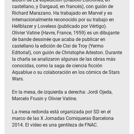
castellano, y Dargaud, en francés), con guión de
Richard Marazano. Ha trabajado en Marvel y es
internacionalmente reconocido por su trabajo en
Hellblazer y Loveless (publicado por Vértigo).
Olivier Vatine (Havre, France, 1959) es un dibujante
de bande dessinée que acaba de publicar en
castellano la edición de Cixi de Troy (Yermo
Editorial), con guión de Christophe Arleston. Durante
la charla se analizaron algunas de las obras más
conocidas, como la saga de ciencia ficción
Aquablue o su colaboración en los cómics de Stars
Wars.
En la mesa, de izquierda a derecha: Jordi Ojeda,
Marcelo Frusin y Olivier Vatine.
La mesa redonda está organizada por SD en el
marco de las X Jornadas Comiqueras Barcelona
2014. El vídeo es una gentileza de FNAC.