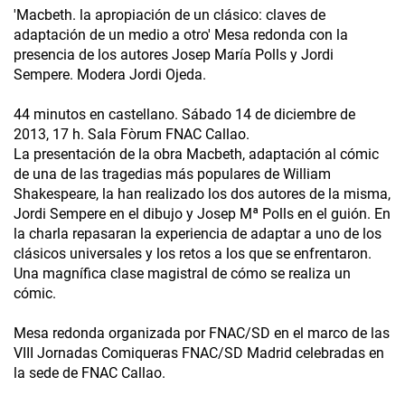
'Macbeth. la apropiación de un clásico: claves de
adaptación de un medio a otro' Mesa redonda con la
presencia de los autores Josep María Polls y Jordi
Sempere. Modera Jordi Ojeda.
44 minutos en castellano. Sábado 14 de diciembre de
2013, 17 h. Sala Fòrum FNAC Callao.
La presentación de la obra Macbeth, adaptación al cómic
de una de las tragedias más populares de William
Shakespeare, la han realizado los dos autores de la misma,
Jordi Sempere en el dibujo y Josep Mª Polls en el guión. En
la charla repasaran la experiencia de adaptar a uno de los
clásicos universales y los retos a los que se enfrentaron.
Una magnífica clase magistral de cómo se realiza un
cómic.
Mesa redonda organizada por FNAC/SD en el marco de las
VIII Jornadas Comiqueras FNAC/SD Madrid celebradas en
la sede de FNAC Callao.