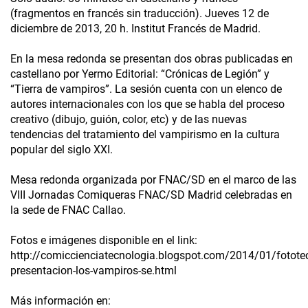
(fragmentos en francés sin traducción). Jueves 12 de
diciembre de 2013, 20 h. Institut Francés de Madrid.
En la mesa redonda se presentan dos obras publicadas en
castellano por Yermo Editorial: “Crónicas de Legión” y
“Tierra de vampiros”. La sesión cuenta con un elenco de
autores internacionales con los que se habla del proceso
creativo (dibujo, guión, color, etc) y de las nuevas
tendencias del tratamiento del vampirismo en la cultura
popular del siglo XXI.
Mesa redonda organizada por FNAC/SD en el marco de las
VIII Jornadas Comiqueras FNAC/SD Madrid celebradas en
la sede de FNAC Callao.
Fotos e imágenes disponible en el link:
http://comiccienciatecnologia.blogspot.com/2014/01/fotote
presentacion-los-vampiros-se.html
Más información en: