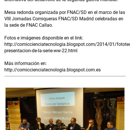
Mesa redonda organizada por FNAC/SD en el marco de las
VIII Jornadas Comiqueras FNAC/SD Madrid celebradas en
la sede de FNAC Callao.
Fotos e imágenes disponible en el link:
http://comiccienciatecnologia.blogspot.com/2014/01/fotote
presentacion-de-la-serie-ww-22.html
Más información en:
http://comiccienciatecnologia.blogspot.com.es