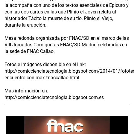
la acompaña con uno de los textos esenciales de Epicuro y
con las dos cartas en las que Plinio el Joven relata al
historiador Tácito la muerte de su tío, Plinio el Viejo,
durante la erupción.
Mesa redonda organizada por FNAC/SD en el marco de las
VIII Jornadas Comiqueras FNAC/SD Madrid celebradas en
la sede de FNAC Callao.
Fotos e imágenes disponible en el link:
http://comiccienciatecnologia.blogspot.com/2014/01/fotote
encuentro-con-max-fnaccallao.html
Más información en:
http://comiccienciatecnologia.blogspot.com.es