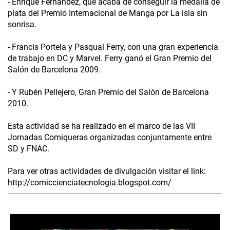
- Enrique Fernández, que acaba de conseguir la medalla de
plata del Premio Internacional de Manga por La isla sin
sonrisa.
- Francis Portela y Pasqual Ferry, con una gran experiencia
de trabajo en DC y Marvel. Ferry ganó el Gran Premio del
Salón de Barcelona 2009.
- Y Rubén Pellejero, Gran Premio del Salón de Barcelona
2010.
Esta actividad se ha realizado en el marco de las VII
Jornadas Comiqueras organizadas conjuntamente entre
SD y FNAC.
Para ver otras actividades de divulgación visitar el link:
http://comiccienciatecnologia.blogspot.com/