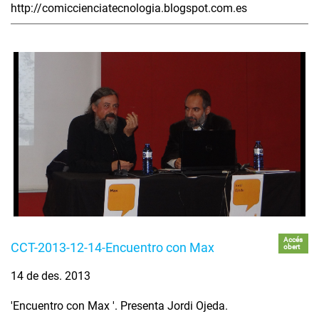
http://comiccienciatecnologia.blogspot.com.es
Accés
CCT-2013-12-14-Encuentro con Max
obert
14 de des. 2013
'Encuentro con Max '. Presenta Jordi Ojeda.