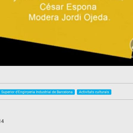
 Superior d'Enginyeria Industrial de Barcelona
Activitats culturals
14