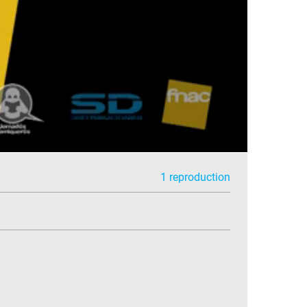
1 reproduction