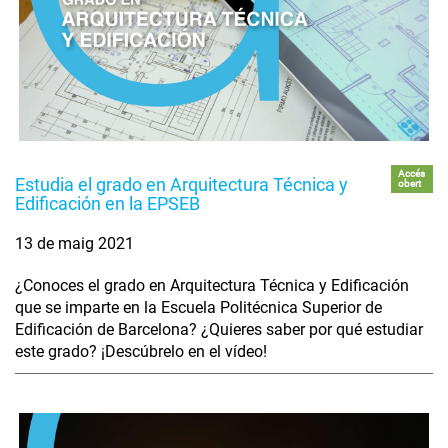
Accés
Estudia el grado en Arquitectura Técnica y
obert
Edificación en la EPSEB
13 de maig 2021
¿Conoces el grado en Arquitectura Técnica y Edificación
que se imparte en la Escuela Politécnica Superior de
Edificación de Barcelona? ¿Quieres saber por qué estudiar
este grado? ¡Descúbrelo en el vídeo!