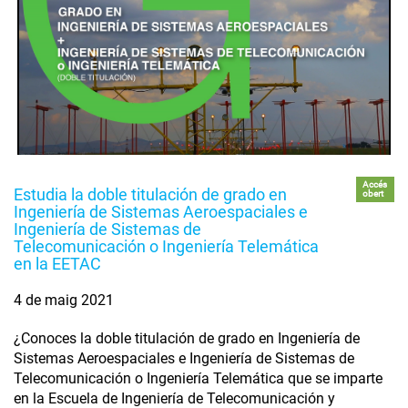
Accés
Estudia la doble titulación de grado en
obert
Ingeniería de Sistemas Aeroespaciales e
Ingeniería de Sistemas de
Telecomunicación o Ingeniería Telemática
en la EETAC
4 de maig 2021
¿Conoces la doble titulación de grado en Ingeniería de
Sistemas Aeroespaciales e Ingeniería de Sistemas de
Telecomunicación o Ingeniería Telemática que se imparte
en la Escuela de Ingeniería de Telecomunicación y