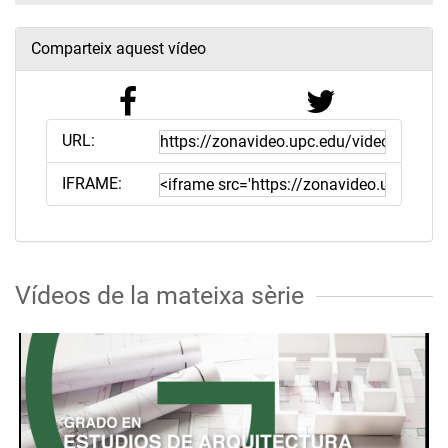
Comparteix aquest vídeo
URL:
IFRAME:
Vídeos de la mateixa sèrie