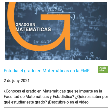
Accés
Estudia el grado en Matemáticas en la FME
obert
2 de juny 2021
¿Conoces el grado en Matemáticas que se imparte en la
Facultad de Matemáticas y Estadística? ¿Quieres saber por
qué estudiar este grado? ¡Descúbrelo en el vídeo!