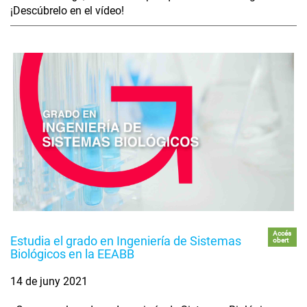
¡Descúbrelo en el vídeo!
Accés
Estudia el grado en Ingeniería de Sistemas
obert
Biológicos en la EEABB
14 de juny 2021