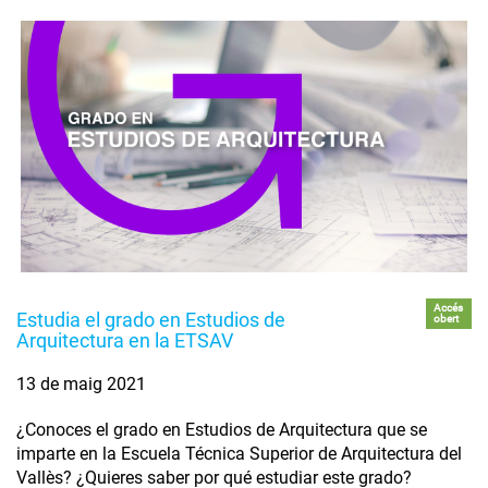
Accés
Estudia el grado en Estudios de
obert
Arquitectura en la ETSAV
13 de maig 2021
¿Conoces el grado en Estudios de Arquitectura que se
imparte en la Escuela Técnica Superior de Arquitectura del
Vallès? ¿Quieres saber por qué estudiar este grado?