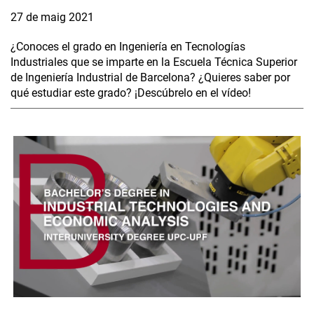
27 de maig 2021
¿Conoces el grado en Ingeniería en Tecnologías
Industriales que se imparte en la Escuela Técnica Superior
de Ingeniería Industrial de Barcelona? ¿Quieres saber por
qué estudiar este grado? ¡Descúbrelo en el vídeo!