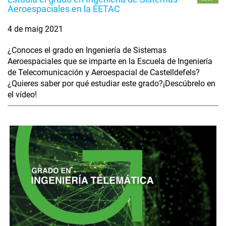
Aeroespaciales en la EETAC
4 de maig 2021
¿Conoces el grado en Ingeniería de Sistemas
Aeroespaciales que se imparte en la Escuela de Ingeniería
de Telecomunicación y Aeroespacial de Castelldefels?
¿Quieres saber por qué estudiar este grado?¡Descúbrelo en
el vídeo!