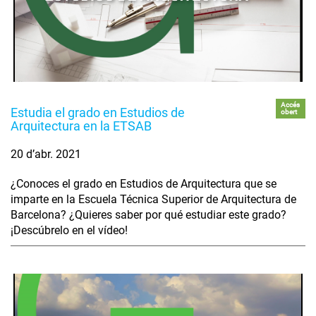
Accés
Estudia el grado en Estudios de
obert
Arquitectura en la ETSAB
20 d’abr. 2021
¿Conoces el grado en Estudios de Arquitectura que se
imparte en la Escuela Técnica Superior de Arquitectura de
Barcelona? ¿Quieres saber por qué estudiar este grado?
¡Descúbrelo en el vídeo!