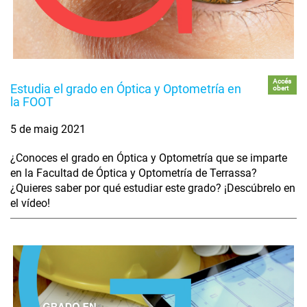
Accés
Estudia el grado en Óptica y Optometría en
obert
la FOOT
5 de maig 2021
¿Conoces el grado en Óptica y Optometría que se imparte
en la Facultad de Óptica y Optometría de Terrassa?
¿Quieres saber por qué estudiar este grado? ¡Descúbrelo en
el vídeo!