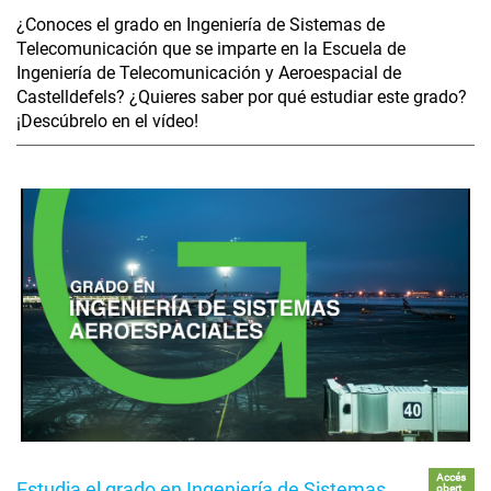
¿Conoces el grado en Ingeniería de Sistemas de
Telecomunicación que se imparte en la Escuela de
Ingeniería de Telecomunicación y Aeroespacial de
Castelldefels? ¿Quieres saber por qué estudiar este grado?
¡Descúbrelo en el vídeo!
Accés
Estudia el grado en Ingeniería de Sistemas
obert