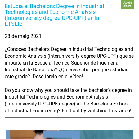
Accés
Estudia el Bachelor's Degree in Industrial
obert
Technologies and Economic Analysis
(Interuniversity degree UPC-UPF) en la
ETSEIB
28 de maig 2021
¿Conoces Bachelor's Degree in Industrial Technologies and
Economic Analysis (Interuniversity degree UPC-UPF) que se
imparte en la Escuela Técnica Superior de Ingeniería
Industrial de Barcelona? ¿Quieres saber por qué estudiar
este grado? ¡Descúbrelo en el vídeo!
Do you know why you should take the bachelor’s degree in
Industrial Technologies and Economic Analysis
(interuniversity UPC-UPF degree) at the Barcelona School
of Industrial Engineering? Find out by watching this video!