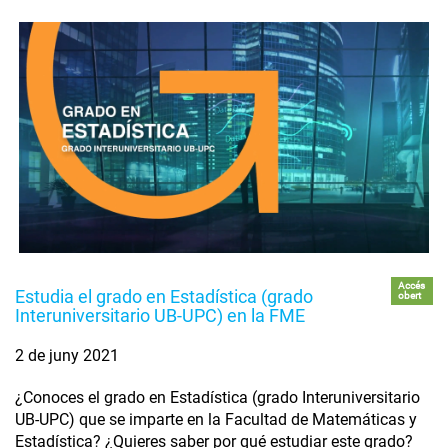
Accés
Estudia el grado en Estadística (grado
obert
Interuniversitario UB-UPC) en la FME
2 de juny 2021
¿Conoces el grado en Estadística (grado Interuniversitario
UB-UPC) que se imparte en la Facultad de Matemáticas y
Estadística? ¿Quieres saber por qué estudiar este grado?