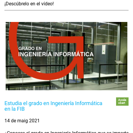
¡Descúbrelo en el vídeo!
Accés
Estudia el grado en Ingeniería Informática
obert
en la FIB
14 de maig 2021