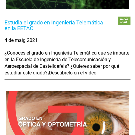
Accés
Estudia el grado en Ingeniería Telemática
obert
en la EETAC
4 de maig 2021
¿Conoces el grado en Ingeniería Telemàtica que se imparte
en la Escuela de Ingeniería de Telecomunicación y
Aeroespacial de Castelldefels? ¿Quieres saber por qué
estudiar este grado?¡Descúbrelo en el vídeo!