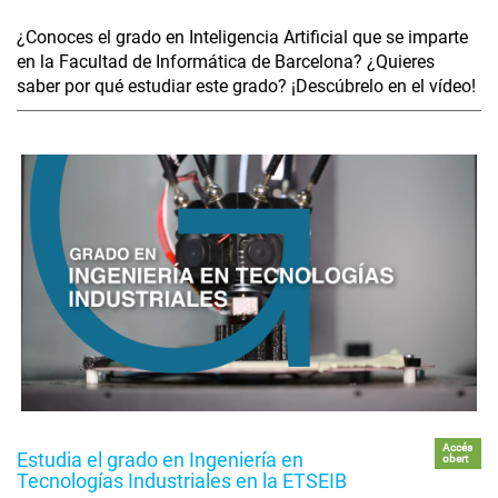
¿Conoces el grado en Inteligencia Artificial que se imparte
en la Facultad de Informática de Barcelona? ¿Quieres
saber por qué estudiar este grado? ¡Descúbrelo en el vídeo!
Accés
Estudia el grado en Ingeniería en
obert
Tecnologías Industriales en la ETSEIB