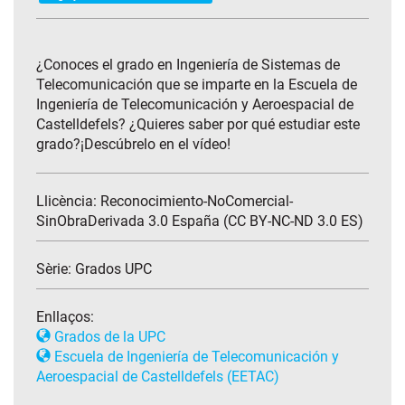
¿Conoces el grado en Ingeniería de Sistemas de
Telecomunicación que se imparte en la Escuela de
Ingeniería de Telecomunicación y Aeroespacial de
Castelldefels? ¿Quieres saber por qué estudiar este
grado?¡Descúbrelo en el vídeo!
Llicència: Reconocimiento-NoComercial-
SinObraDerivada 3.0 España (CC BY-NC-ND 3.0 ES)
Sèrie:
Grados UPC
Enllaços:
Grados de la UPC
Escuela de Ingeniería de Telecomunicación y
Aeroespacial de Castelldefels (EETAC)