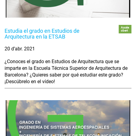
Accés
Estudia el grado en Estudios de
obert
Arquitectura en la ETSAB
20 d’abr. 2021
¿Conoces el grado en Estudios de Arquitectura que se
imparte en la Escuela Técnica Superior de Arquitectura de
Barcelona? ¿Quieres saber por qué estudiar este grado?
¡Descúbrelo en el vídeo!