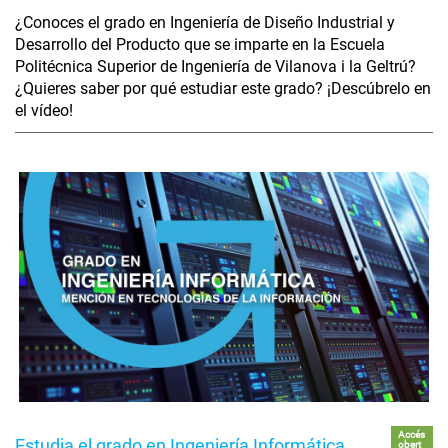
¿Conoces el grado en Ingeniería de Diseño Industrial y
Desarrollo del Producto que se imparte en la Escuela
Politécnica Superior de Ingeniería de Vilanova i la Geltrú?
¿Quieres saber por qué estudiar este grado? ¡Descúbrelo en
el vídeo!
Accés
Estudia el grado en Ingeniería Informática
obert