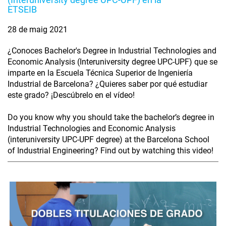
ETSEIB
28 de maig 2021
¿Conoces Bachelor's Degree in Industrial Technologies and
Economic Analysis (Interuniversity degree UPC-UPF) que se
imparte en la Escuela Técnica Superior de Ingeniería
Industrial de Barcelona? ¿Quieres saber por qué estudiar
este grado? ¡Descúbrelo en el vídeo!
Do you know why you should take the bachelor’s degree in
Industrial Technologies and Economic Analysis
(interuniversity UPC-UPF degree) at the Barcelona School
of Industrial Engineering? Find out by watching this video!