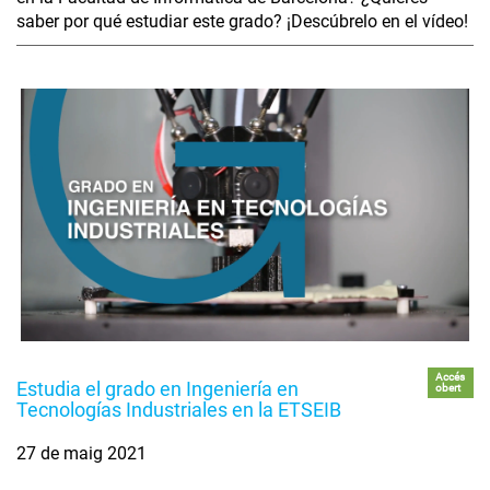
saber por qué estudiar este grado? ¡Descúbrelo en el vídeo!
Accés
Estudia el grado en Ingeniería en
obert
Tecnologías Industriales en la ETSEIB
27 de maig 2021