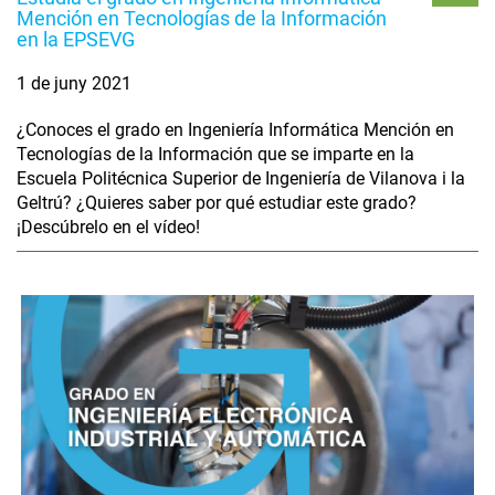
Mención en Tecnologías de la Información
en la EPSEVG
1 de juny 2021
¿Conoces el grado en Ingeniería Informática Mención en
Tecnologías de la Información que se imparte en la
Escuela Politécnica Superior de Ingeniería de Vilanova i la
Geltrú? ¿Quieres saber por qué estudiar este grado?
¡Descúbrelo en el vídeo!