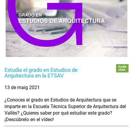
Accés
Estudia el grado en Estudios de
obert
Arquitectura en la ETSAV
13 de maig 2021
¿Conoces el grado en Estudios de Arquitectura que se
imparte en la Escuela Técnica Superior de Arquitectura del
Vallès? ¿Quieres saber por qué estudiar este grado?
¡Descúbrelo en el vídeo!