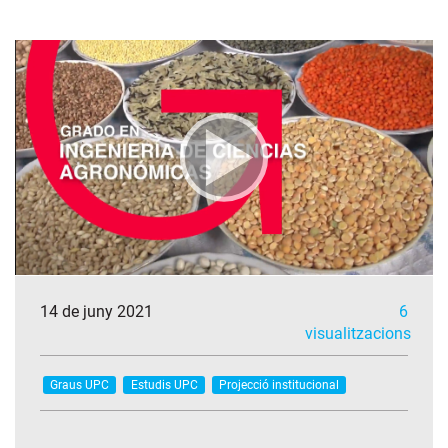
14 de juny 2021
6
visualitzacions
Graus UPC
Estudis UPC
Projecció institucional