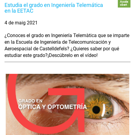
Accés
Estudia el grado en Ingeniería Telemática
obert
en la EETAC
4 de maig 2021
¿Conoces el grado en Ingeniería Telemàtica que se imparte
en la Escuela de Ingeniería de Telecomunicación y
Aeroespacial de Castelldefels? ¿Quieres saber por qué
estudiar este grado?¡Descúbrelo en el vídeo!