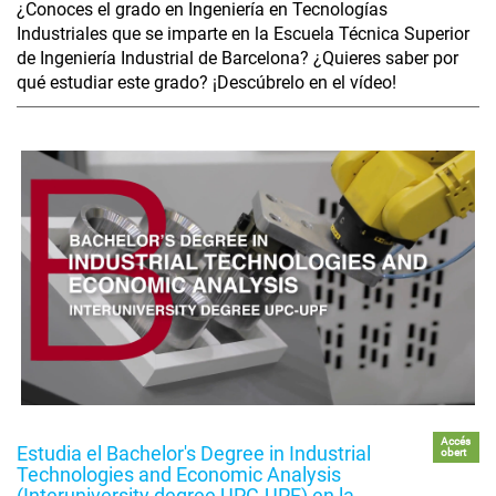
¿Conoces el grado en Ingeniería en Tecnologías
Industriales que se imparte en la Escuela Técnica Superior
de Ingeniería Industrial de Barcelona? ¿Quieres saber por
qué estudiar este grado? ¡Descúbrelo en el vídeo!
Accés
Estudia el Bachelor's Degree in Industrial
obert
Technologies and Economic Analysis
(Interuniversity degree UPC-UPF) en la