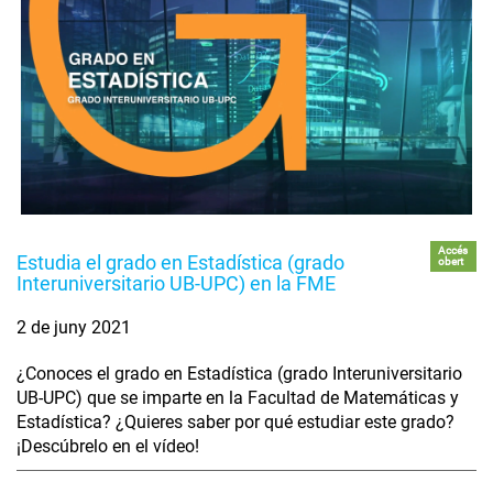
Accés
Estudia el grado en Estadística (grado
obert
Interuniversitario UB-UPC) en la FME
2 de juny 2021
¿Conoces el grado en Estadística (grado Interuniversitario
UB-UPC) que se imparte en la Facultad de Matemáticas y
Estadística? ¿Quieres saber por qué estudiar este grado?
¡Descúbrelo en el vídeo!