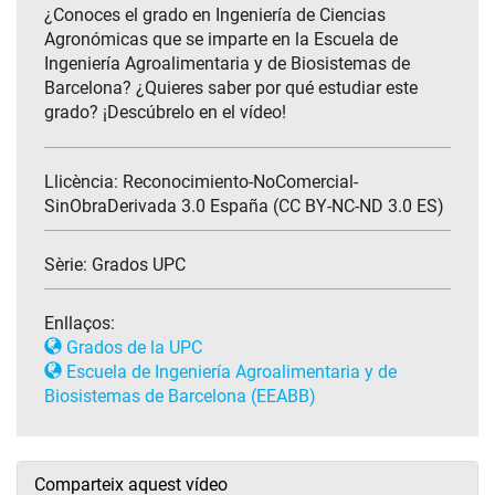
¿Conoces el grado en Ingeniería de Ciencias
Agronómicas que se imparte en la Escuela de
Ingeniería Agroalimentaria y de Biosistemas de
Barcelona? ¿Quieres saber por qué estudiar este
grado? ¡Descúbrelo en el vídeo!
Llicència: Reconocimiento-NoComercial-
SinObraDerivada 3.0 España (CC BY-NC-ND 3.0 ES)
Sèrie:
Grados UPC
Enllaços:
Grados de la UPC
Escuela de Ingeniería Agroalimentaria y de
Biosistemas de Barcelona (EEABB)
Comparteix aquest vídeo