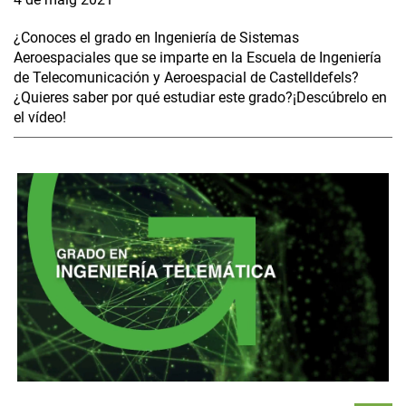
¿Conoces el grado en Ingeniería de Sistemas
Aeroespaciales que se imparte en la Escuela de Ingeniería
de Telecomunicación y Aeroespacial de Castelldefels?
¿Quieres saber por qué estudiar este grado?¡Descúbrelo en
el vídeo!