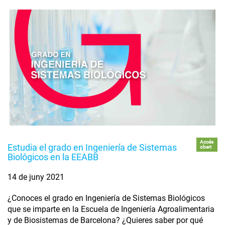
Accés
Estudia el grado en Ingeniería de Sistemas
obert
Biológicos en la EEABB
14 de juny 2021
¿Conoces el grado en Ingeniería de Sistemas Biológicos
que se imparte en la Escuela de Ingeniería Agroalimentaria
y de Biosistemas de Barcelona? ¿Quieres saber por qué