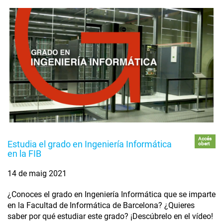
Accés
Estudia el grado en Ingeniería Informática
obert
en la FIB
14 de maig 2021
¿Conoces el grado en Ingeniería Informática que se imparte
en la Facultad de Informática de Barcelona? ¿Quieres
saber por qué estudiar este grado? ¡Descúbrelo en el vídeo!