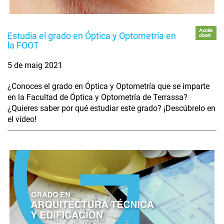
Accés
Estudia el grado en Óptica y Optometría en
obert
la FOOT
5 de maig 2021
¿Conoces el grado en Óptica y Optometría que se imparte
en la Facultad de Óptica y Optometría de Terrassa?
¿Quieres saber por qué estudiar este grado? ¡Descúbrelo en
el vídeo!