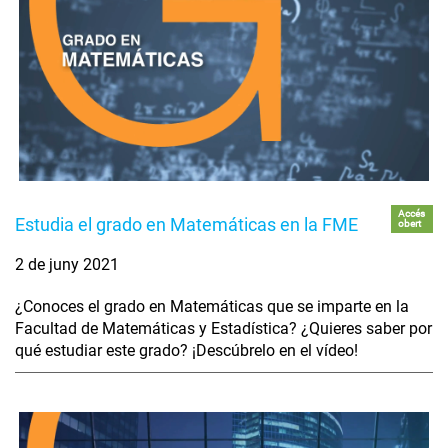
Accés
Estudia el grado en Matemáticas en la FME
obert
2 de juny 2021
¿Conoces el grado en Matemáticas que se imparte en la
Facultad de Matemáticas y Estadística? ¿Quieres saber por
qué estudiar este grado? ¡Descúbrelo en el vídeo!