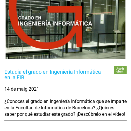
Accés
Estudia el grado en Ingeniería Informática
obert
en la FIB
14 de maig 2021
¿Conoces el grado en Ingeniería Informática que se imparte
en la Facultad de Informática de Barcelona? ¿Quieres
saber por qué estudiar este grado? ¡Descúbrelo en el vídeo!