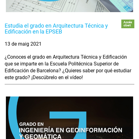
Accés
Estudia el grado en Arquitectura Técnica y
obert
Edificación en la EPSEB
13 de maig 2021
¿Conoces el grado en Arquitectura Técnica y Edificación
que se imparte en la Escuela Politécnica Superior de
Edificación de Barcelona? ¿Quieres saber por qué estudiar
este grado? ¡Descúbrelo en el vídeo!