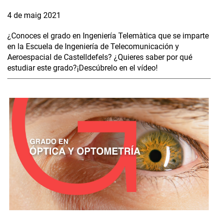
4 de maig 2021
¿Conoces el grado en Ingeniería Telemàtica que se imparte
en la Escuela de Ingeniería de Telecomunicación y
Aeroespacial de Castelldefels? ¿Quieres saber por qué
estudiar este grado?¡Descúbrelo en el vídeo!