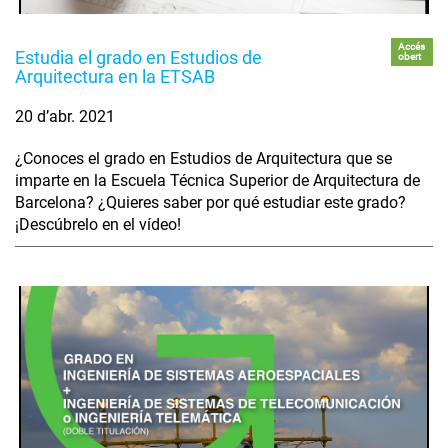
Accés
Estudia el grado en Estudios de
obert
Arquitectura en la ETSAB
20 d’abr. 2021
¿Conoces el grado en Estudios de Arquitectura que se
imparte en la Escuela Técnica Superior de Arquitectura de
Barcelona? ¿Quieres saber por qué estudiar este grado?
¡Descúbrelo en el vídeo!