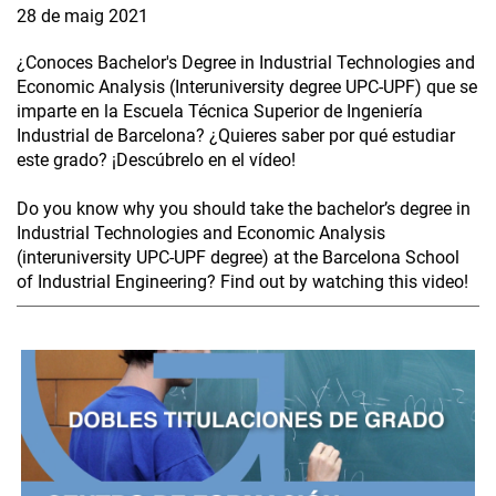
28 de maig 2021
¿Conoces Bachelor's Degree in Industrial Technologies and
Economic Analysis (Interuniversity degree UPC-UPF) que se
imparte en la Escuela Técnica Superior de Ingeniería
Industrial de Barcelona? ¿Quieres saber por qué estudiar
este grado? ¡Descúbrelo en el vídeo!
Do you know why you should take the bachelor’s degree in
Industrial Technologies and Economic Analysis
(interuniversity UPC-UPF degree) at the Barcelona School
of Industrial Engineering? Find out by watching this video!