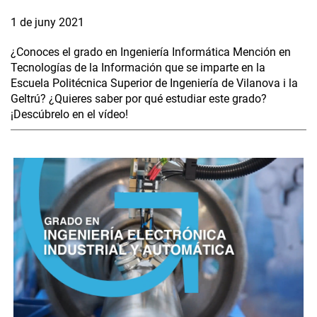
1 de juny 2021
¿Conoces el grado en Ingeniería Informática Mención en
Tecnologías de la Información que se imparte en la
Escuela Politécnica Superior de Ingeniería de Vilanova i la
Geltrú? ¿Quieres saber por qué estudiar este grado?
¡Descúbrelo en el vídeo!