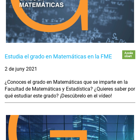
Accés
Estudia el grado en Matemáticas en la FME
obert
2 de juny 2021
¿Conoces el grado en Matemáticas que se imparte en la
Facultad de Matemáticas y Estadística? ¿Quieres saber por
qué estudiar este grado? ¡Descúbrelo en el vídeo!