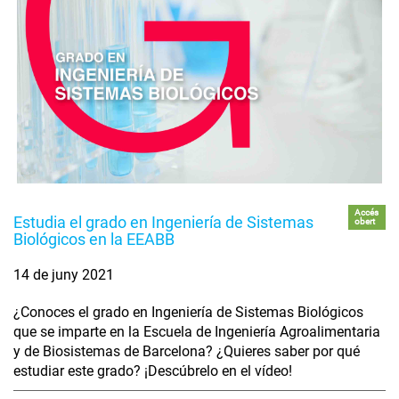
Accés
Estudia el grado en Ingeniería de Sistemas
obert
Biológicos en la EEABB
14 de juny 2021
¿Conoces el grado en Ingeniería de Sistemas Biológicos
que se imparte en la Escuela de Ingeniería Agroalimentaria
y de Biosistemas de Barcelona? ¿Quieres saber por qué
estudiar este grado? ¡Descúbrelo en el vídeo!