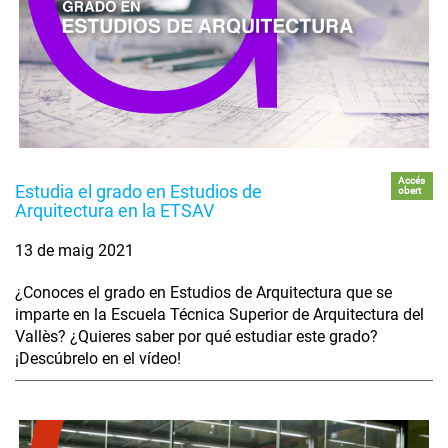
Accés
Estudia el grado en Estudios de
obert
Arquitectura en la ETSAV
13 de maig 2021
¿Conoces el grado en Estudios de Arquitectura que se
imparte en la Escuela Técnica Superior de Arquitectura del
Vallès? ¿Quieres saber por qué estudiar este grado?
¡Descúbrelo en el vídeo!