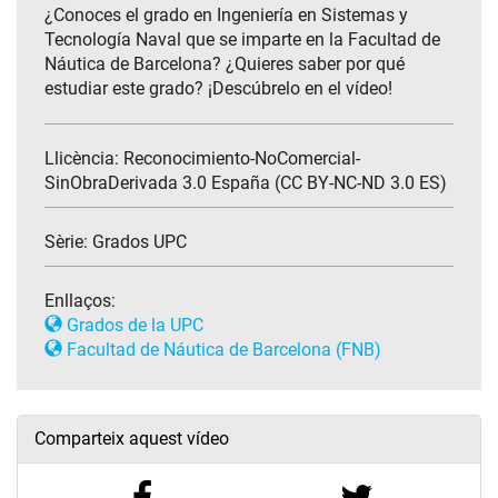
¿Conoces el grado en Ingeniería en Sistemas y
Tecnología Naval que se imparte en la Facultad de
Náutica de Barcelona? ¿Quieres saber por qué
estudiar este grado? ¡Descúbrelo en el vídeo!
Llicència: Reconocimiento-NoComercial-
SinObraDerivada 3.0 España (CC BY-NC-ND 3.0 ES)
Sèrie:
Grados UPC
Enllaços:
Grados de la UPC
Facultad de Náutica de Barcelona (FNB)
Comparteix aquest vídeo