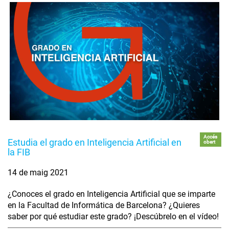
Accés
Estudia el grado en Inteligencia Artificial en
obert
la FIB
14 de maig 2021
¿Conoces el grado en Inteligencia Artificial que se imparte
en la Facultad de Informática de Barcelona? ¿Quieres
saber por qué estudiar este grado? ¡Descúbrelo en el vídeo!