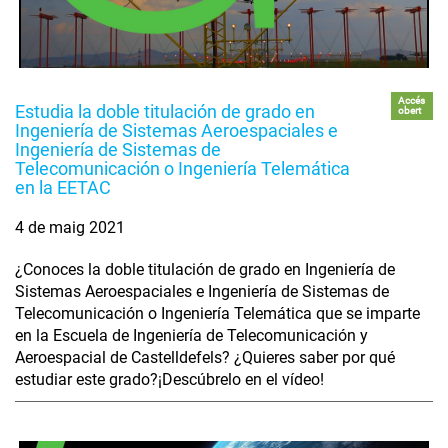
Accés
Estudia la doble titulación de grado en
obert
Ingeniería de Sistemas Aeroespaciales e
Ingeniería de Sistemas de
Telecomunicación o Ingeniería Telemática
en la EETAC
4 de maig 2021
¿Conoces la doble titulación de grado en Ingeniería de
Sistemas Aeroespaciales e Ingeniería de Sistemas de
Telecomunicación o Ingeniería Telemática que se imparte
en la Escuela de Ingeniería de Telecomunicación y
Aeroespacial de Castelldefels? ¿Quieres saber por qué
estudiar este grado?¡Descúbrelo en el vídeo!