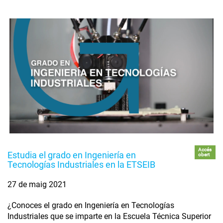
Accés
Estudia el grado en Ingeniería en
obert
Tecnologías Industriales en la ETSEIB
27 de maig 2021
¿Conoces el grado en Ingeniería en Tecnologías
Industriales que se imparte en la Escuela Técnica Superior