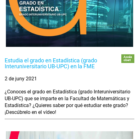
Accés
Estudia el grado en Estadística (grado
obert
Interuniversitario UB-UPC) en la FME
2 de juny 2021
¿Conoces el grado en Estadística (grado Interuniversitario
UB-UPC) que se imparte en la Facultad de Matemáticas y
Estadística? ¿Quieres saber por qué estudiar este grado?
¡Descúbrelo en el vídeo!