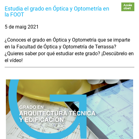
Accés
Estudia el grado en Óptica y Optometría en
obert
la FOOT
5 de maig 2021
¿Conoces el grado en Óptica y Optometría que se imparte
en la Facultad de Óptica y Optometría de Terrassa?
¿Quieres saber por qué estudiar este grado? ¡Descúbrelo en
el vídeo!