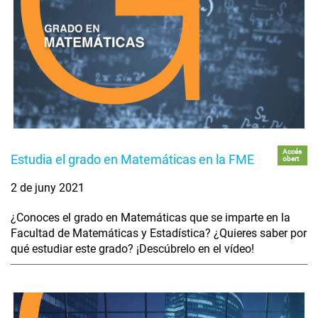
Accés
Estudia el grado en Matemáticas en la FME
obert
2 de juny 2021
¿Conoces el grado en Matemáticas que se imparte en la
Facultad de Matemáticas y Estadística? ¿Quieres saber por
qué estudiar este grado? ¡Descúbrelo en el vídeo!