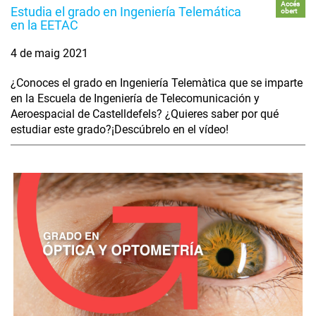
Accés
Estudia el grado en Ingeniería Telemática
obert
en la EETAC
4 de maig 2021
¿Conoces el grado en Ingeniería Telemàtica que se imparte
en la Escuela de Ingeniería de Telecomunicación y
Aeroespacial de Castelldefels? ¿Quieres saber por qué
estudiar este grado?¡Descúbrelo en el vídeo!