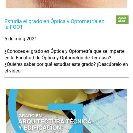
Accés
Estudia el grado en Óptica y Optometría en
obert
la FOOT
5 de maig 2021
¿Conoces el grado en Óptica y Optometría que se imparte
en la Facultad de Óptica y Optometría de Terrassa?
¿Quieres saber por qué estudiar este grado? ¡Descúbrelo en
el vídeo!