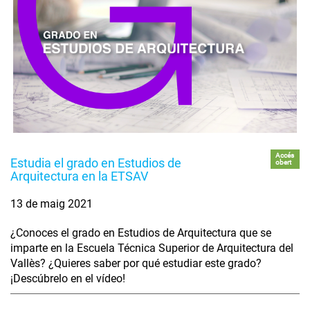
Accés
Estudia el grado en Estudios de
obert
Arquitectura en la ETSAV
13 de maig 2021
¿Conoces el grado en Estudios de Arquitectura que se
imparte en la Escuela Técnica Superior de Arquitectura del
Vallès? ¿Quieres saber por qué estudiar este grado?
¡Descúbrelo en el vídeo!