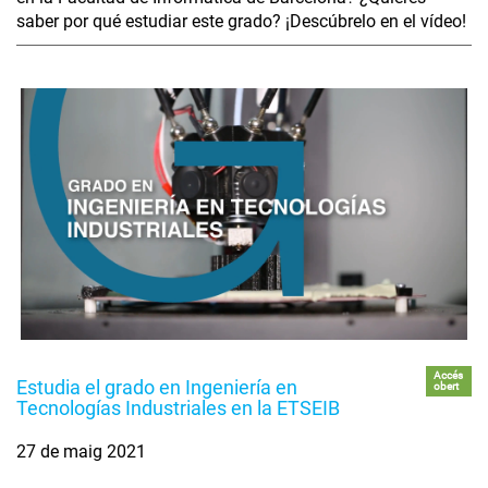
saber por qué estudiar este grado? ¡Descúbrelo en el vídeo!
Accés
Estudia el grado en Ingeniería en
obert
Tecnologías Industriales en la ETSEIB
27 de maig 2021