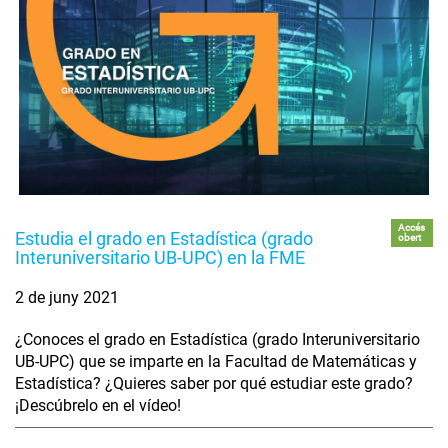
Accés
Estudia el grado en Estadística (grado
obert
Interuniversitario UB-UPC) en la FME
2 de juny 2021
¿Conoces el grado en Estadística (grado Interuniversitario
UB-UPC) que se imparte en la Facultad de Matemáticas y
Estadística? ¿Quieres saber por qué estudiar este grado?
¡Descúbrelo en el vídeo!