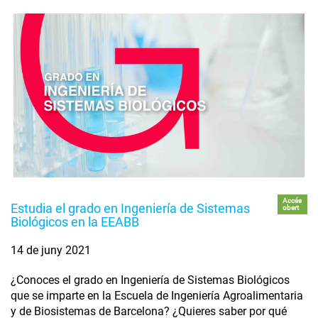
Accés
Estudia el grado en Ingeniería de Sistemas
obert
Biológicos en la EEABB
14 de juny 2021
¿Conoces el grado en Ingeniería de Sistemas Biológicos
que se imparte en la Escuela de Ingeniería Agroalimentaria
y de Biosistemas de Barcelona? ¿Quieres saber por qué