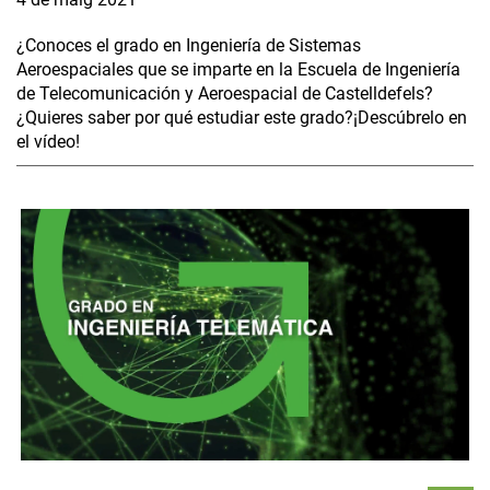
¿Conoces el grado en Ingeniería de Sistemas
Aeroespaciales que se imparte en la Escuela de Ingeniería
de Telecomunicación y Aeroespacial de Castelldefels?
¿Quieres saber por qué estudiar este grado?¡Descúbrelo en
el vídeo!