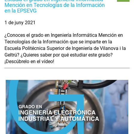
Mención en Tecnologías de la Información
en la EPSEVG
1 de juny 2021
¿Conoces el grado en Ingeniería Informática Mención en
Tecnologías de la Información que se imparte en la
Escuela Politécnica Superior de Ingeniería de Vilanova i la
Geltrú? ¿Quieres saber por qué estudiar este grado?
¡Descúbrelo en el vídeo!