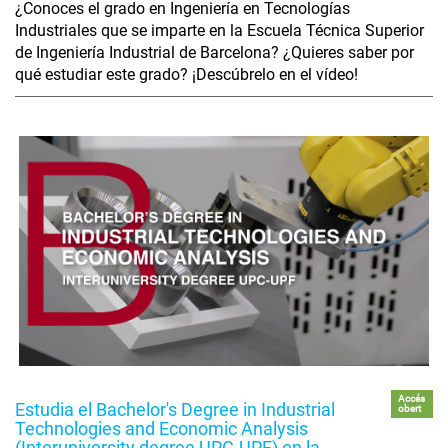
¿Conoces el grado en Ingeniería en Tecnologías
Industriales que se imparte en la Escuela Técnica Superior
de Ingeniería Industrial de Barcelona? ¿Quieres saber por
qué estudiar este grado? ¡Descúbrelo en el vídeo!
Accés
Estudia el Bachelor's Degree in Industrial
obert
Technologies and Economic Analysis
(Interuniversity degree UPC-UPF) en la