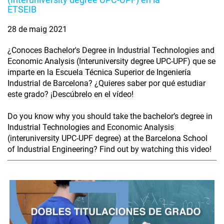
ETSEIB
28 de maig 2021
¿Conoces Bachelor's Degree in Industrial Technologies and
Economic Analysis (Interuniversity degree UPC-UPF) que se
imparte en la Escuela Técnica Superior de Ingeniería
Industrial de Barcelona? ¿Quieres saber por qué estudiar
este grado? ¡Descúbrelo en el vídeo!
Do you know why you should take the bachelor’s degree in
Industrial Technologies and Economic Analysis
(interuniversity UPC-UPF degree) at the Barcelona School
of Industrial Engineering? Find out by watching this video!