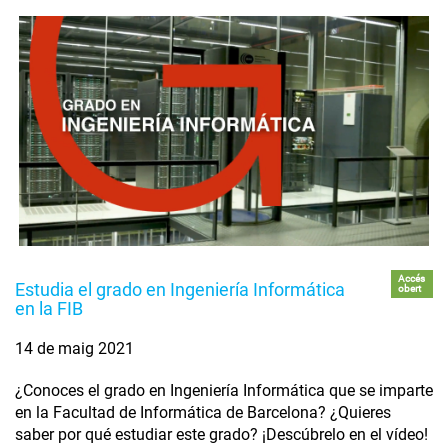
Accés
Estudia el grado en Ingeniería Informática
obert
en la FIB
14 de maig 2021
¿Conoces el grado en Ingeniería Informática que se imparte
en la Facultad de Informática de Barcelona? ¿Quieres
saber por qué estudiar este grado? ¡Descúbrelo en el vídeo!