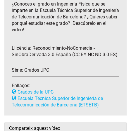
¿Conoces el grado en Ingeniería Física que se
imparte en la Escuela Técnica Superior de Ingeniería
de Telecomunicación de Barcelona? ¿Quieres saber
por qué estudiar este grado? ¡Descúbrelo en el
vídeo!
Llicència: Reconocimiento-NoComercial-
SinObraDerivada 3.0 España (CC BY-NC-ND 3.0 ES)
Sèrie:
Grados UPC
Enllaços:
Grados de la UPC
Escuela Técnica Superior de Ingeniería de
Telecomunicación de Barcelona (ETSETB)
Comparteix aquest vídeo