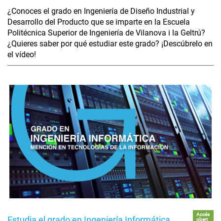
¿Conoces el grado en Ingeniería de Diseño Industrial y
Desarrollo del Producto que se imparte en la Escuela
Politécnica Superior de Ingeniería de Vilanova i la Geltrú?
¿Quieres saber por qué estudiar este grado? ¡Descúbrelo en
el vídeo!
Accés
Estudia el grado en Ingeniería Informática
obert