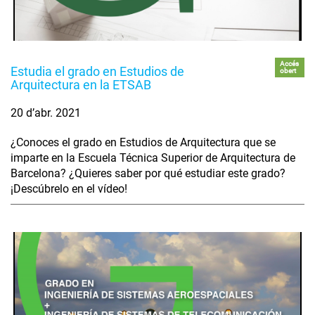
Accés
Estudia el grado en Estudios de
obert
Arquitectura en la ETSAB
20 d’abr. 2021
¿Conoces el grado en Estudios de Arquitectura que se
imparte en la Escuela Técnica Superior de Arquitectura de
Barcelona? ¿Quieres saber por qué estudiar este grado?
¡Descúbrelo en el vídeo!