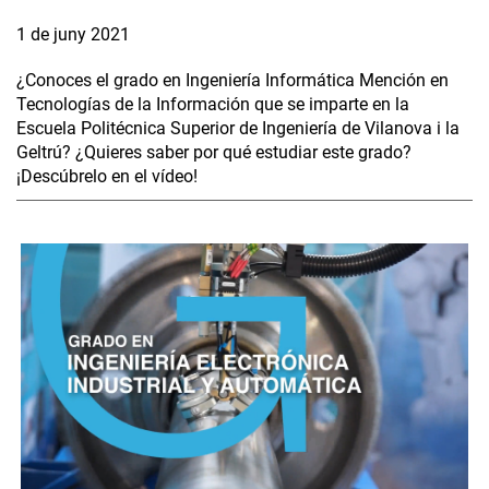
1 de juny 2021
¿Conoces el grado en Ingeniería Informática Mención en
Tecnologías de la Información que se imparte en la
Escuela Politécnica Superior de Ingeniería de Vilanova i la
Geltrú? ¿Quieres saber por qué estudiar este grado?
¡Descúbrelo en el vídeo!