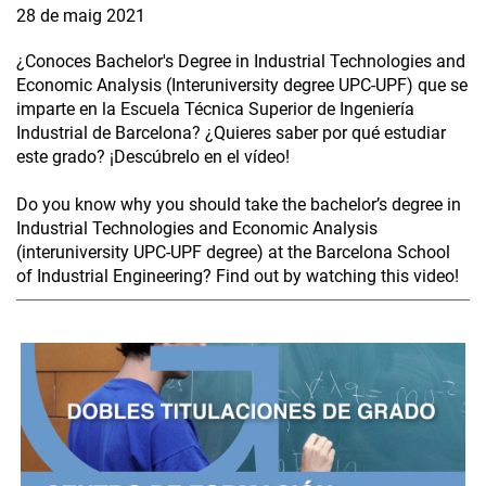
28 de maig 2021
¿Conoces Bachelor's Degree in Industrial Technologies and
Economic Analysis (Interuniversity degree UPC-UPF) que se
imparte en la Escuela Técnica Superior de Ingeniería
Industrial de Barcelona? ¿Quieres saber por qué estudiar
este grado? ¡Descúbrelo en el vídeo!
Do you know why you should take the bachelor’s degree in
Industrial Technologies and Economic Analysis
(interuniversity UPC-UPF degree) at the Barcelona School
of Industrial Engineering? Find out by watching this video!