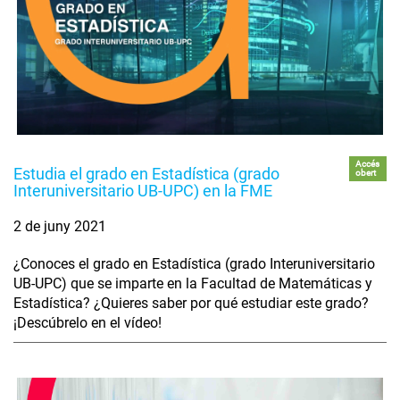
Accés
Estudia el grado en Estadística (grado
obert
Interuniversitario UB-UPC) en la FME
2 de juny 2021
¿Conoces el grado en Estadística (grado Interuniversitario
UB-UPC) que se imparte en la Facultad de Matemáticas y
Estadística? ¿Quieres saber por qué estudiar este grado?
¡Descúbrelo en el vídeo!