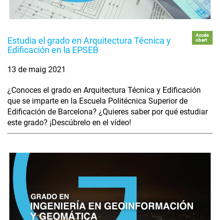
Accés
Estudia el grado en Arquitectura Técnica y
obert
Edificación en la EPSEB
13 de maig 2021
¿Conoces el grado en Arquitectura Técnica y Edificación
que se imparte en la Escuela Politécnica Superior de
Edificación de Barcelona? ¿Quieres saber por qué estudiar
este grado? ¡Descúbrelo en el vídeo!