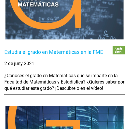
Accés
Estudia el grado en Matemáticas en la FME
obert
2 de juny 2021
¿Conoces el grado en Matemáticas que se imparte en la
Facultad de Matemáticas y Estadística? ¿Quieres saber por
qué estudiar este grado? ¡Descúbrelo en el vídeo!