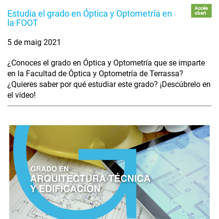
Accés
Estudia el grado en Óptica y Optometría en
obert
la FOOT
5 de maig 2021
¿Conoces el grado en Óptica y Optometría que se imparte
en la Facultad de Óptica y Optometría de Terrassa?
¿Quieres saber por qué estudiar este grado? ¡Descúbrelo en
el vídeo!