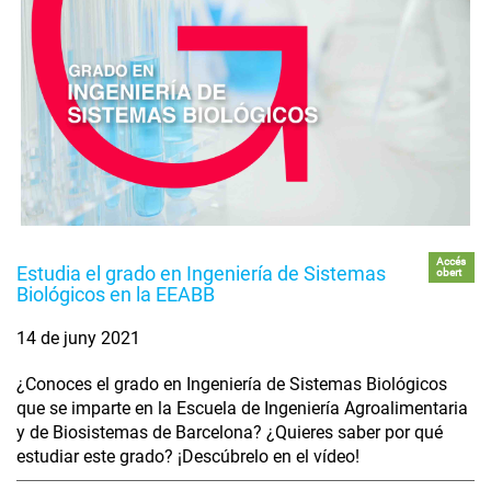
Accés
Estudia el grado en Ingeniería de Sistemas
obert
Biológicos en la EEABB
14 de juny 2021
¿Conoces el grado en Ingeniería de Sistemas Biológicos
que se imparte en la Escuela de Ingeniería Agroalimentaria
y de Biosistemas de Barcelona? ¿Quieres saber por qué
estudiar este grado? ¡Descúbrelo en el vídeo!