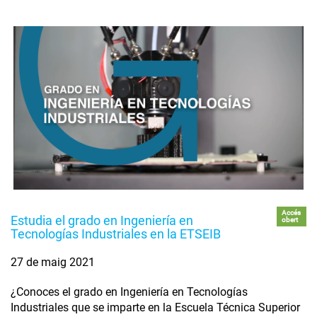
Accés
Estudia el grado en Ingeniería en
obert
Tecnologías Industriales en la ETSEIB
27 de maig 2021
¿Conoces el grado en Ingeniería en Tecnologías
Industriales que se imparte en la Escuela Técnica Superior