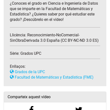
¿Conoces el grado en Ciencia e Ingeniería de Datos
que se imparte en la Facultad de Matemáticas y
Estadística? ¿Quieres saber por qué estudiar este
grado? ¡Descúbrelo en el vídeo!
Llicència: Reconocimiento-NoComercial-
SinObraDerivada 3.0 España (CC BY-NC-ND 3.0 ES)
Sèrie:
Grados UPC
Enllaços:
Grados de la UPC
Facultad de Matemáticas y Estadística (FME)
Comparteix aquest vídeo