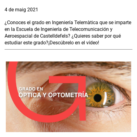
4 de maig 2021
¿Conoces el grado en Ingeniería Telemàtica que se imparte
en la Escuela de Ingeniería de Telecomunicación y
Aeroespacial de Castelldefels? ¿Quieres saber por qué
estudiar este grado?¡Descúbrelo en el vídeo!