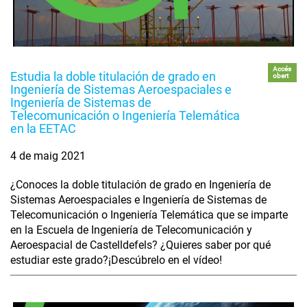
Accés
Estudia la doble titulación de grado en
obert
Ingeniería de Sistemas Aeroespaciales e
Ingeniería de Sistemas de
Telecomunicación o Ingeniería Telemática
en la EETAC
4 de maig 2021
¿Conoces la doble titulación de grado en Ingeniería de
Sistemas Aeroespaciales e Ingeniería de Sistemas de
Telecomunicación o Ingeniería Telemática que se imparte
en la Escuela de Ingeniería de Telecomunicación y
Aeroespacial de Castelldefels? ¿Quieres saber por qué
estudiar este grado?¡Descúbrelo en el vídeo!