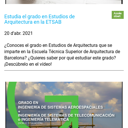
Accés
Estudia el grado en Estudios de
obert
Arquitectura en la ETSAB
20 d’abr. 2021
¿Conoces el grado en Estudios de Arquitectura que se
imparte en la Escuela Técnica Superior de Arquitectura de
Barcelona? ¿Quieres saber por qué estudiar este grado?
¡Descúbrelo en el vídeo!