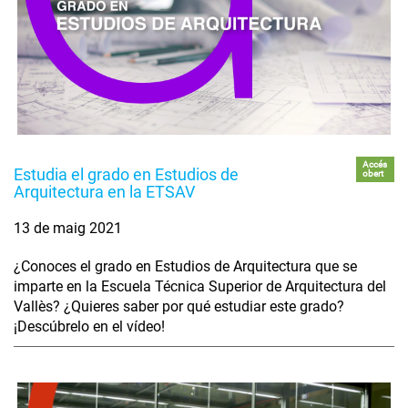
Accés
Estudia el grado en Estudios de
obert
Arquitectura en la ETSAV
13 de maig 2021
¿Conoces el grado en Estudios de Arquitectura que se
imparte en la Escuela Técnica Superior de Arquitectura del
Vallès? ¿Quieres saber por qué estudiar este grado?
¡Descúbrelo en el vídeo!