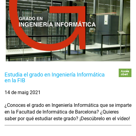
Accés
Estudia el grado en Ingeniería Informática
obert
en la FIB
14 de maig 2021
¿Conoces el grado en Ingeniería Informática que se imparte
en la Facultad de Informática de Barcelona? ¿Quieres
saber por qué estudiar este grado? ¡Descúbrelo en el vídeo!