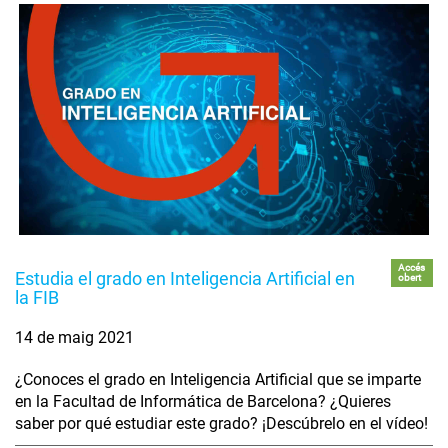
Accés
Estudia el grado en Inteligencia Artificial en
obert
la FIB
14 de maig 2021
¿Conoces el grado en Inteligencia Artificial que se imparte
en la Facultad de Informática de Barcelona? ¿Quieres
saber por qué estudiar este grado? ¡Descúbrelo en el vídeo!