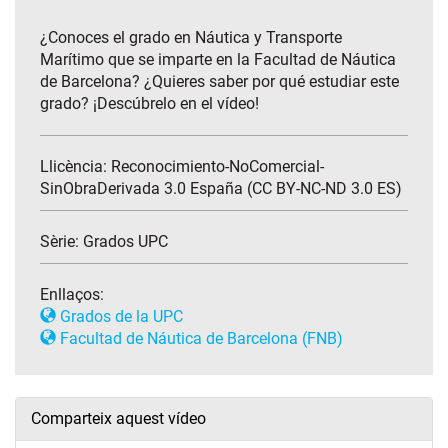
¿Conoces el grado en Náutica y Transporte
Marítimo que se imparte en la Facultad de Náutica
de Barcelona? ¿Quieres saber por qué estudiar este
grado? ¡Descúbrelo en el vídeo!
Llicència: Reconocimiento-NoComercial-
SinObraDerivada 3.0 España (CC BY-NC-ND 3.0 ES)
Sèrie:
Grados UPC
Enllaços:
Grados de la UPC
Facultad de Náutica de Barcelona (FNB)
Comparteix aquest vídeo