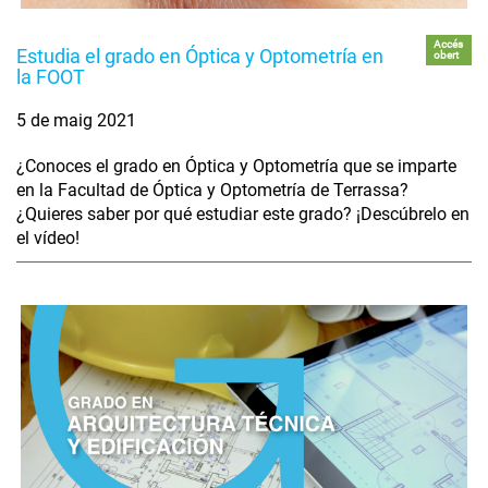
Accés
Estudia el grado en Óptica y Optometría en
obert
la FOOT
5 de maig 2021
¿Conoces el grado en Óptica y Optometría que se imparte
en la Facultad de Óptica y Optometría de Terrassa?
¿Quieres saber por qué estudiar este grado? ¡Descúbrelo en
el vídeo!