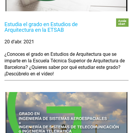
Accés
Estudia el grado en Estudios de
obert
Arquitectura en la ETSAB
20 d’abr. 2021
¿Conoces el grado en Estudios de Arquitectura que se
imparte en la Escuela Técnica Superior de Arquitectura de
Barcelona? ¿Quieres saber por qué estudiar este grado?
¡Descúbrelo en el vídeo!