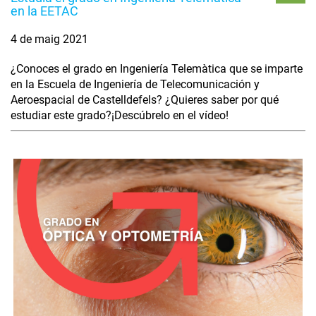
en la EETAC
4 de maig 2021
¿Conoces el grado en Ingeniería Telemàtica que se imparte
en la Escuela de Ingeniería de Telecomunicación y
Aeroespacial de Castelldefels? ¿Quieres saber por qué
estudiar este grado?¡Descúbrelo en el vídeo!