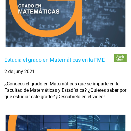
Accés
Estudia el grado en Matemáticas en la FME
obert
2 de juny 2021
¿Conoces el grado en Matemáticas que se imparte en la
Facultad de Matemáticas y Estadística? ¿Quieres saber por
qué estudiar este grado? ¡Descúbrelo en el vídeo!