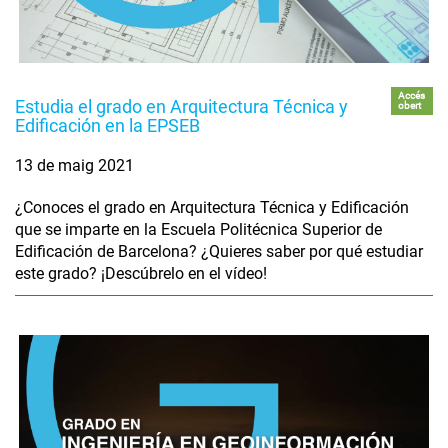
Accés
Estudia el grado en Arquitectura Técnica y
obert
Edificación en la EPSEB
13 de maig 2021
¿Conoces el grado en Arquitectura Técnica y Edificación
que se imparte en la Escuela Politécnica Superior de
Edificación de Barcelona? ¿Quieres saber por qué estudiar
este grado? ¡Descúbrelo en el vídeo!