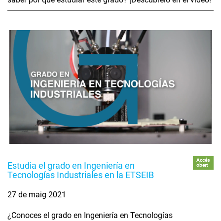
Accés
Estudia el grado en Ingeniería en
obert
Tecnologías Industriales en la ETSEIB
27 de maig 2021
¿Conoces el grado en Ingeniería en Tecnologías