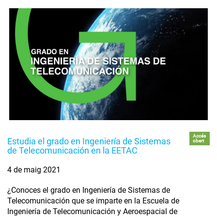
Accés
Estudia el grado en Ingeniería de Sistemas
obert
de Telecomunicación en la EETAC
4 de maig 2021
¿Conoces el grado en Ingeniería de Sistemas de
Telecomunicación que se imparte en la Escuela de
Ingeniería de Telecomunicación y Aeroespacial de