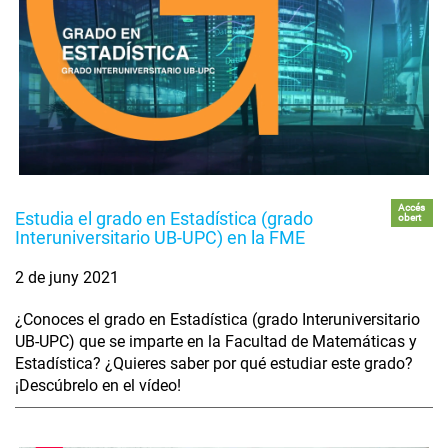
Accés
Estudia el grado en Estadística (grado
obert
Interuniversitario UB-UPC) en la FME
2 de juny 2021
¿Conoces el grado en Estadística (grado Interuniversitario
UB-UPC) que se imparte en la Facultad de Matemáticas y
Estadística? ¿Quieres saber por qué estudiar este grado?
¡Descúbrelo en el vídeo!