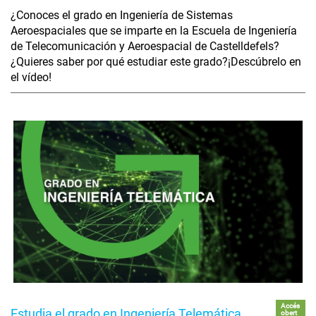
¿Conoces el grado en Ingeniería de Sistemas
Aeroespaciales que se imparte en la Escuela de Ingeniería
de Telecomunicación y Aeroespacial de Castelldefels?
¿Quieres saber por qué estudiar este grado?¡Descúbrelo en
el vídeo!
Accés
Estudia el grado en Ingeniería Telemática
obert