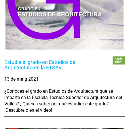
Accés
Estudia el grado en Estudios de
obert
Arquitectura en la ETSAV
13 de maig 2021
¿Conoces el grado en Estudios de Arquitectura que se
imparte en la Escuela Técnica Superior de Arquitectura del
Vallès? ¿Quieres saber por qué estudiar este grado?
¡Descúbrelo en el vídeo!