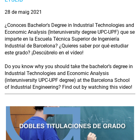
28 de maig 2021
¿Conoces Bachelor's Degree in Industrial Technologies and
Economic Analysis (Interuniversity degree UPC-UPF) que se
imparte en la Escuela Técnica Superior de Ingeniería
Industrial de Barcelona? ¿Quieres saber por qué estudiar
este grado? ¡Descúbrelo en el vídeo!
Do you know why you should take the bachelor’s degree in
Industrial Technologies and Economic Analysis
(interuniversity UPC-UPF degree) at the Barcelona School
of Industrial Engineering? Find out by watching this video!