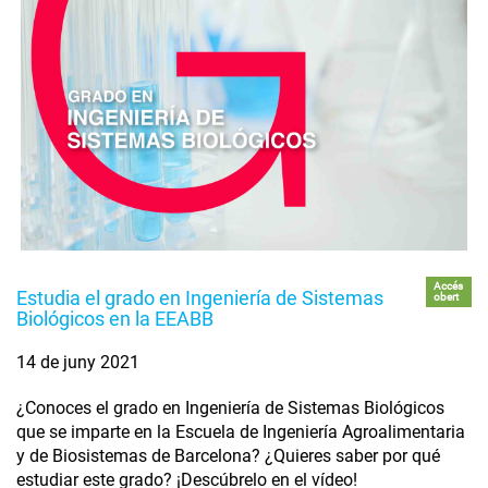
Accés
Estudia el grado en Ingeniería de Sistemas
obert
Biológicos en la EEABB
14 de juny 2021
¿Conoces el grado en Ingeniería de Sistemas Biológicos
que se imparte en la Escuela de Ingeniería Agroalimentaria
y de Biosistemas de Barcelona? ¿Quieres saber por qué
estudiar este grado? ¡Descúbrelo en el vídeo!