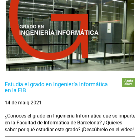
Accés
Estudia el grado en Ingeniería Informática
obert
en la FIB
14 de maig 2021
¿Conoces el grado en Ingeniería Informática que se imparte
en la Facultad de Informática de Barcelona? ¿Quieres
saber por qué estudiar este grado? ¡Descúbrelo en el vídeo!