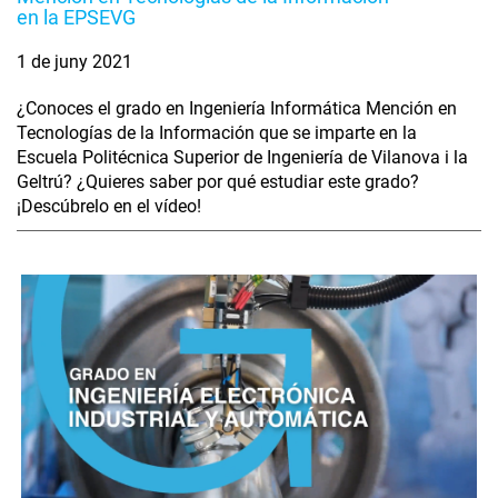
en la EPSEVG
1 de juny 2021
¿Conoces el grado en Ingeniería Informática Mención en
Tecnologías de la Información que se imparte en la
Escuela Politécnica Superior de Ingeniería de Vilanova i la
Geltrú? ¿Quieres saber por qué estudiar este grado?
¡Descúbrelo en el vídeo!