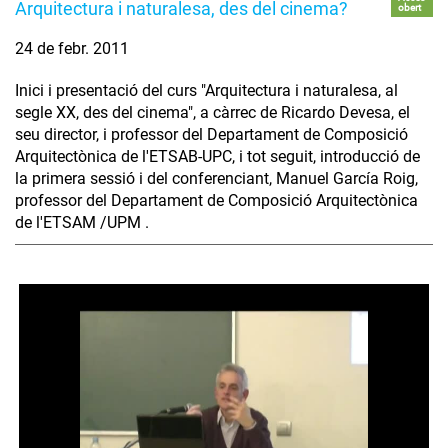
Arquitectura i naturalesa, des del cinema?
obert
24 de febr. 2011
Inici i presentació del curs "Arquitectura i naturalesa, al
segle XX, des del cinema", a càrrec de Ricardo Devesa, el
seu director, i professor del Departament de Composició
Arquitectònica de l'ETSAB-UPC, i tot seguit, introducció de
la primera sessió i del conferenciant, Manuel García Roig,
professor del Departament de Composició Arquitectònica
de l'ETSAM /UPM .