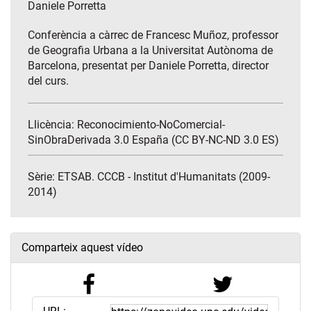
Daniele Porretta
Conferència a càrrec de Francesc Muñoz, professor
de Geografia Urbana a la Universitat Autònoma de
Barcelona, presentat per Daniele Porretta, director
del curs.
Llicència: Reconocimiento-NoComercial-
SinObraDerivada 3.0 España (CC BY-NC-ND 3.0 ES)
Sèrie:
ETSAB. CCCB - Institut d'Humanitats (2009-
2014)
Comparteix aquest vídeo