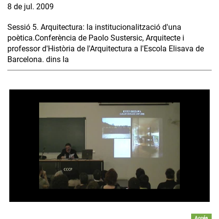
8 de jul. 2009
Sessió 5. Arquitectura: la institucionalització d'una
poètica.Conferència de Paolo Sustersic, Arquitecte i
professor d'Història de l'Arquitectura a l'Escola Elisava de
Barcelona. dins la
Accés