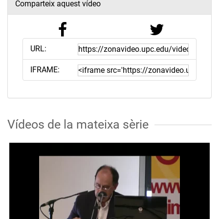
Comparteix aquest vídeo
URL:
IFRAME:
Vídeos de la mateixa sèrie