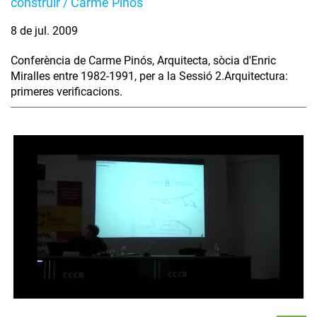
construir / Carme Pinós
8 de jul. 2009
Conferència de Carme Pinós, Arquitecta, sòcia d'Enric
Miralles entre 1982-1991, per a la Sessió 2.Arquitectura:
primeres verificacions.