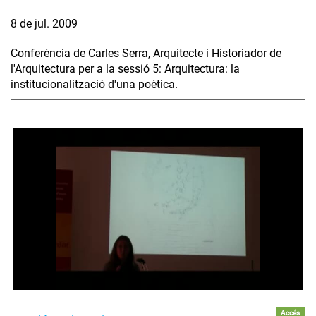
8 de jul. 2009
Conferència de Carles Serra, Arquitecte i Historiador de
l'Arquitectura per a la sessió 5: Arquitectura: la
institucionalització d'una poètica.
Accés