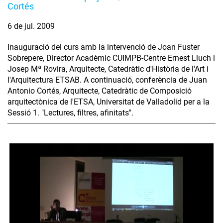
Cortés
6 de jul. 2009
Inauguració del curs amb la intervenció de Joan Fuster
Sobrepere, Director Acadèmic CUIMPB-Centre Ernest Lluch i
Josep Mª Rovira, Arquitecte, Catedràtic d'Història de l'Art i
l'Arquitectura ETSAB. A continuació, conferència de Juan
Antonio Cortés, Arquitecte, Catedràtic de Composició
arquitectònica de l'ETSA, Universitat de Valladolid per a la
Sessió 1. "Lectures, filtres, afinitats".