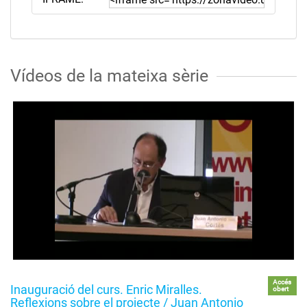
Vídeos de la mateixa sèrie
Accés
Inauguració del curs. Enric Miralles.
obert
Reflexions sobre el projecte / Juan Antonio