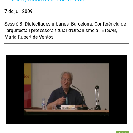
7 de jul. 2009
Sessió 3: Dialèctiques urbanes: Barcelona. Conferència de
l'arquitecta i professora titular d'Urbanisme a l'ETSAB,
Maria Rubert de Ventós.