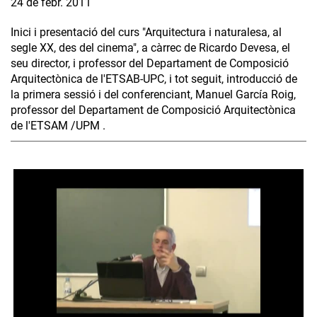
24 de febr. 2011
Inici i presentació del curs "Arquitectura i naturalesa, al
segle XX, des del cinema", a càrrec de Ricardo Devesa, el
seu director, i professor del Departament de Composició
Arquitectònica de l'ETSAB-UPC, i tot seguit, introducció de
la primera sessió i del conferenciant, Manuel García Roig,
professor del Departament de Composició Arquitectònica
de l'ETSAM /UPM .