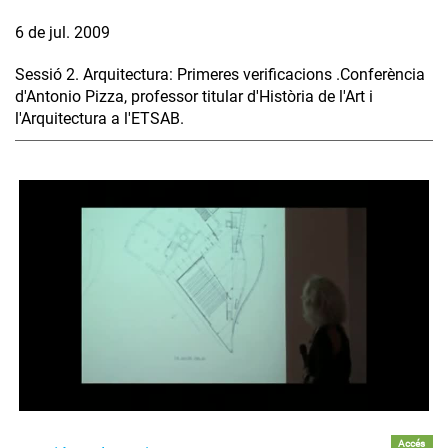
6 de jul. 2009
Sessió 2. Arquitectura: Primeres verificacions .Conferència
d'Antonio Pizza, professor titular d'Història de l'Art i
l'Arquitectura a l'ETSAB.
Accés