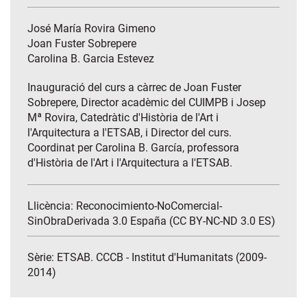
José María Rovira Gimeno
Joan Fuster Sobrepere
Carolina B. Garcia Estevez
Inauguració del curs a càrrec de Joan Fuster
Sobrepere, Director acadèmic del CUIMPB i Josep
Mª Rovira, Catedràtic d'Història de l'Art i
l'Arquitectura a l'ETSAB, i Director del curs.
Coordinat per Carolina B. García, professora
d'Història de l'Art i l'Arquitectura a l'ETSAB.
Llicència: Reconocimiento-NoComercial-
SinObraDerivada 3.0 España (CC BY-NC-ND 3.0 ES)
Sèrie:
ETSAB. CCCB - Institut d'Humanitats (2009-
2014)