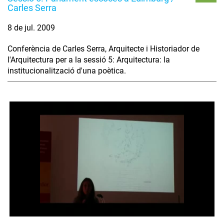
Carles Serra
8 de jul. 2009
Conferència de Carles Serra, Arquitecte i Historiador de
l'Arquitectura per a la sessió 5: Arquitectura: la
institucionalització d'una poètica.