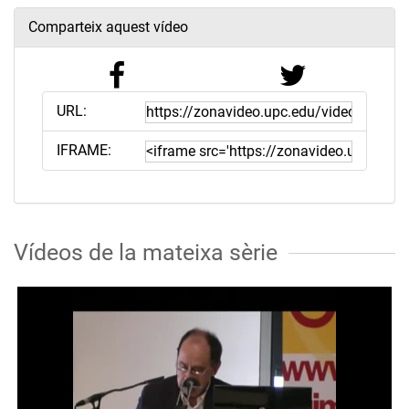
Comparteix aquest vídeo
URL:
IFRAME:
Vídeos de la mateixa sèrie