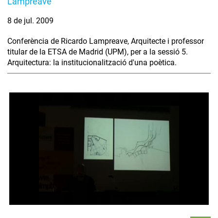
Lampreave
8 de jul. 2009
Conferència de Ricardo Lampreave, Arquitecte i professor
titular de la ETSA de Madrid (UPM), per a la sessió 5.
Arquitectura: la institucionalització d'una poètica.