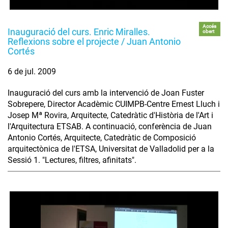
Accés
Inauguració del curs. Enric Miralles.
obert
Reflexions sobre el projecte / Juan Antonio
Cortés
6 de jul. 2009
Inauguració del curs amb la intervenció de Joan Fuster
Sobrepere, Director Acadèmic CUIMPB-Centre Ernest Lluch i
Josep Mª Rovira, Arquitecte, Catedràtic d'Història de l'Art i
l'Arquitectura ETSAB. A continuació, conferència de Juan
Antonio Cortés, Arquitecte, Catedràtic de Composició
arquitectònica de l'ETSA, Universitat de Valladolid per a la
Sessió 1. "Lectures, filtres, afinitats".