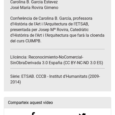
Carolina B. Garcia Estevez
José María Rovira Gimeno
Conferència de Carolina B. García, professora
d'Història de l'Art i l'Arquitectura de l'ETSAB,
presentada per Josep Mª Rovira, Catedràtic
d'Històrira de l'Art i l'Arquitectura que farà la cloenda
del curs CUIMPB.
Llicència: Reconocimiento-NoComercial-
SinObraDerivada 3.0 España (CC BY-NC-ND 3.0 ES)
Sèrie:
ETSAB. CCCB - Institut d'Humanitats (2009-
2014)
Comparteix aquest vídeo