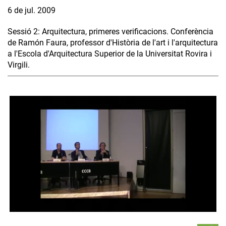
6 de jul. 2009
Sessió 2: Arquitectura, primeres verificacions. Conferència
de Ramón Faura, professor d'Història de l'art i l'arquitectura
a l'Escola d'Arquitectura Superior de la Universitat Rovira i
Virgili.