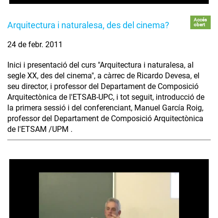
Accés
Arquitectura i naturalesa, des del cinema?
obert
24 de febr. 2011
Inici i presentació del curs "Arquitectura i naturalesa, al
segle XX, des del cinema", a càrrec de Ricardo Devesa, el
seu director, i professor del Departament de Composició
Arquitectònica de l'ETSAB-UPC, i tot seguit, introducció de
la primera sessió i del conferenciant, Manuel García Roig,
professor del Departament de Composició Arquitectònica
de l'ETSAM /UPM .