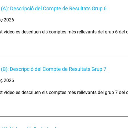
(A): Descripció del Compte de Resultats Grup 6
rç 2026
t vídeo es descriuen els comptes més rellevants del grup 6 del 
(B): Descripció del Compte de Resultats Grup 7
rç 2026
t vídeo es descriuen els comptes més rellevants del grup 7 del c