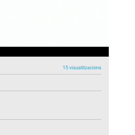
15 visualitzacions