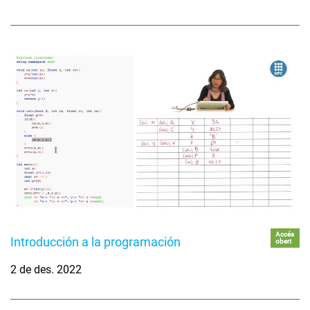
Accés
Introducción a la programación
obert
2 de des. 2022