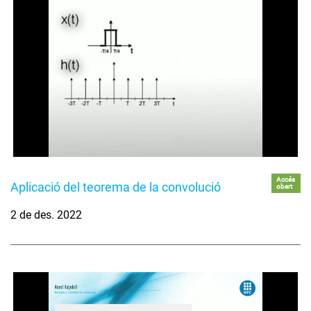
Accés
Aplicació del teorema de la convolució
obert
2 de des. 2022