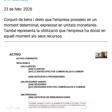
23 de febr. 2026
Conjunt de béns i drets que l'empresa posseeix en un
moment determinat, expressat en unitats monetàries.
També representa la utilització que l'empresa ha donat en
aquell moment als seus recursos.