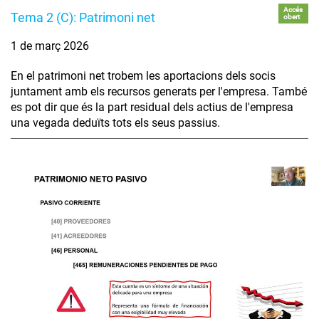
Accés
Tema 2 (C): Patrimoni net
obert
1 de març 2026
En el patrimoni net trobem les aportacions dels socis
juntament amb els recursos generats per l'empresa. També
es pot dir que és la part residual dels actius de l'empresa
una vegada deduïts tots els seus passius.