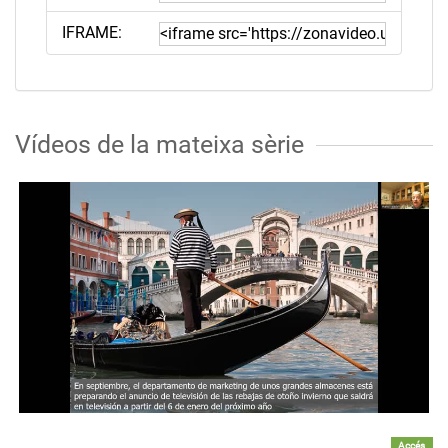
IFRAME:
Vídeos de la mateixa sèrie
Accés