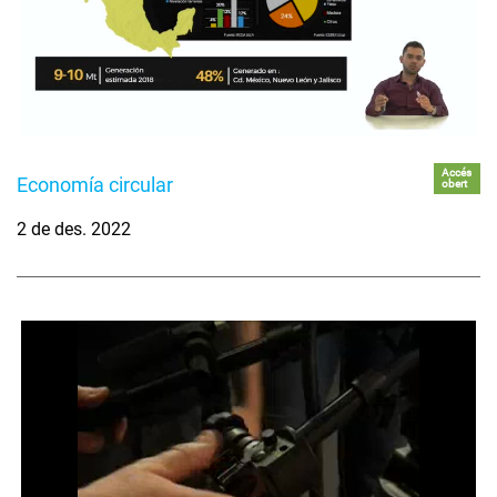
Accés
Economía circular
obert
2 de des. 2022