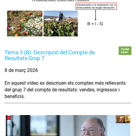
Accés
Tema 3 (B): Descripció del Compte de
obert
Resultats Grup 7
8 de març 2026
En aquest vídeo es descriuen els comptes més rellevants
del grup 7 del compte de resultats: vendes, ingressos i
beneficis.