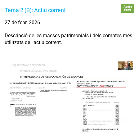
Accés
Tema 2 (B): Actiu corrent
obert
27 de febr. 2026
Descripció de les masses patrimonials i dels comptes més
utilitzats de l'actiu corrent.