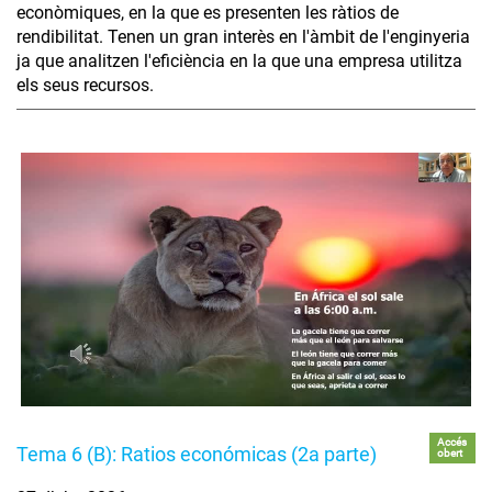
econòmiques, en la que es presenten les ràtios de
rendibilitat. Tenen un gran interès en l'àmbit de l'enginyeria
ja que analitzen l'eficiència en la que una empresa utilitza
els seus recursos.
Accés
Tema 6 (B): Ratios económicas (2a parte)
obert