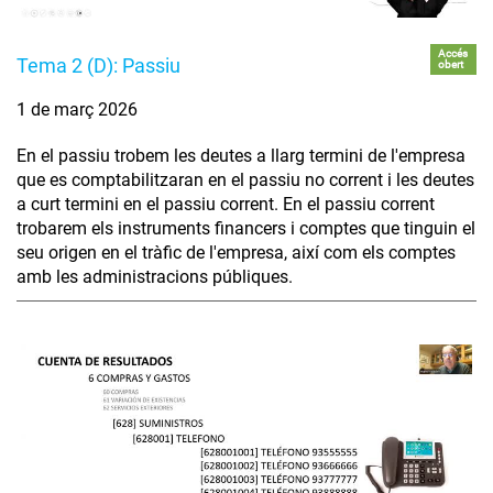
Accés
Tema 2 (D): Passiu
obert
1 de març 2026
En el passiu trobem les deutes a llarg termini de l'empresa
que es comptabilitzaran en el passiu no corrent i les deutes
a curt termini en el passiu corrent. En el passiu corrent
trobarem els instruments financers i comptes que tinguin el
seu origen en el tràfic de l'empresa, així com els comptes
amb les administracions públiques.