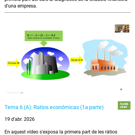
d'una empresa.
Accés
Tema 6 (A): Ratios económicas (1a parte)
obert
19 d’abr. 2026
En aquest vídeo s'exposa la primera part de les ràtios