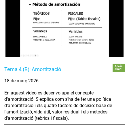
Accés
Tema 4 (B): Amortització
obert
18 de març 2026
En aquest video es desenvolupa el concepte
d'amortització. S'explica com s'ha de fer una política
d'amortització i els quatre factors de decisió: base de
l'amortització, vida útil, valor residual i els mètodes
d'amortització (teòrics i fiscals).