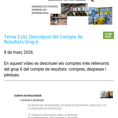
Accés
Tema 3 (A): Descripció del Compte de
obert
Resultats Grup 6
8 de març 2026
En aquest vídeo es descriuen els comptes més rellevants
del grup 6 del compte de resultats: compres, despeses i
pèrdues.