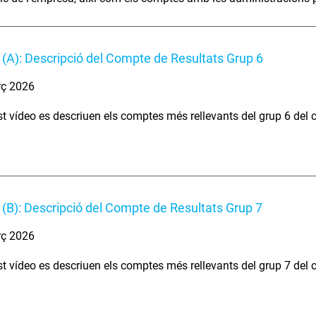
(A): Descripció del Compte de Resultats Grup 6
rç 2026
t vídeo es descriuen els comptes més rellevants del grup 6 del 
(B): Descripció del Compte de Resultats Grup 7
rç 2026
t vídeo es descriuen els comptes més rellevants del grup 7 del c