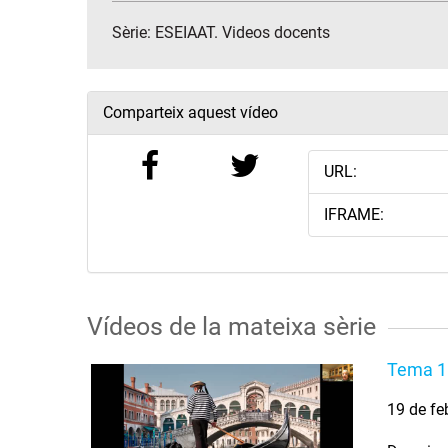
Sèrie:
ESEIAAT. Videos docents
Comparteix aquest vídeo
URL:
IFRAME:
Vídeos de la mateixa sèrie
Tema 1:
19 de fe