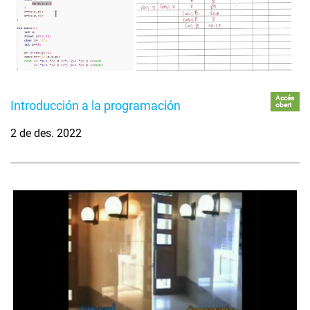
Accés
Introducción a la programación
obert
2 de des. 2022