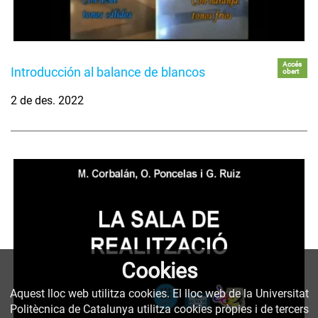
Accés
Introducción al balance de blancos
obert
2 de des. 2022
Cookies
Aquest lloc web utilitza cookies. El lloc web de la Universitat
Politècnica de Catalunya utilitza cookies pròpies i de tercers