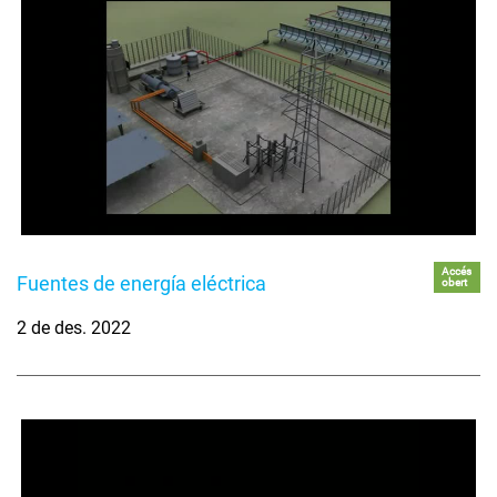
Accés
Fuentes de energía eléctrica
obert
2 de des. 2022