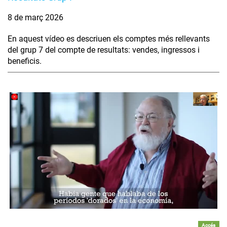
8 de març 2026
En aquest vídeo es descriuen els comptes més rellevants
del grup 7 del compte de resultats: vendes, ingressos i
beneficis.
Accés