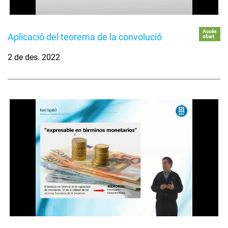
Accés
Aplicació del teorema de la convolució
obert
2 de des. 2022