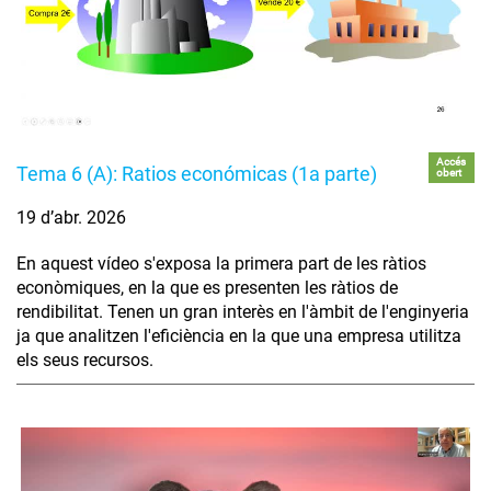
Accés
Tema 6 (A): Ratios económicas (1a parte)
obert
19 d’abr. 2026
En aquest vídeo s'exposa la primera part de les ràtios
econòmiques, en la que es presenten les ràtios de
rendibilitat. Tenen un gran interès en l'àmbit de l'enginyeria
ja que analitzen l'eficiència en la que una empresa utilitza
els seus recursos.