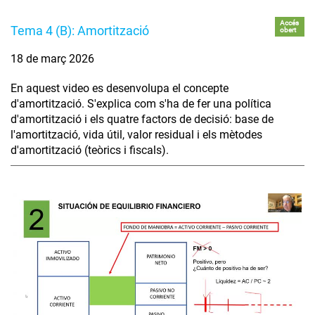
Accés
Tema 4 (B): Amortització
obert
18 de març 2026
En aquest video es desenvolupa el concepte
d'amortització. S'explica com s'ha de fer una política
d'amortització i els quatre factors de decisió: base de
l'amortització, vida útil, valor residual i els mètodes
d'amortització (teòrics i fiscals).