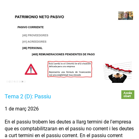
Accés
Tema 2 (D): Passiu
obert
1 de març 2026
En el passiu trobem les deutes a llarg termini de l'empresa
que es comptabilitzaran en el passiu no corrent i les deutes
a curt termini en el passiu corrent. En el passiu corrent