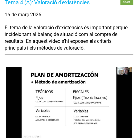
Tema 4 (A): Valoració d'existències
obert
16 de març 2026
El tema de la valoració d'existències és important perquè
incideix tant al balanç de situació com al compte de
resultats. En aquest vídeo s'hi exposen els criteris
principals i els mètodes de valoració.