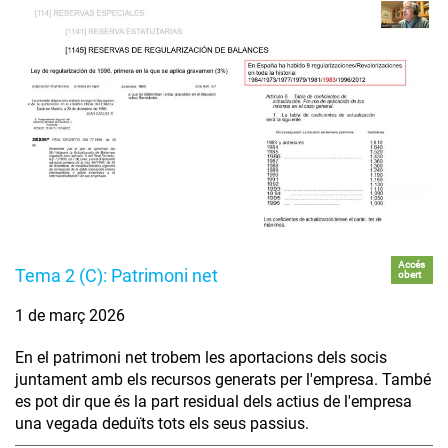
Accés
Tema 2 (C): Patrimoni net
obert
1 de març 2026
En el patrimoni net trobem les aportacions dels socis
juntament amb els recursos generats per l'empresa. També
es pot dir que és la part residual dels actius de l'empresa
una vegada deduïts tots els seus passius.