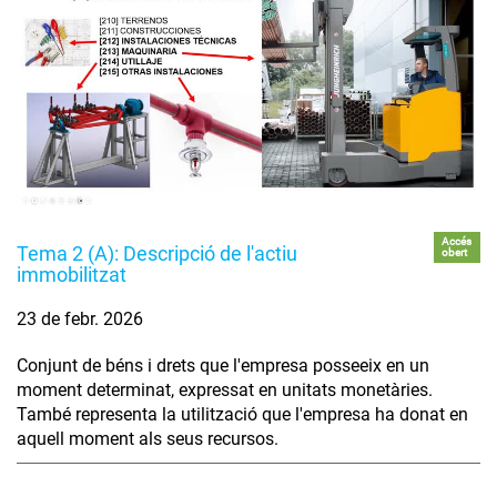
Accés
Tema 2 (A): Descripció de l'actiu
obert
immobilitzat
23 de febr. 2026
Conjunt de béns i drets que l'empresa posseeix en un
moment determinat, expressat en unitats monetàries.
També representa la utilització que l'empresa ha donat en
aquell moment als seus recursos.