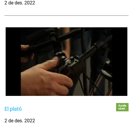
2 de des. 2022
Accés
El plató
obert
2 de des. 2022