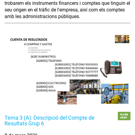
trobarem els instruments financers i comptes que tinguin el
seu origen en el tràfic de l'empresa, així com els comptes
amb les administracions públiques.
Accés
Tema 3 (A): Descripció del Compte de
obert
Resultats Grup 6