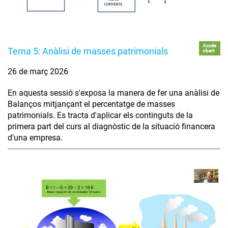
Accés
Tema 5: Anàlisi de masses patrimonials
obert
26 de març 2026
En aquesta sessió s'exposa la manera de fer una anàlisi de
Balanços mitjançant el percentatge de masses
patrimonials. Es tracta d'aplicar els continguts de la
primera part del curs al diagnòstic de la situació financera
d'una empresa.