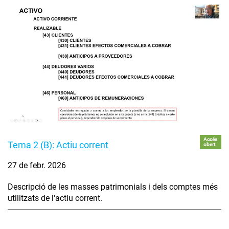
Accés
Tema 2 (B): Actiu corrent
obert
27 de febr. 2026
Descripció de les masses patrimonials i dels comptes més
utilitzats de l'actiu corrent.