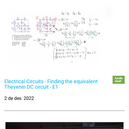
Accés
Electrical Circuits - Finding the equivalent
obert
Thevenin DC circuit - E1
2 de des. 2022