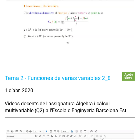
Accés
Tema 2 - Funciones de varias variables 2_8
obert
1 d’abr. 2020
Vídeos docents de l'assignatura Àlgebra i càlcul
multivariable (Q2) a l'Escola d'Enginyeria Barcelona Est