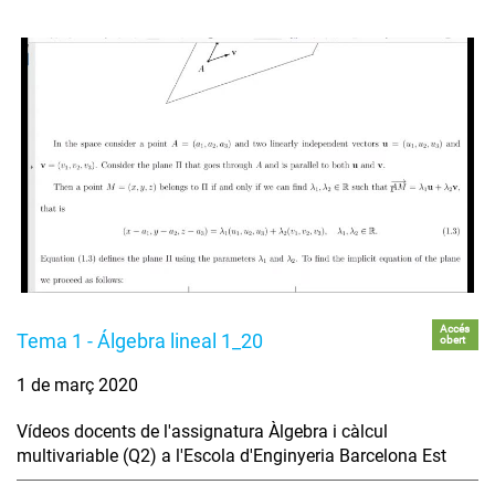
Accés
Tema 1 - Álgebra lineal 1_20
obert
1 de març 2020
Vídeos docents de l'assignatura Àlgebra i càlcul
multivariable (Q2) a l'Escola d'Enginyeria Barcelona Est