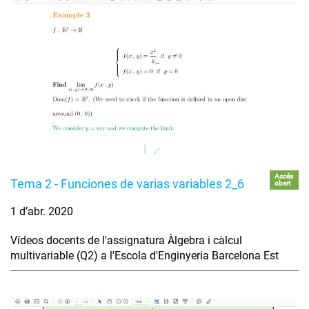
Accés
Tema 2 - Funciones de varias variables 2_6
obert
1 d’abr. 2020
Vídeos docents de l'assignatura Àlgebra i càlcul
multivariable (Q2) a l'Escola d'Enginyeria Barcelona Est