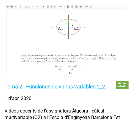
Accés
Tema 2 - Funciones de varias variables 2_2
obert
1 d’abr. 2020
Vídeos docents de l'assignatura Àlgebra i càlcul
multivariable (Q2) a l'Escola d'Enginyeria Barcelona Est