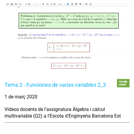
Accés
Tema 2 - Funciones de varias variables 2_3
obert
1 de març 2020
Vídeos docents de l'assignatura Àlgebra i càlcul
multivariable (Q2) a l'Escola d'Enginyeria Barcelona Est