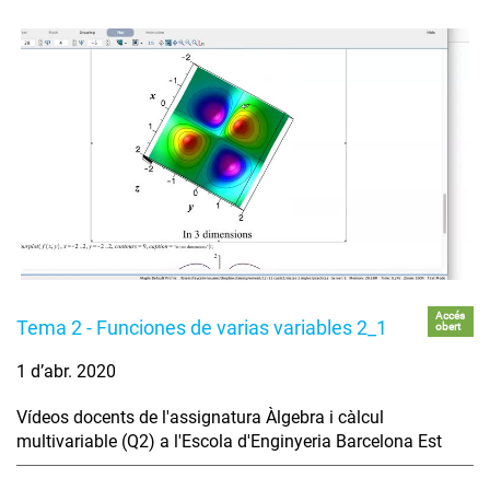
Accés
Tema 2 - Funciones de varias variables 2_1
obert
1 d’abr. 2020
Vídeos docents de l'assignatura Àlgebra i càlcul
multivariable (Q2) a l'Escola d'Enginyeria Barcelona Est