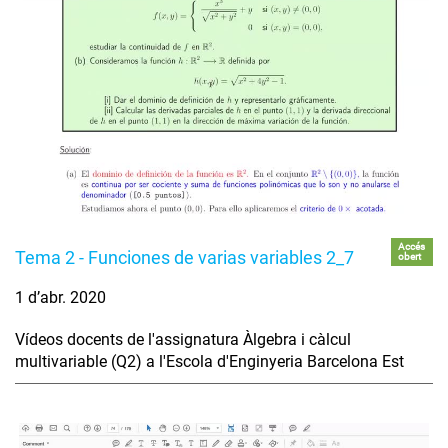
Accés
Tema 2 - Funciones de varias variables 2_7
obert
1 d’abr. 2020
Vídeos docents de l'assignatura Àlgebra i càlcul
multivariable (Q2) a l'Escola d'Enginyeria Barcelona Est