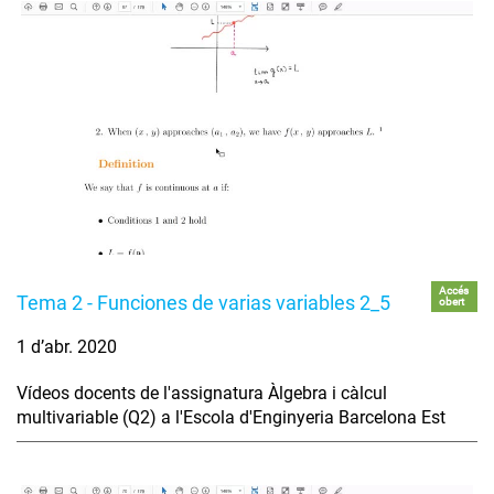
Accés
Tema 2 - Funciones de varias variables 2_5
obert
1 d’abr. 2020
Vídeos docents de l'assignatura Àlgebra i càlcul
multivariable (Q2) a l'Escola d'Enginyeria Barcelona Est