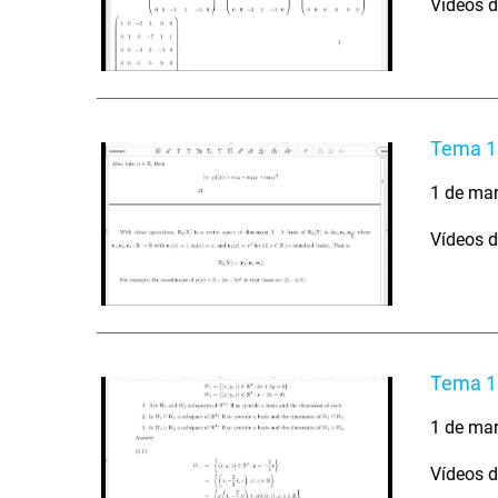
Vídeos d
Tema 1 
1 de ma
Vídeos d
Tema 1 
1 de ma
Vídeos d