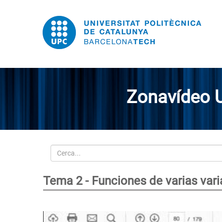
Zonavídeo 
Cerca
Tema 2 - Funciones de varias vari