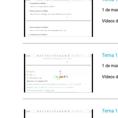
1 de ma
Vídeos d
Tema 1 
1 de ma
Vídeos d
Tema 1 