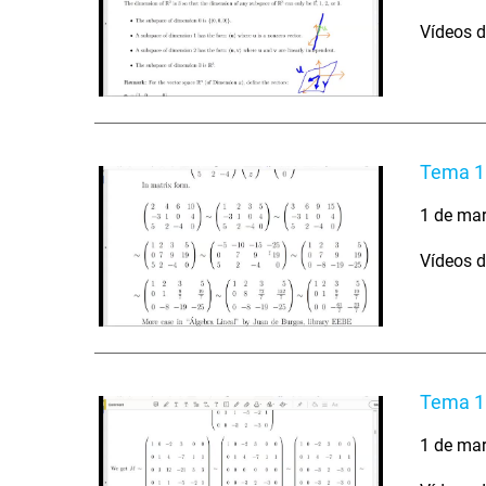
Vídeos d
Tema 1 
1 de ma
Vídeos d
Tema 1 
1 de ma