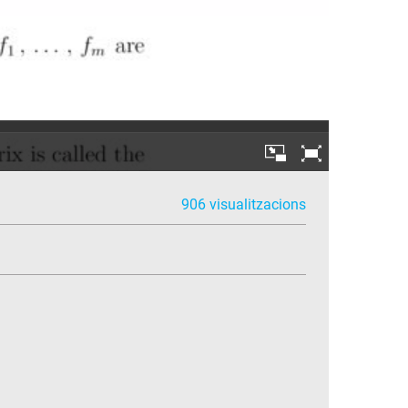
906 visualitzacions