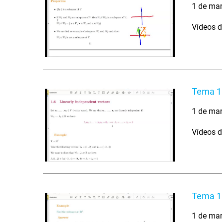
1 de ma
Vídeos d
Tema 1 
1 de ma
Vídeos d
Tema 1 
1 de ma