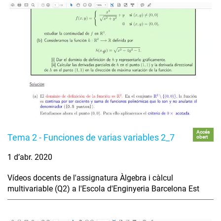
Accés
Tema 2 - Funciones de varias variables 2_7
obert
1 d’abr. 2020
Vídeos docents de l'assignatura Àlgebra i càlcul
multivariable (Q2) a l'Escola d'Enginyeria Barcelona Est