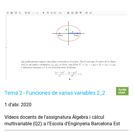
Accés
Tema 2 - Funciones de varias variables 2_2
obert
1 d’abr. 2020
Vídeos docents de l'assignatura Àlgebra i càlcul
multivariable (Q2) a l'Escola d'Enginyeria Barcelona Est