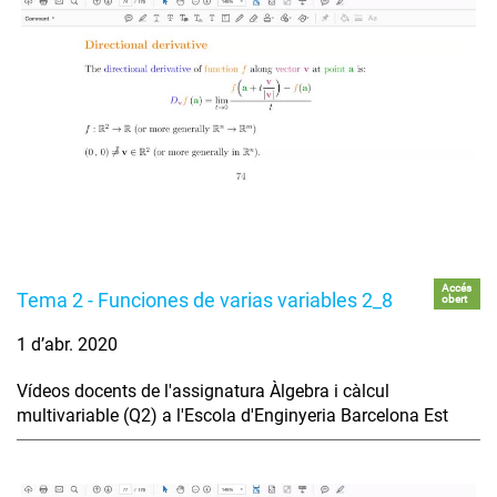
Accés
Tema 2 - Funciones de varias variables 2_8
obert
1 d’abr. 2020
Vídeos docents de l'assignatura Àlgebra i càlcul
multivariable (Q2) a l'Escola d'Enginyeria Barcelona Est