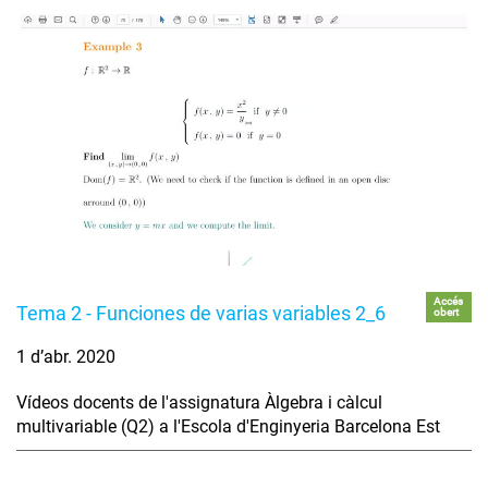
Accés
Tema 2 - Funciones de varias variables 2_6
obert
1 d’abr. 2020
Vídeos docents de l'assignatura Àlgebra i càlcul
multivariable (Q2) a l'Escola d'Enginyeria Barcelona Est