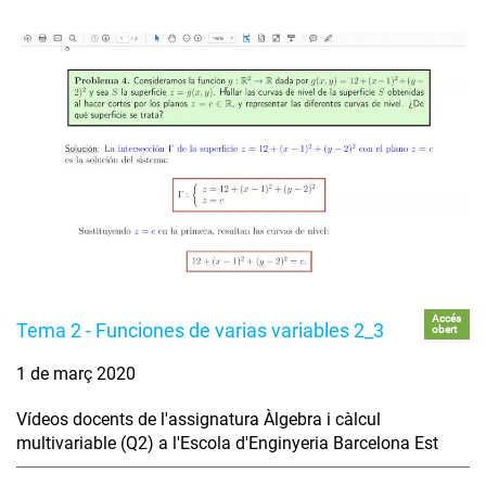
Accés
Tema 2 - Funciones de varias variables 2_3
obert
1 de març 2020
Vídeos docents de l'assignatura Àlgebra i càlcul
multivariable (Q2) a l'Escola d'Enginyeria Barcelona Est