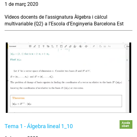
1 de març 2020
Vídeos docents de l'assignatura Àlgebra i càlcul
multivariable (Q2) a l'Escola d'Enginyeria Barcelona Est
Accés
Tema 1 - Álgebra lineal 1_10
obert