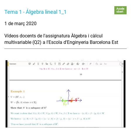
Accés
Tema 1 - Álgebra lineal 1_1
obert
1 de març 2020
Vídeos docents de l'assignatura Àlgebra i càlcul
multivariable (Q2) a l'Escola d'Enginyeria Barcelona Est