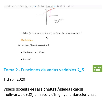
Accés
Tema 2 - Funciones de varias variables 2_5
obert
1 d’abr. 2020
Vídeos docents de l'assignatura Àlgebra i càlcul
multivariable (Q2) a l'Escola d'Enginyeria Barcelona Est