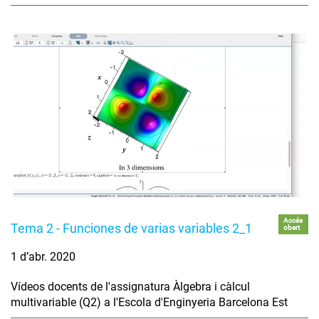
Accés
Tema 2 - Funciones de varias variables 2_1
obert
1 d’abr. 2020
Vídeos docents de l'assignatura Àlgebra i càlcul
multivariable (Q2) a l'Escola d'Enginyeria Barcelona Est