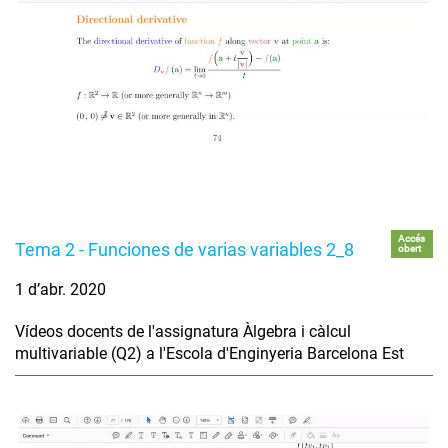
Accés
Tema 2 - Funciones de varias variables 2_8
obert
1 d’abr. 2020
Vídeos docents de l'assignatura Àlgebra i càlcul
multivariable (Q2) a l'Escola d'Enginyeria Barcelona Est