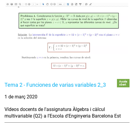
Accés
Tema 2 - Funciones de varias variables 2_3
obert
1 de març 2020
Vídeos docents de l'assignatura Àlgebra i càlcul
multivariable (Q2) a l'Escola d'Enginyeria Barcelona Est