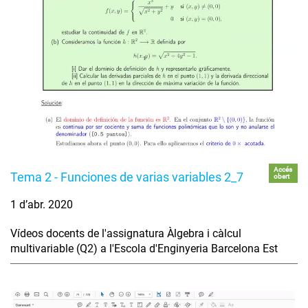
Accés
Tema 2 - Funciones de varias variables 2_7
obert
1 d’abr. 2020
Vídeos docents de l'assignatura Àlgebra i càlcul
multivariable (Q2) a l'Escola d'Enginyeria Barcelona Est