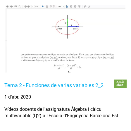
Accés
Tema 2 - Funciones de varias variables 2_2
obert
1 d’abr. 2020
Vídeos docents de l'assignatura Àlgebra i càlcul
multivariable (Q2) a l'Escola d'Enginyeria Barcelona Est