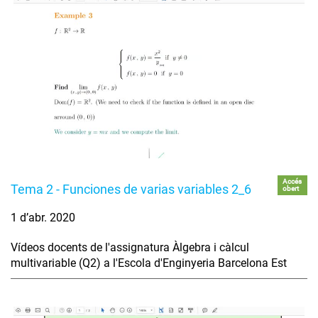
Accés
Tema 2 - Funciones de varias variables 2_6
obert
1 d’abr. 2020
Vídeos docents de l'assignatura Àlgebra i càlcul
multivariable (Q2) a l'Escola d'Enginyeria Barcelona Est