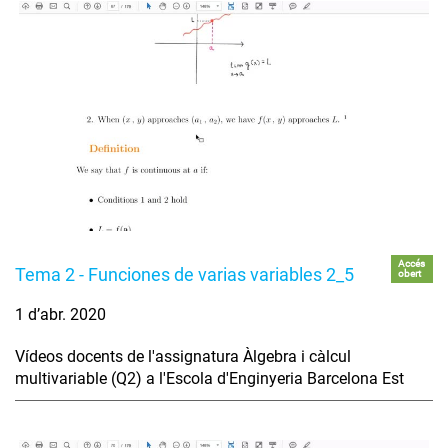
Accés
Tema 2 - Funciones de varias variables 2_5
obert
1 d’abr. 2020
Vídeos docents de l'assignatura Àlgebra i càlcul
multivariable (Q2) a l'Escola d'Enginyeria Barcelona Est