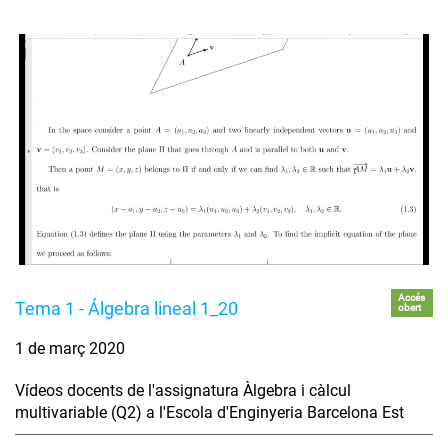
Accés
Tema 1 - Álgebra lineal 1_20
obert
1 de març 2020
Vídeos docents de l'assignatura Àlgebra i càlcul
multivariable (Q2) a l'Escola d'Enginyeria Barcelona Est