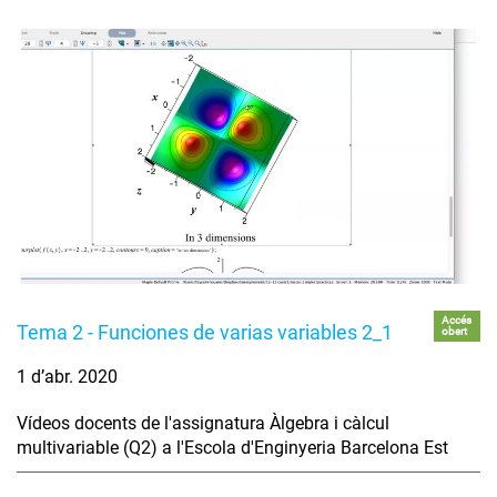
Accés
Tema 2 - Funciones de varias variables 2_1
obert
1 d’abr. 2020
Vídeos docents de l'assignatura Àlgebra i càlcul
multivariable (Q2) a l'Escola d'Enginyeria Barcelona Est