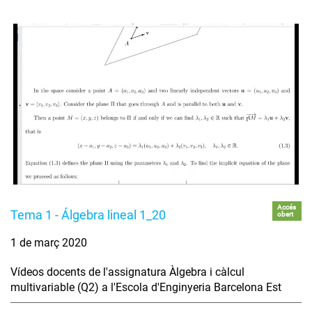
Accés
Tema 1 - Álgebra lineal 1_20
obert
1 de març 2020
Vídeos docents de l'assignatura Àlgebra i càlcul
multivariable (Q2) a l'Escola d'Enginyeria Barcelona Est