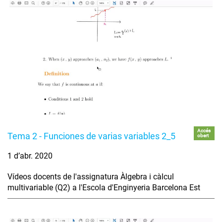
Accés
Tema 2 - Funciones de varias variables 2_5
obert
1 d’abr. 2020
Vídeos docents de l'assignatura Àlgebra i càlcul
multivariable (Q2) a l'Escola d'Enginyeria Barcelona Est