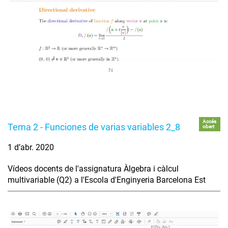
Accés
Tema 2 - Funciones de varias variables 2_8
obert
1 d’abr. 2020
Vídeos docents de l'assignatura Àlgebra i càlcul
multivariable (Q2) a l'Escola d'Enginyeria Barcelona Est