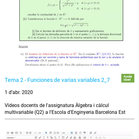
Accés
Tema 2 - Funciones de varias variables 2_7
obert
1 d’abr. 2020
Vídeos docents de l'assignatura Àlgebra i càlcul
multivariable (Q2) a l'Escola d'Enginyeria Barcelona Est