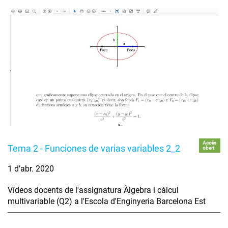
Accés
Tema 2 - Funciones de varias variables 2_2
obert
1 d’abr. 2020
Vídeos docents de l'assignatura Àlgebra i càlcul
multivariable (Q2) a l'Escola d'Enginyeria Barcelona Est