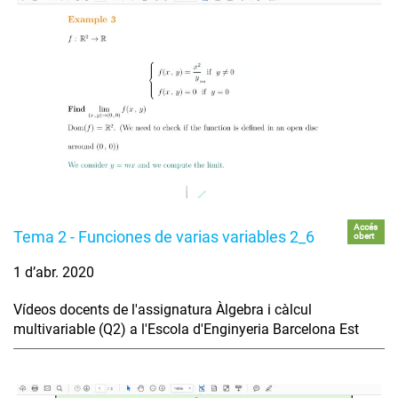
Accés
Tema 2 - Funciones de varias variables 2_6
obert
1 d’abr. 2020
Vídeos docents de l'assignatura Àlgebra i càlcul
multivariable (Q2) a l'Escola d'Enginyeria Barcelona Est