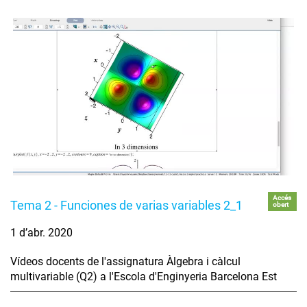
Accés
Tema 2 - Funciones de varias variables 2_1
obert
1 d’abr. 2020
Vídeos docents de l'assignatura Àlgebra i càlcul
multivariable (Q2) a l'Escola d'Enginyeria Barcelona Est