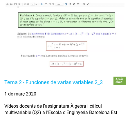
Accés
Tema 2 - Funciones de varias variables 2_3
obert
1 de març 2020
Vídeos docents de l'assignatura Àlgebra i càlcul
multivariable (Q2) a l'Escola d'Enginyeria Barcelona Est