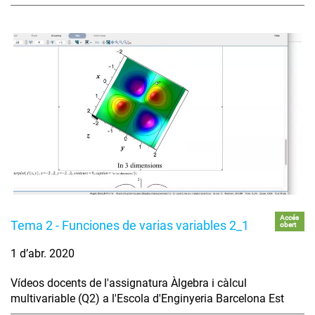
Accés
Tema 2 - Funciones de varias variables 2_1
obert
1 d’abr. 2020
Vídeos docents de l'assignatura Àlgebra i càlcul
multivariable (Q2) a l'Escola d'Enginyeria Barcelona Est