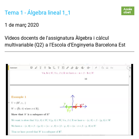
Accés
Tema 1 - Álgebra lineal 1_1
obert
1 de març 2020
Vídeos docents de l'assignatura Àlgebra i càlcul
multivariable (Q2) a l'Escola d'Enginyeria Barcelona Est