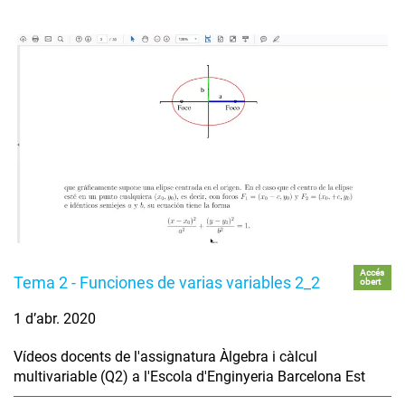
Accés
Tema 2 - Funciones de varias variables 2_2
obert
1 d’abr. 2020
Vídeos docents de l'assignatura Àlgebra i càlcul
multivariable (Q2) a l'Escola d'Enginyeria Barcelona Est