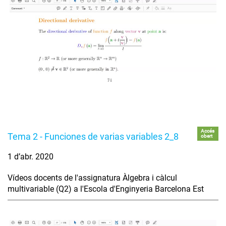
Accés
Tema 2 - Funciones de varias variables 2_8
obert
1 d’abr. 2020
Vídeos docents de l'assignatura Àlgebra i càlcul
multivariable (Q2) a l'Escola d'Enginyeria Barcelona Est