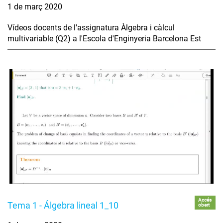
1 de març 2020
Vídeos docents de l'assignatura Àlgebra i càlcul
multivariable (Q2) a l'Escola d'Enginyeria Barcelona Est
Accés
Tema 1 - Álgebra lineal 1_10
obert