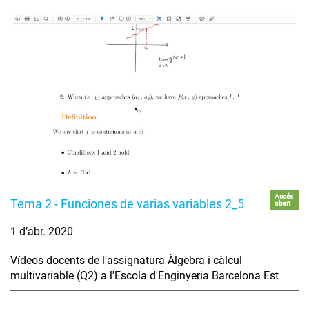
Accés
Tema 2 - Funciones de varias variables 2_5
obert
1 d’abr. 2020
Vídeos docents de l'assignatura Àlgebra i càlcul
multivariable (Q2) a l'Escola d'Enginyeria Barcelona Est