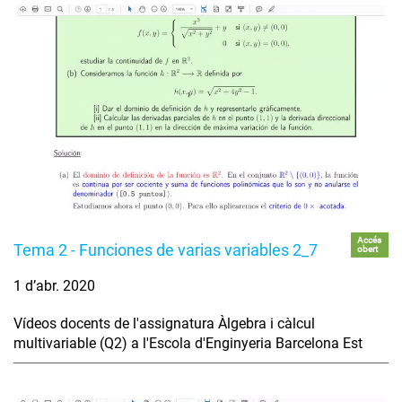
Accés
Tema 2 - Funciones de varias variables 2_7
obert
1 d’abr. 2020
Vídeos docents de l'assignatura Àlgebra i càlcul
multivariable (Q2) a l'Escola d'Enginyeria Barcelona Est