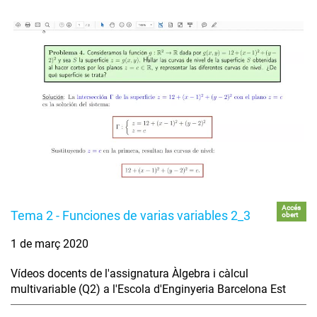
Accés
Tema 2 - Funciones de varias variables 2_3
obert
1 de març 2020
Vídeos docents de l'assignatura Àlgebra i càlcul
multivariable (Q2) a l'Escola d'Enginyeria Barcelona Est