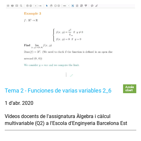
Accés
Tema 2 - Funciones de varias variables 2_6
obert
1 d’abr. 2020
Vídeos docents de l'assignatura Àlgebra i càlcul
multivariable (Q2) a l'Escola d'Enginyeria Barcelona Est