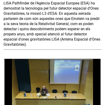
LISA Pathfinder de l'Agència Espacial Europea (ESA) ha
demostrat la tecnologia pel futur detector espacial d'Ones
Gravitatòries, la missió L3 d'ESA. En aquesta xerrada
parlarem de com són aquestes ones que Einstein va predir
a la seva teoria de la Relativitat General, com es poden
detectar i quins descobriments podem esperar en els
propers anys, amb special atenció al futur detector
espacial d'ones gravitatòries LISA (Antena Espacial d'Ones
Gravitatòries).