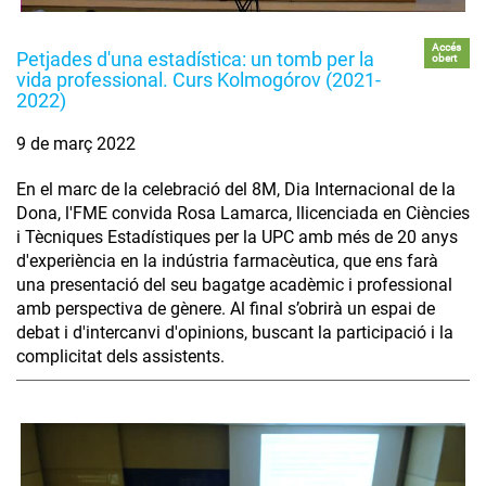
Accés
Petjades d'una estadística: un tomb per la
obert
vida professional. Curs Kolmogórov (2021-
2022)
9 de març 2022
En el marc de la celebració del 8M, Dia Internacional de la
Dona, l'FME convida Rosa Lamarca, llicenciada en Ciències
i Tècniques Estadístiques per la UPC amb més de 20 anys
d'experiència en la indústria farmacèutica, que ens farà
una presentació del seu bagatge acadèmic i professional
amb perspectiva de gènere. Al final s’obrirà un espai de
debat i d'intercanvi d'opinions, buscant la participació i la
complicitat dels assistents.