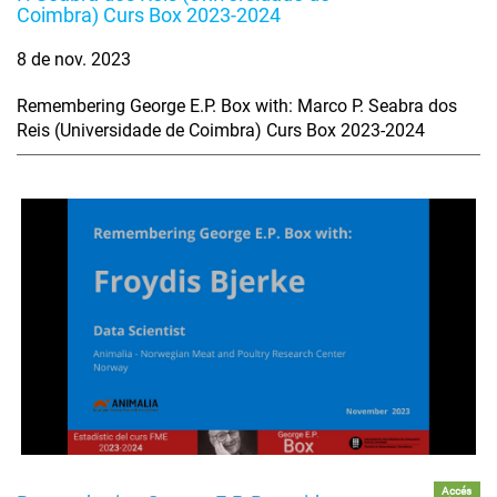
Coimbra) Curs Box 2023-2024
8 de nov. 2023
Remembering George E.P. Box with: Marco P. Seabra dos
Reis (Universidade de Coimbra) Curs Box 2023-2024
Accés