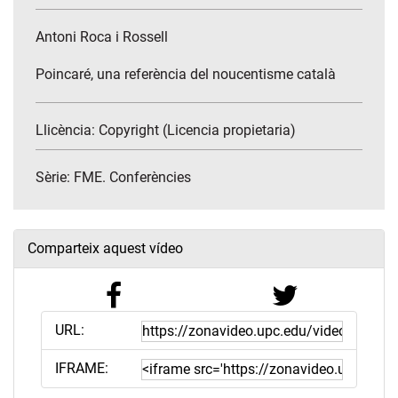
Antoni Roca i Rossell
Poincaré, una referència del noucentisme català
Llicència: Copyright (Licencia propietaria)
Sèrie:
FME. Conferències
Comparteix aquest vídeo
URL:
IFRAME: