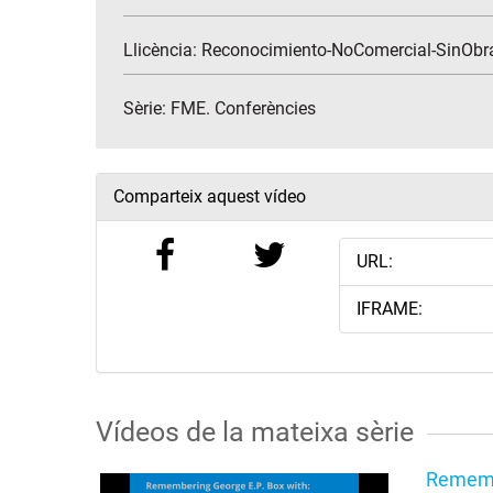
Llicència: Reconocimiento-NoComercial-SinObr
Sèrie:
FME. Conferències
Comparteix aquest vídeo
URL:
IFRAME:
Vídeos de la mateixa sèrie
Remembe