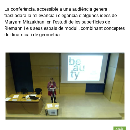
La conferència, accessible a una audiència general,
traslladarà la rellevància i elegància d'algunes idees de
Maryam Mirzakhani en l'estudi de les superfícies de
Riemann i els seus espais de moduli, combinant conceptes
de dinàmica i de geometria.
Accés