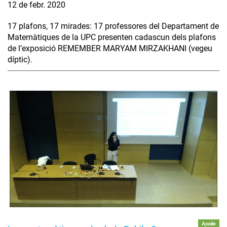
12 de febr. 2020
17 plafons, 17 mirades: 17 professores del Departament de
Matemàtiques de la UPC presenten cadascun dels plafons
de l’exposició REMEMBER MARYAM MIRZAKHANI (vegeu
díptic).
Accés