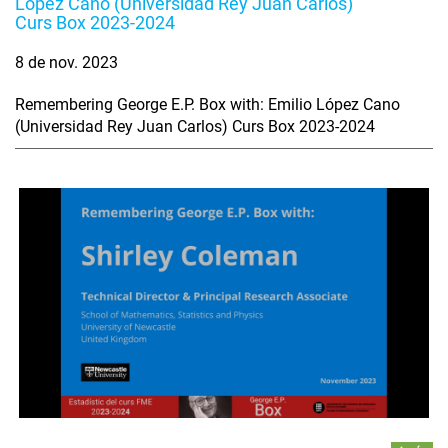
López Cano (Universidad Rey Juan Carlos)
Curs Box 2023-2024
8 de nov. 2023
Remembering George E.P. Box with: Emilio López Cano
(Universidad Rey Juan Carlos) Curs Box 2023-2024