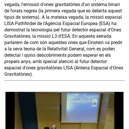
vegada, l'emissió d'ones gravitatòries d'un sistema binari
de forats negres (la primera vegada que es detecta aquest
tipus de sistema). A la mateixa vegada, la missió espacial
LISA Pathfinder de l'Agència Espacial Europea (ESA) ha
demostrat la tecnologia pel futur detector espacial d'Ones
Gravitatòries, la missió L3 d'ESA. En aquesta xerrada
parlarem de com són aquestes ones que Einstein va predir
a la seva teoria de la Relativitat General, com es poden
detectar i quins descobriments podem esperar en els
propers anys, amb special atenció al futur detector
espacial d'ones gravitatòries LISA (Antena Espacial d'Ones
Gravitatòries).