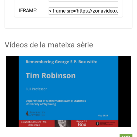
IFRAME:
Vídeos de la mateixa sèrie
Accés