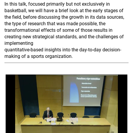
In this talk, focused primarily but not exclusively in
basketball, we will have a brief look at the early stages of
the field, before discussing the growth in its data sources,
the type of research that was made possible, the
transformational effects of some of those results in
creating new strategical standards, and the challenges of
implementing
quantitative-based insights into the day-to-day decision-
making of a sports organization.