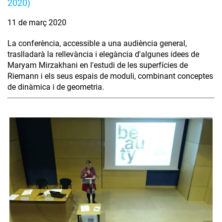
2020)
11 de març 2020
La conferència, accessible a una audiència general,
traslladarà la rellevància i elegància d'algunes idees de
Maryam Mirzakhani en l'estudi de les superfícies de
Riemann i els seus espais de moduli, combinant conceptes
de dinàmica i de geometria.