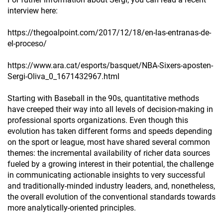
interview here:
https://thegoalpoint.com/2017/12/18/en-las-entranas-de-
el-proceso/
https://www.ara.cat/esports/basquet/NBA-Sixers-aposten-
Sergi-Oliva_0_1671432967.html
Starting with Baseball in the 90s, quantitative methods
have creeped their way into all levels of decision-making in
professional sports organizations. Even though this
evolution has taken different forms and speeds depending
on the sport or league, most have shared several common
themes: the incremental availability of richer data sources
fueled by a growing interest in their potential, the challenge
in communicating actionable insights to very successful
and traditionally-minded industry leaders, and, nonetheless,
the overall evolution of the conventional standards towards
more analytically-oriented principles.