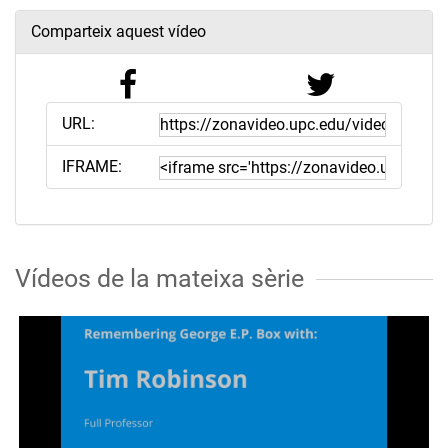
Comparteix aquest vídeo
URL:
IFRAME:
Vídeos de la mateixa sèrie