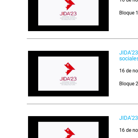
Bloque 1
JIDA'23
sociale
16 de no
Bloque 2
JIDA'23
16 de no