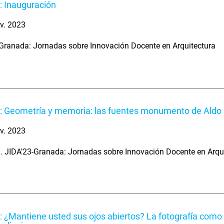
: Inauguración
v. 2023
Granada: Jornadas sobre Innovación Docente en Arquitectura
: Geometría y memoria: las fuentes monumento de Aldo 
v. 2023
. JIDA'23-Granada: Jornadas sobre Innovación Docente en Arqu
: ¿Mantiene usted sus ojos abiertos? La fotografía como