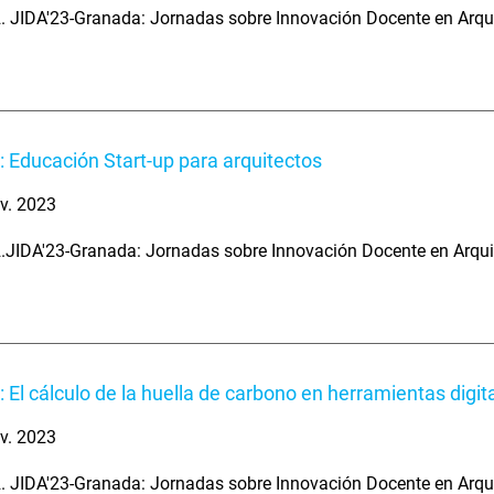
. JIDA'23-Granada: Jornadas sobre Innovación Docente en Arqu
: Educación Start-up para arquitectos
v. 2023
.JIDA'23-Granada: Jornadas sobre Innovación Docente en Arqui
: El cálculo de la huella de carbono en herramientas digit
v. 2023
. JIDA'23-Granada: Jornadas sobre Innovación Docente en Arqu