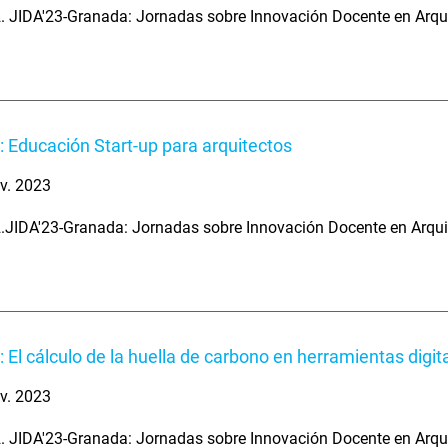
. JIDA'23-Granada: Jornadas sobre Innovación Docente en Arqu
: Educación Start-up para arquitectos
v. 2023
.JIDA'23-Granada: Jornadas sobre Innovación Docente en Arqui
: El cálculo de la huella de carbono en herramientas digit
v. 2023
. JIDA'23-Granada: Jornadas sobre Innovación Docente en Arqu