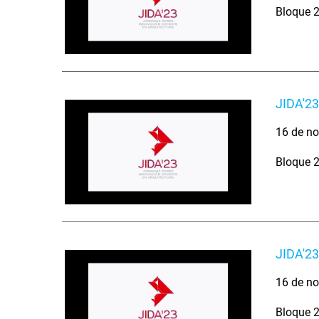
Bloque 2
JIDA'23
16 de no
Bloque 2
JIDA'23
16 de no
Bloque 2