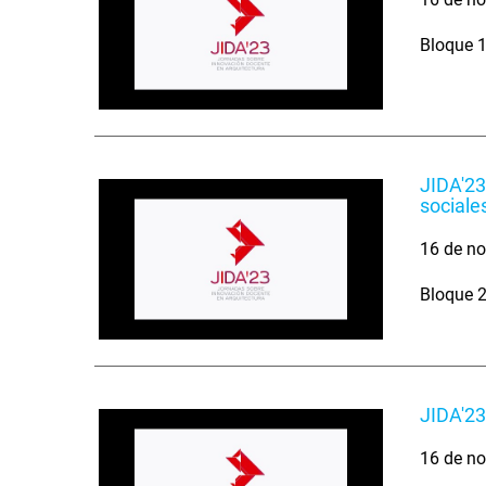
Bloque 1
JIDA'23
sociale
16 de no
Bloque 2
JIDA'23
16 de no