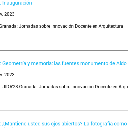
: Inauguración
v. 2023
Granada: Jornadas sobre Innovación Docente en Arquitectura
: Geometría y memoria: las fuentes monumento de Aldo 
v. 2023
. JIDA'23-Granada: Jornadas sobre Innovación Docente en Arqu
: ¿Mantiene usted sus ojos abiertos? La fotografía como