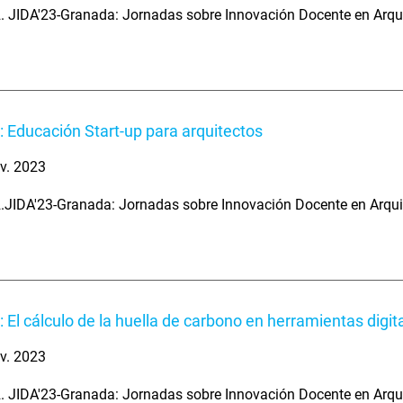
. JIDA'23-Granada: Jornadas sobre Innovación Docente en Arqu
: Educación Start-up para arquitectos
v. 2023
.JIDA'23-Granada: Jornadas sobre Innovación Docente en Arqui
: El cálculo de la huella de carbono en herramientas digit
v. 2023
. JIDA'23-Granada: Jornadas sobre Innovación Docente en Arqu