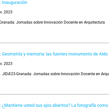
: Inauguración
v. 2023
Granada: Jornadas sobre Innovación Docente en Arquitectura
: Geometría y memoria: las fuentes monumento de Aldo 
v. 2023
. JIDA'23-Granada: Jornadas sobre Innovación Docente en Arqu
: ¿Mantiene usted sus ojos abiertos? La fotografía como