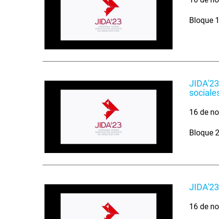
Bloque 1
JIDA'23
sociale
16 de no
Bloque 2
JIDA'23
16 de no