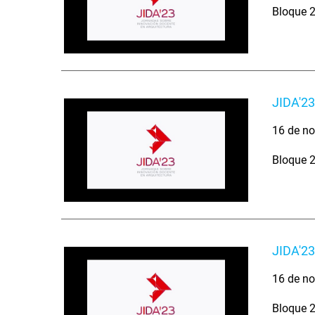
Bloque 2
JIDA'23
16 de no
Bloque 2
JIDA'23
16 de no
Bloque 2