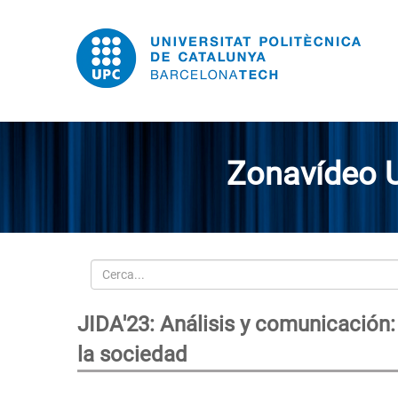
Zonavídeo 
Cerca
JIDA'23: Análisis y comunicación:
la sociedad