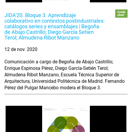
Accés
JIDA'20. Bloque 3. Aprendizaje
obert
colaborativo en contextos postindustriales:
catálogos series y ensamblajes | Begoña
de Abajo Castrillo; Diego García Setien
Terol; Almudena Ribot Manzano
12 de nov. 2020
Comunicación a cargo de Begoña de Abajo Castrillo;
Enrique Espinosa Pérez, Diego García-Setién Terol;
Almudena Ribot Manzano, Escuela Técnica Superior de
Arquitectura, Universidad Politécnica de Madrid. Fernando
Pérez del Pulgar Mancebo modera el Bloque 3.