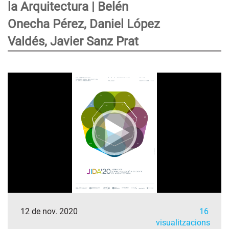
la Arquitectura | Belén
Onecha Pérez, Daniel López
Valdés, Javier Sanz Prat
12 de nov. 2020
16
visualitzacions