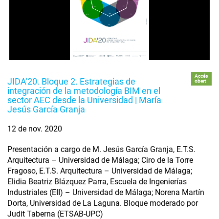
Accés
JIDA'20. Bloque 2. Estrategias de
obert
integración de la metodología BIM en el
sector AEC desde la Universidad | María
Jesús García Granja
12 de nov. 2020
Presentación a cargo de M. Jesús García Granja, E.T.S.
Arquitectura – Universidad de Málaga; Ciro de la Torre
Fragoso, E.T.S. Arquitectura – Universidad de Málaga;
Elidia Beatriz Blázquez Parra, Escuela de Ingenierías
Industriales (EII) – Universidad de Málaga; Norena Martín
Dorta, Universidad de La Laguna. Bloque moderado por
Judit Taberna (ETSAB-UPC)