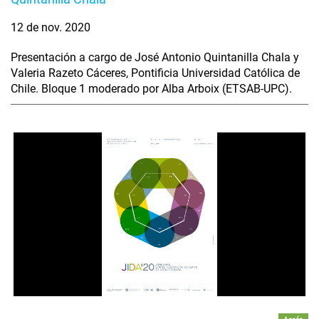
12 de nov. 2020
Presentación a cargo de José Antonio Quintanilla Chala y
Valeria Razeto Cáceres, Pontificia Universidad Católica de
Chile. Bloque 1 moderado por Alba Arboix (ETSAB-UPC).