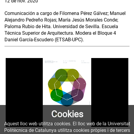
12 de nov. 2020
Comunicación a cargo de Filomena Pérez Gálvez; Manuel
Alejandro Pedreño Rojas; María Jesús Morales Conde;
Paloma Rubio de Hita. Universidad de Sevilla. Escuela
Técnica Superior de Arquitectura. Modera el Bloque 4
Daniel García-Escudero (ETSAB-UPC).
Cookies
Aquest lloc web utilitza cookies. El lloc web de la Universitat
Politècnica de Catalunya utilitza cookies pròpies i de tercers