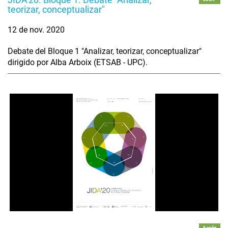
teorizar, conceptualizar"
12 de nov. 2020
Debate del Bloque 1 "Analizar, teorizar, conceptualizar"
dirigido por Alba Arboix (ETSAB - UPC).
Accés