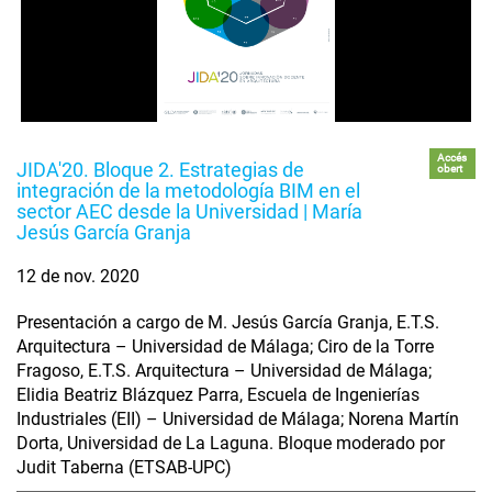
Accés
JIDA'20. Bloque 2. Estrategias de
obert
integración de la metodología BIM en el
sector AEC desde la Universidad | María
Jesús García Granja
12 de nov. 2020
Presentación a cargo de M. Jesús García Granja, E.T.S.
Arquitectura – Universidad de Málaga; Ciro de la Torre
Fragoso, E.T.S. Arquitectura – Universidad de Málaga;
Elidia Beatriz Blázquez Parra, Escuela de Ingenierías
Industriales (EII) – Universidad de Málaga; Norena Martín
Dorta, Universidad de La Laguna. Bloque moderado por
Judit Taberna (ETSAB-UPC)