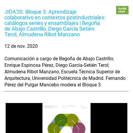
Accés
JIDA'20. Bloque 3. Aprendizaje
obert
colaborativo en contextos postindustriales:
catálogos series y ensamblajes | Begoña
de Abajo Castrillo; Diego García Setien
Terol; Almudena Ribot Manzano
12 de nov. 2020
Comunicación a cargo de Begoña de Abajo Castrillo;
Enrique Espinosa Pérez, Diego García-Setién Terol;
Almudena Ribot Manzano, Escuela Técnica Superior de
Arquitectura, Universidad Politécnica de Madrid. Fernando
Pérez del Pulgar Mancebo modera el Bloque 3.