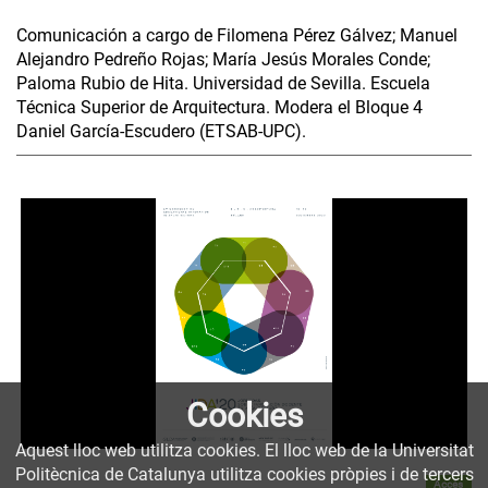
Comunicación a cargo de Filomena Pérez Gálvez; Manuel
Alejandro Pedreño Rojas; María Jesús Morales Conde;
Paloma Rubio de Hita. Universidad de Sevilla. Escuela
Técnica Superior de Arquitectura. Modera el Bloque 4
Daniel García-Escudero (ETSAB-UPC).
Cookies
Aquest lloc web utilitza cookies. El lloc web de la Universitat
Politècnica de Catalunya utilitza cookies pròpies i de tercers
Accés