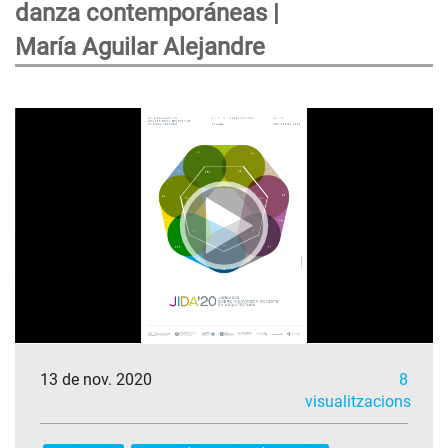
danza contemporáneas |
María Aguilar Alejandre
13 de nov. 2020
8
visualitzacions