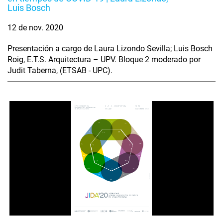
Luis Bosch
12 de nov. 2020
Presentación a cargo de Laura Lizondo Sevilla; Luis Bosch
Roig, E.T.S. Arquitectura – UPV. Bloque 2 moderado por
Judit Taberna, (ETSAB - UPC).