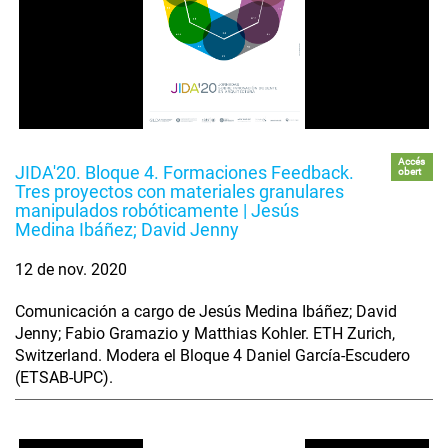
Accés
JIDA'20. Bloque 4. Formaciones Feedback.
obert
Tres proyectos con materiales granulares
manipulados robóticamente | Jesús
Medina Ibáñez; David Jenny
12 de nov. 2020
Comunicación a cargo de Jesús Medina Ibáñez; David
Jenny; Fabio Gramazio y Matthias Kohler. ETH Zurich,
Switzerland. Modera el Bloque 4 Daniel García-Escudero
(ETSAB-UPC).