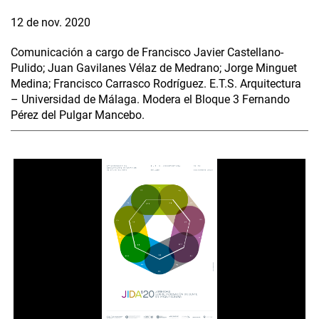
12 de nov. 2020
Comunicación a cargo de Francisco Javier Castellano-
Pulido; Juan Gavilanes Vélaz de Medrano; Jorge Minguet
Medina; Francisco Carrasco Rodríguez. E.T.S. Arquitectura
– Universidad de Málaga. Modera el Bloque 3 Fernando
Pérez del Pulgar Mancebo.