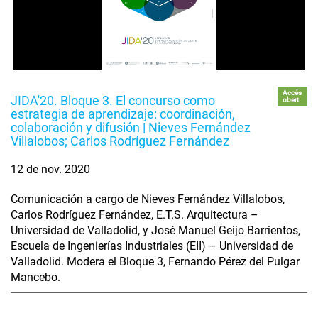
Accés
JIDA'20. Bloque 3. El concurso como
obert
estrategia de aprendizaje: coordinación,
colaboración y difusión | Nieves Fernández
Villalobos; Carlos Rodríguez Fernández
12 de nov. 2020
Comunicación a cargo de Nieves Fernández Villalobos,
Carlos Rodríguez Fernández, E.T.S. Arquitectura –
Universidad de Valladolid, y José Manuel Geijo Barrientos,
Escuela de Ingenierías Industriales (EII) – Universidad de
Valladolid. Modera el Bloque 3, Fernando Pérez del Pulgar
Mancebo.