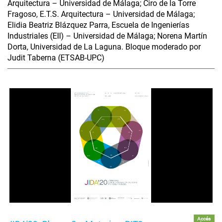
Arquitectura – Universidad de Málaga; Ciro de la Torre
Fragoso, E.T.S. Arquitectura – Universidad de Málaga;
Elidia Beatriz Blázquez Parra, Escuela de Ingenierías
Industriales (EII) – Universidad de Málaga; Norena Martín
Dorta, Universidad de La Laguna. Bloque moderado por
Judit Taberna (ETSAB-UPC)
Accés