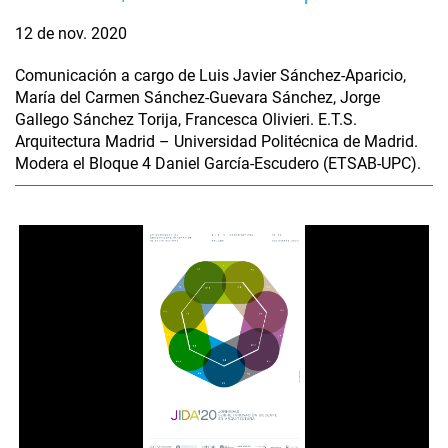
12 de nov. 2020
Comunicación a cargo de Luis Javier Sánchez-Aparicio,
María del Carmen Sánchez-Guevara Sánchez, Jorge
Gallego Sánchez Torija, Francesca Olivieri. E.T.S.
Arquitectura Madrid – Universidad Politécnica de Madrid.
Modera el Bloque 4 Daniel García-Escudero (ETSAB-UPC).