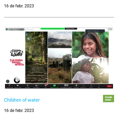
16 de febr. 2023
Accés
Children of water
obert
16 de febr. 2023