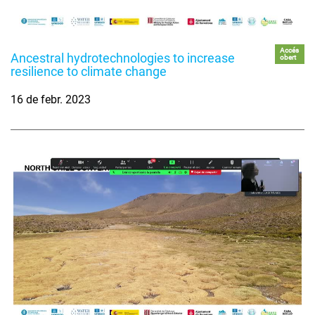
Accés
Ancestral hydrotechnologies to increase
obert
resilience to climate change
16 de febr. 2023