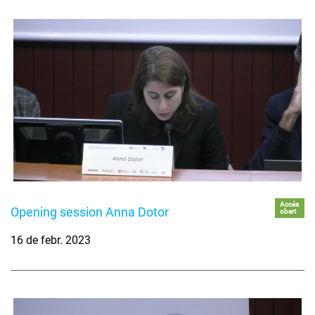
Accés
Opening session Anna Dotor
obert
16 de febr. 2023