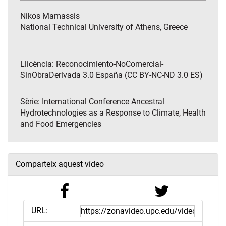
Nikos Mamassis
National Technical University of Athens, Greece
Llicència: Reconocimiento-NoComercial-
SinObraDerivada 3.0 España (CC BY-NC-ND 3.0 ES)
Sèrie:
International Conference Ancestral
Hydrotechnologies as a Response to Climate, Health
and Food Emergencies
Comparteix aquest vídeo
URL: