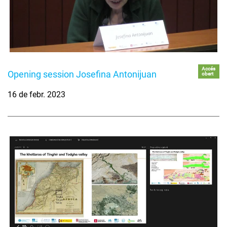
Accés
Opening session Josefina Antonijuan
obert
16 de febr. 2023