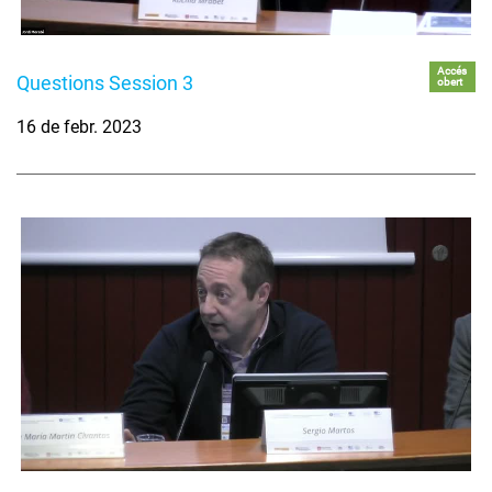
Accés
Questions Session 3
obert
16 de febr. 2023