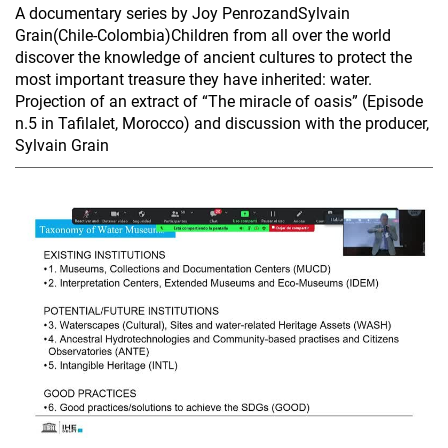
A documentary series by Joy PenrozandSylvain
Grain(Chile-Colombia)Children from all over the world
discover the knowledge of ancient cultures to protect the
most important treasure they have inherited: water.
Projection of an extract of “The miracle of oasis” (Episode
n.5 in Tafilalet, Morocco) and discussion with the producer,
Sylvain Grain