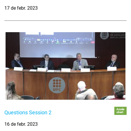
17 de febr. 2023
Accés
Questions Session 2
obert
16 de febr. 2023