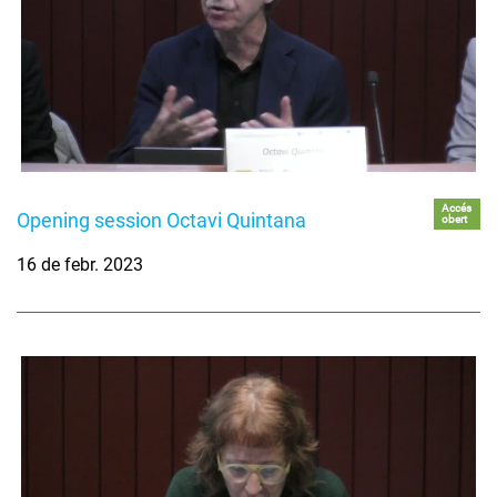
Accés
Opening session Octavi Quintana
obert
16 de febr. 2023