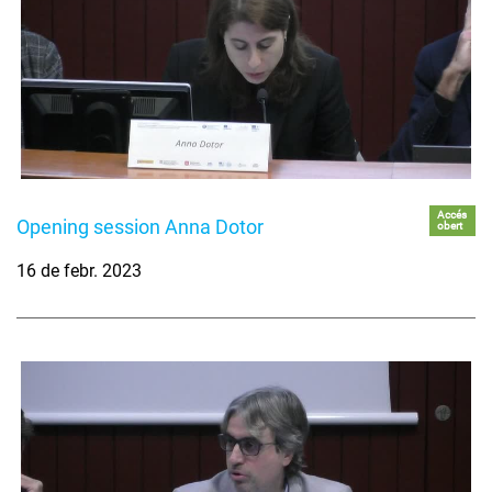
Accés
Opening session Anna Dotor
obert
16 de febr. 2023