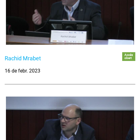
Accés
Rachid Mrabet
obert
16 de febr. 2023