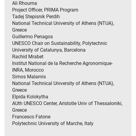
Ali Rhouma
Project Officer, PRIMA Program
Tadej Stepisnik Perdih
National Technical University of Athens (NTUA),
Greece
Guillermo Penagos
UNESCO Chair on Sustainability, Polytechnic
University of Catalunya, Barcelona
Rachid Mrabet
Institut National de la Recherche Agronomique-
INRA, Morocco
Simos Malamis
National Technical University of Athens (NTUA),
Greece
Elpida Kolokytha
AUth UNESCO Center, Aristotle Univ of Thessaloniki,
Greece
Francesco Fatone
Polytechnic University of Marche, Italy