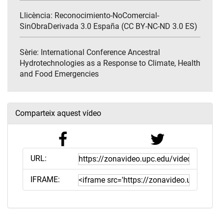
Llicència: Reconocimiento-NoComercial-
SinObraDerivada 3.0 España (CC BY-NC-ND 3.0 ES)
Sèrie:
International Conference Ancestral
Hydrotechnologies as a Response to Climate, Health
and Food Emergencies
Comparteix aquest vídeo
URL:
IFRAME: