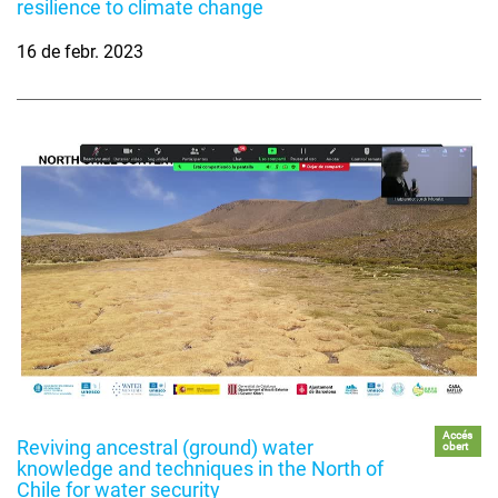
resilience to climate change
16 de febr. 2023
Accés
Reviving ancestral (ground) water
obert
knowledge and techniques in the North of
Chile for water security