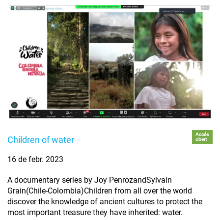
Accés
Children of water
obert
16 de febr. 2023
A documentary series by Joy PenrozandSylvain
Grain(Chile-Colombia)Children from all over the world
discover the knowledge of ancient cultures to protect the
most important treasure they have inherited: water.