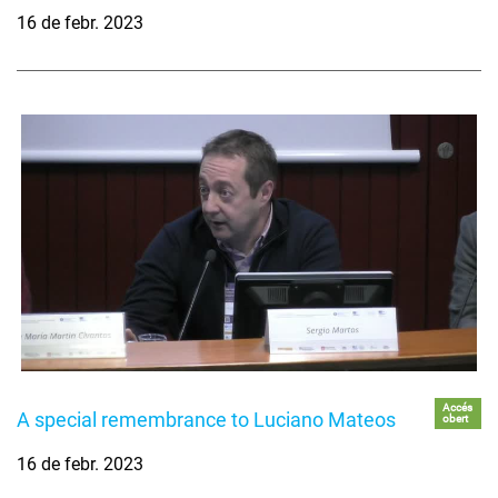
16 de febr. 2023
Accés
A special remembrance to Luciano Mateos
obert
16 de febr. 2023