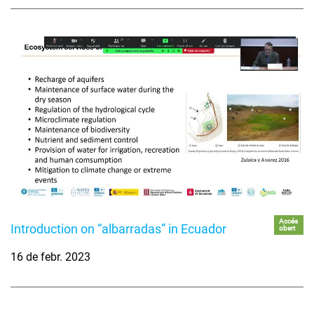
Accés
Introduction on “albarradas” in Ecuador
obert
16 de febr. 2023