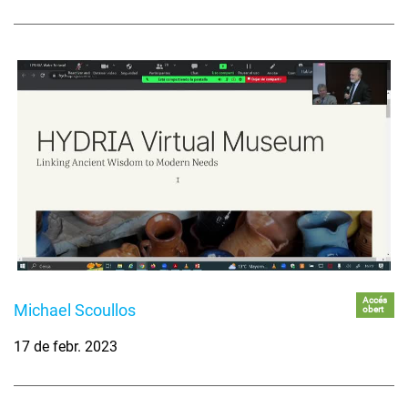
Accés
Michael Scoullos
obert
17 de febr. 2023