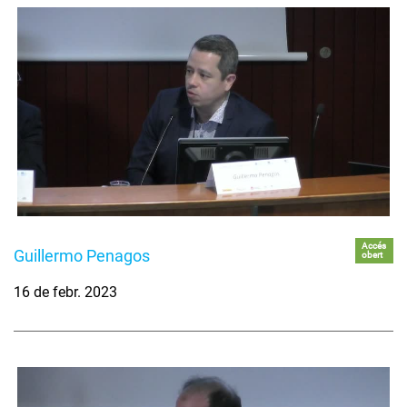
Accés
Guillermo Penagos
obert
16 de febr. 2023