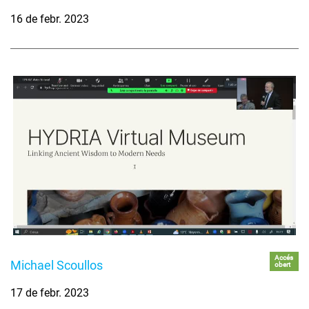
16 de febr. 2023
Accés
Michael Scoullos
obert
17 de febr. 2023