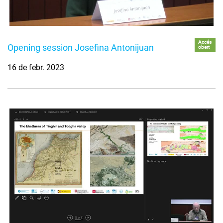
Accés
Opening session Josefina Antonijuan
obert
16 de febr. 2023