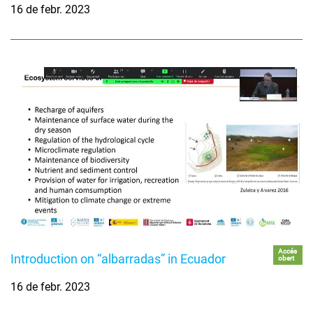
16 de febr. 2023
Accés
Introduction on “albarradas” in Ecuador
obert
16 de febr. 2023