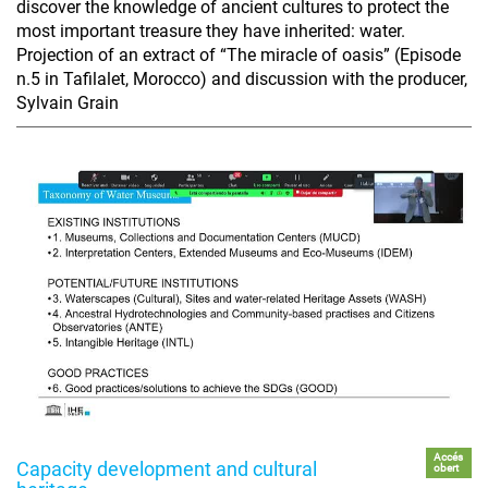
discover the knowledge of ancient cultures to protect the
most important treasure they have inherited: water.
Projection of an extract of “The miracle of oasis” (Episode
n.5 in Tafilalet, Morocco) and discussion with the producer,
Sylvain Grain
Accés
Capacity development and cultural
obert