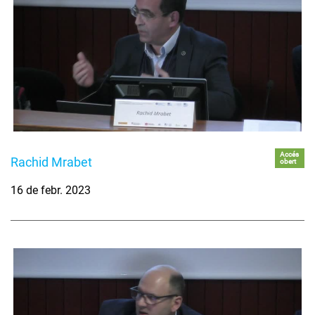
Accés
Rachid Mrabet
obert
16 de febr. 2023