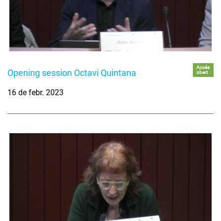
Accés
Opening session Octavi Quintana
obert
16 de febr. 2023