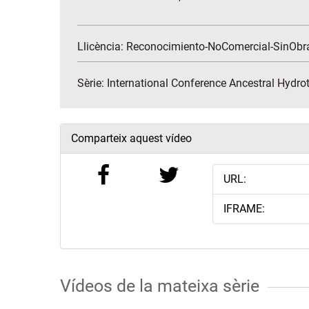
Llicència: Reconocimiento-NoComercial-SinObr
Sèrie:
International Conference Ancestral Hydr
Comparteix aquest vídeo
URL:
IFRAME:
Vídeos de la mateixa sèrie