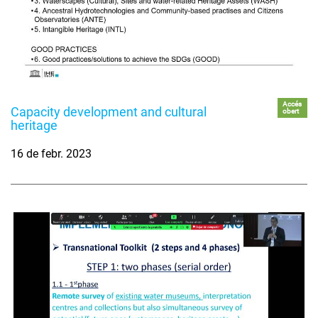
Accés
Capacity development and cultural
obert
heritage
16 de febr. 2023