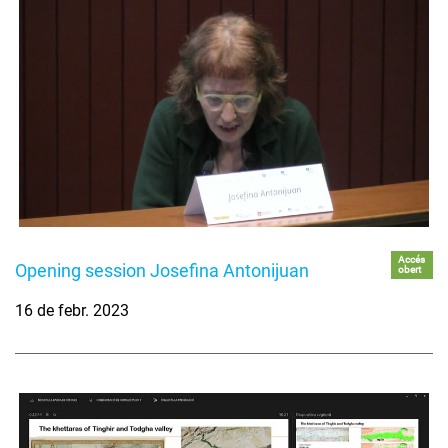
Accés
Opening session Josefina Antonijuan
obert
16 de febr. 2023