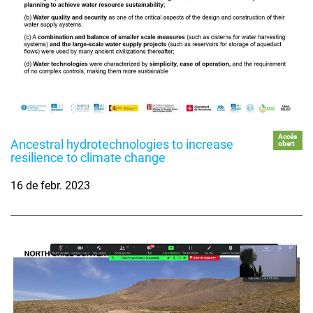
Accés
Ancestral hydrotechnologies to increase
obert
resilience to climate change
16 de febr. 2023