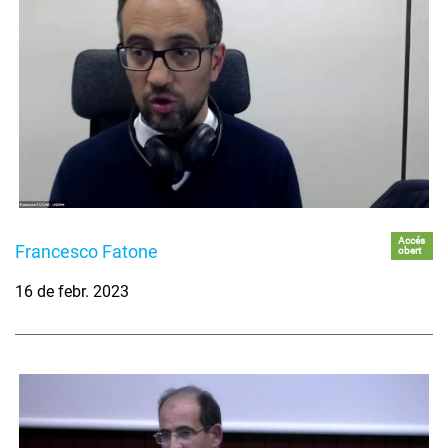
Accés
Francesco Fatone
obert
16 de febr. 2023