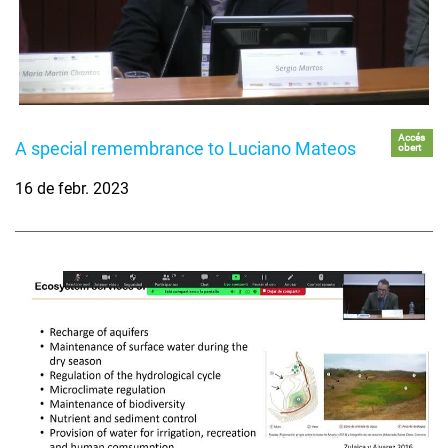
Accés
A special remembrance to Luciano Mateos
obert
16 de febr. 2023