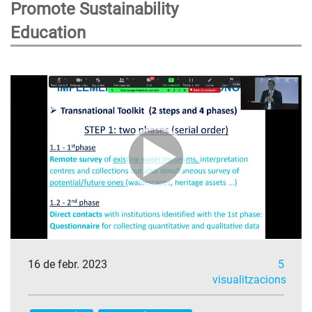
Promote Sustainability
Education
16 de febr. 2023
5
visualitzacions