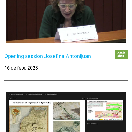
Accés
Opening session Josefina Antonijuan
obert
16 de febr. 2023