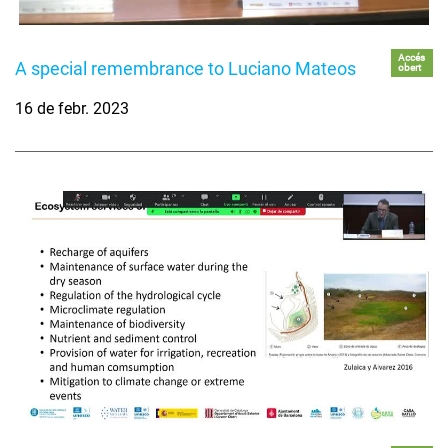
Accés
A special remembrance to Luciano Mateos
obert
16 de febr. 2023