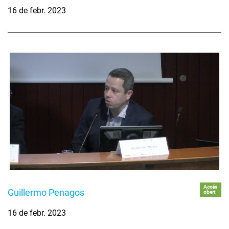
16 de febr. 2023
Accés
Guillermo Penagos
obert
16 de febr. 2023