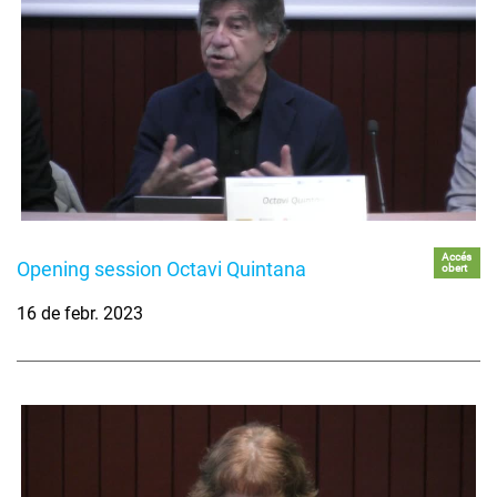
Accés
Opening session Octavi Quintana
obert
16 de febr. 2023