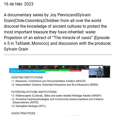
16 de febr. 2023
A documentary series by Joy PenrozandSylvain
Grain(Chile-Colombia)Children from all over the world
discover the knowledge of ancient cultures to protect the
most important treasure they have inherited: water.
Projection of an extract of “The miracle of oasis” (Episode
n.5 in Tafilalet, Morocco) and discussion with the producer,
Sylvain Grain