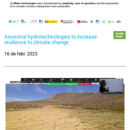
Accés
Ancestral hydrotechnologies to increase
obert
resilience to climate change
16 de febr. 2023