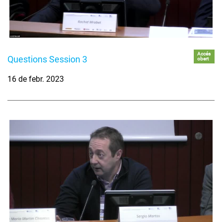
Accés
Questions Session 3
obert
16 de febr. 2023