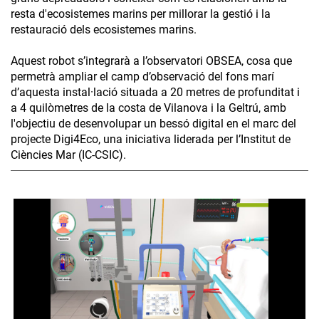
resta d'ecosistemes marins per millorar la gestió i la
restauració dels ecosistemes marins.
Aquest robot s’integrarà a l’observatori OBSEA, cosa que
permetrà ampliar el camp d’observació del fons marí
d’aquesta instal·lació situada a 20 metres de profunditat i
a 4 quilòmetres de la costa de Vilanova i la Geltrú, amb
l'objectiu de desenvolupar un bessó digital en el marc del
projecte Digi4Eco, una iniciativa liderada per l’Institut de
Ciències Mar (IC-CSIC).