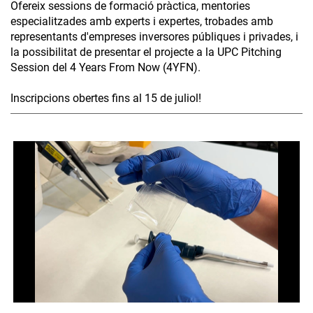
Ofereix sessions de formació pràctica, mentories
especialitzades amb experts i expertes, trobades amb
representants d'empreses inversores públiques i privades, i
la possibilitat de presentar el projecte a la UPC Pitching
Session del 4 Years From Now (4YFN).
Inscripcions obertes fins al 15 de juliol!