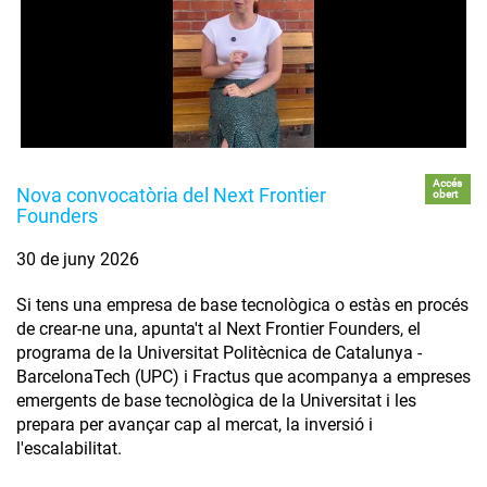
Accés
Nova convocatòria del Next Frontier
obert
Founders
30 de juny 2026
Si tens una empresa de base tecnològica o estàs en procés
de crear-ne una, apunta't al Next Frontier Founders, el
programa de la Universitat Politècnica de Catalunya -
BarcelonaTech (UPC) i Fractus que acompanya a empreses
emergents de base tecnològica de la Universitat i les
prepara per avançar cap al mercat, la inversió i
l'escalabilitat.