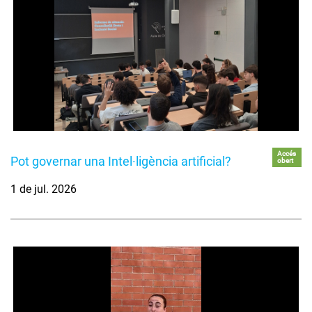
Accés
Pot governar una Intel·ligència artificial?
obert
1 de jul. 2026