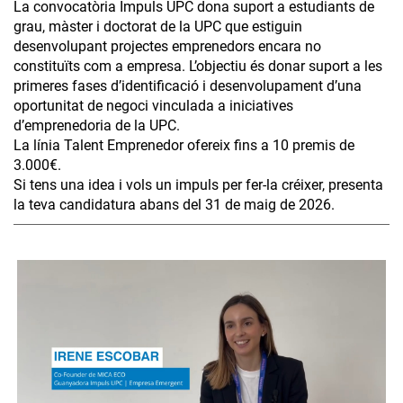
La convocatòria Impuls UPC dona suport a estudiants de
grau, màster i doctorat de la UPC que estiguin
desenvolupant projectes emprenedors encara no
constituïts com a empresa. L’objectiu és donar suport a les
primeres fases d’identificació i desenvolupament d’una
oportunitat de negoci vinculada a iniciatives
d’emprenedoria de la UPC.
La línia Talent Emprenedor ofereix fins a 10 premis de
3.000€.
Si tens una idea i vols un impuls per fer-la créixer, presenta
la teva candidatura abans del 31 de maig de 2026.