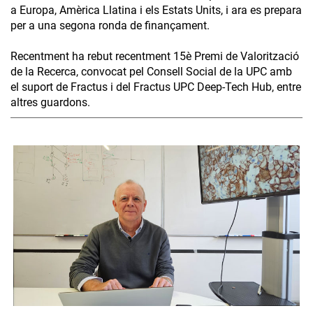
a Europa, Amèrica Llatina i els Estats Units, i ara es prepara
per a una segona ronda de finançament.
Recentment ha rebut recentment 15è Premi de Valorització
de la Recerca, convocat pel Consell Social de la UPC amb
el suport de Fractus i del Fractus UPC Deep-Tech Hub, entre
altres guardons.