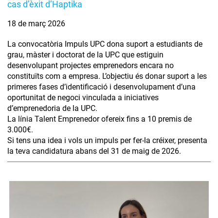
cas d’èxit d’Haptika
18 de març 2026
La convocatòria Impuls UPC dona suport a estudiants de
grau, màster i doctorat de la UPC que estiguin
desenvolupant projectes emprenedors encara no
constituïts com a empresa. L’objectiu és donar suport a les
primeres fases d’identificació i desenvolupament d’una
oportunitat de negoci vinculada a iniciatives
d’emprenedoria de la UPC.
La línia Talent Emprenedor ofereix fins a 10 premis de
3.000€.
Si tens una idea i vols un impuls per fer-la créixer, presenta
la teva candidatura abans del 31 de maig de 2026.