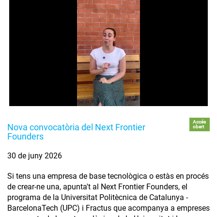
Accés
Nova convocatòria del Next Frontier
obert
Founders
30 de juny 2026
Si tens una empresa de base tecnològica o estàs en procés
de crear-ne una, apunta't al Next Frontier Founders, el
programa de la Universitat Politècnica de Catalunya -
BarcelonaTech (UPC) i Fractus que acompanya a empreses