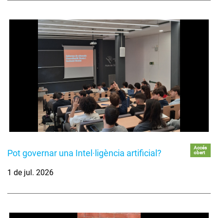
Accés
Pot governar una Intel·ligència artificial?
obert
1 de jul. 2026