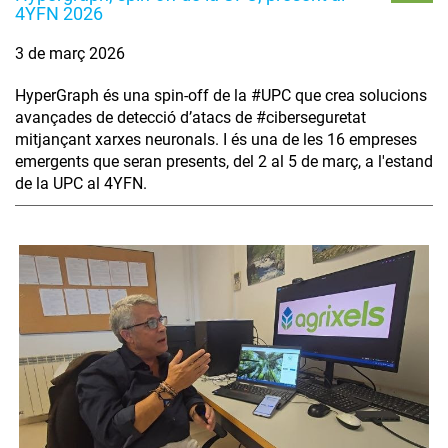
4YFN 2026
3 de març 2026
HyperGraph és una spin-off de la #UPC que crea solucions
avançades de detecció d’atacs de #ciberseguretat
mitjançant xarxes neuronals. I és una de les 16 empreses
emergents que seran presents, del 2 al 5 de març, a l'estand
de la UPC al 4YFN.