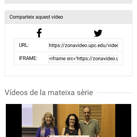
Comparteix aquest vídeo
URL:
IFRAME:
Vídeos de la mateixa sèrie