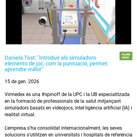
Accés
Daniela Tost: "Introduir als simuladors
obert
elements de joc, com la puntuació, permet
aprendre millor"
15 de gen. 2026
Virmedex és una #spinoff de la UPC i la UB especialitzada
en la formació de professionals de la salut mitjançant
simuladors basats en videojocs, intel·ligència artificial (IA) i
realitat virtual.
L'empresa s'ha consolidat internacionalment, les seves
solucions s’utilitzen en universitats i hospitals de referència