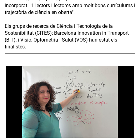
incorporat 11 lectors i lectores amb molt bons currículums i
trajectòria de ciència en oberta".
Els grups de recerca de Ciència i Tecnologia de la
Sostenibilitat (CITES); Barcelona Innovation in Transport
(BIT), i Visió, Optometria i Salut (VOS) han estat els
finalistes.