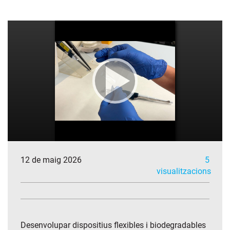
12 de maig 2026
5
visualitzacions
Desenvolupar dispositius flexibles i biodegradables