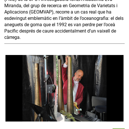
Miranda, del grup de recerca en Geometria de Varietats i
Aplicacions (GEOMVAP), recorre a un cas real que ha
esdevingut emblemàtic en l’àmbit de l’oceanografia: el dels
aneguets de goma que el 1992 es van perdre per l’oceà
Pacífic després de caure accidentalment d’un vaixell de
càrrega.