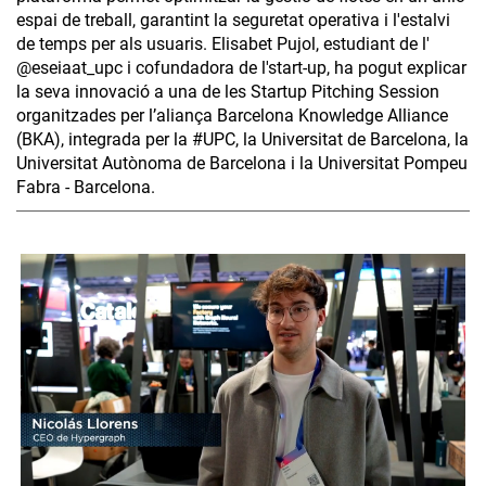
espai de treball, garantint la seguretat operativa i l'estalvi
de temps per als usuaris. Elisabet Pujol, estudiant de l'
@eseiaat_upc i cofundadora de l'start-up, ha pogut explicar
la seva innovació a una de les Startup Pitching Session
organitzades per l’aliança Barcelona Knowledge Alliance
(BKA), integrada per la #UPC, la Universitat de Barcelona, la
Universitat Autònoma de Barcelona i la Universitat Pompeu
Fabra - Barcelona.