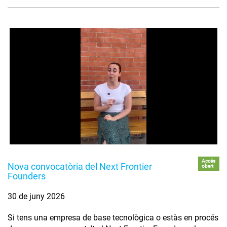
Accés
Nova convocatòria del Next Frontier
obert
Founders
30 de juny 2026
Si tens una empresa de base tecnològica o estàs en procés