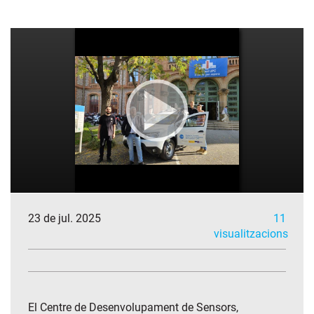
23 de jul. 2025
11
visualitzacions
El Centre de Desenvolupament de Sensors,