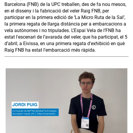
Barcelona (FNB) de la UPC treballen, des de fa nou mesos,
en el disseny i la fabricació del veler Raig FNB, per
participar en la primera edició de ‘La Micro Ruta de la Sal’,
la primera regata de llarga distància per a embarcacions a
vela autònomes i no tripulades. L’Espai Vela de l’FNB ha
estat l'escenari de l’avarada del veler, que ha participat, el 5
d’abril, a Eivissa, en una primera regata d'exhibició en què
Raig FNB ha estat l'embarcació més ràpida.