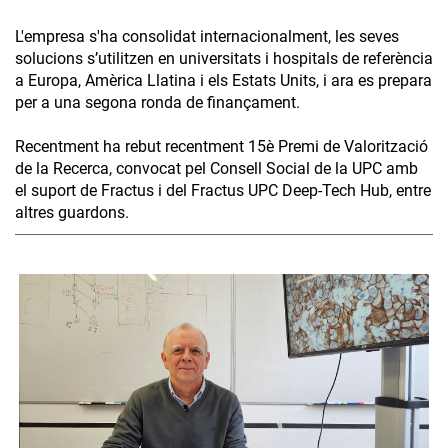
L'empresa s'ha consolidat internacionalment, les seves
solucions s’utilitzen en universitats i hospitals de referència
a Europa, Amèrica Llatina i els Estats Units, i ara es prepara
per a una segona ronda de finançament.
Recentment ha rebut recentment 15è Premi de Valorització
de la Recerca, convocat pel Consell Social de la UPC amb
el suport de Fractus i del Fractus UPC Deep-Tech Hub, entre
altres guardons.