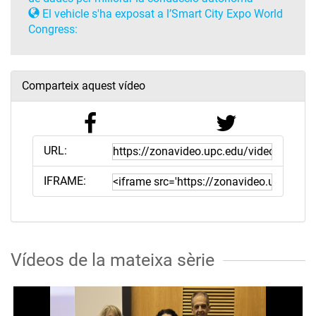
El vehicle s'ha exposat a l’Smart City Expo World
Congress:
Comparteix aquest vídeo
URL:
IFRAME:
Vídeos de la mateixa sèrie