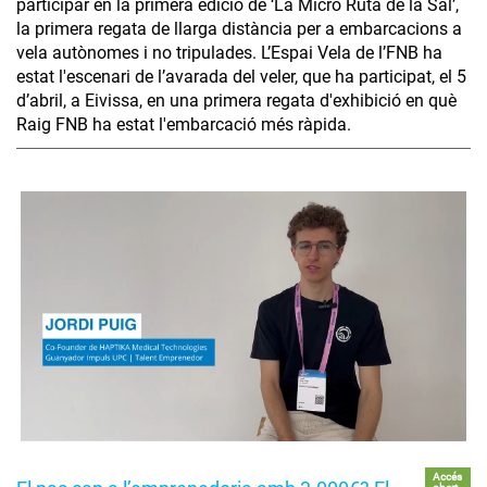
participar en la primera edició de ‘La Micro Ruta de la Sal’,
la primera regata de llarga distància per a embarcacions a
vela autònomes i no tripulades. L’Espai Vela de l’FNB ha
estat l'escenari de l’avarada del veler, que ha participat, el 5
d’abril, a Eivissa, en una primera regata d'exhibició en què
Raig FNB ha estat l'embarcació més ràpida.
Accés