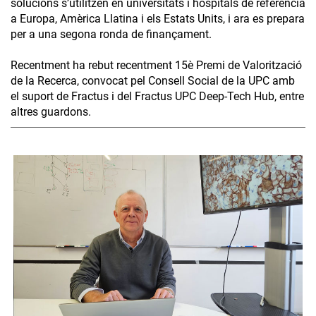
solucions s’utilitzen en universitats i hospitals de referència
a Europa, Amèrica Llatina i els Estats Units, i ara es prepara
per a una segona ronda de finançament.
Recentment ha rebut recentment 15è Premi de Valorització
de la Recerca, convocat pel Consell Social de la UPC amb
el suport de Fractus i del Fractus UPC Deep-Tech Hub, entre
altres guardons.