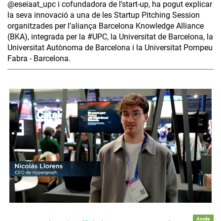
@eseiaat_upc i cofundadora de l'start-up, ha pogut explicar
la seva innovació a una de les Startup Pitching Session
organitzades per l’aliança Barcelona Knowledge Alliance
(BKA), integrada per la #UPC, la Universitat de Barcelona, la
Universitat Autònoma de Barcelona i la Universitat Pompeu
Fabra - Barcelona.
Accés