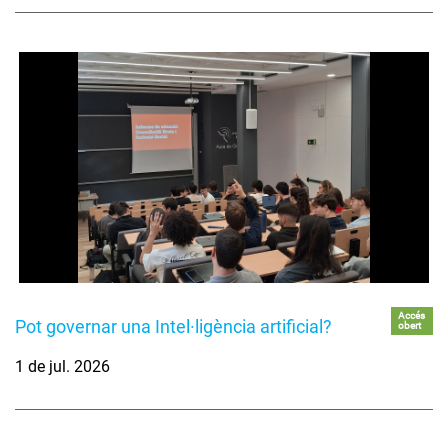
Accés
Pot governar una Intel·ligència artificial?
obert
1 de jul. 2026