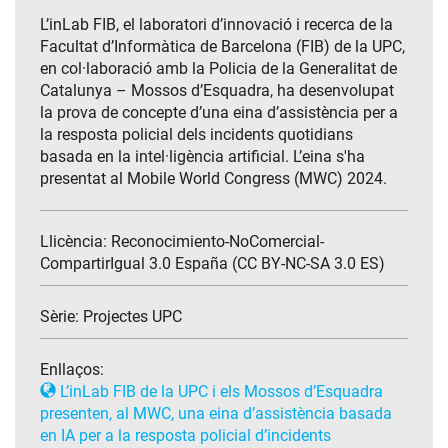
L’inLab FIB, el laboratori d’innovació i recerca de la
Facultat d’Informàtica de Barcelona (FIB) de la UPC,
en col·laboració amb la Policia de la Generalitat de
Catalunya – Mossos d’Esquadra, ha desenvolupat
la prova de concepte d’una eina d’assistència per a
la resposta policial dels incidents quotidians
basada en la intel·ligència artificial. L’eina s'ha
presentat al Mobile World Congress (MWC) 2024.
Llicència: Reconocimiento-NoComercial-
CompartirIgual 3.0 España (CC BY-NC-SA 3.0 ES)
Sèrie:
Projectes UPC
Enllaços:
L’inLab FIB de la UPC i els Mossos d’Esquadra
presenten, al MWC, una eina d’assistència basada
en IA per a la resposta policial d’incidents