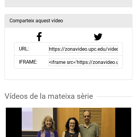
Comparteix aquest vídeo
URL:
IFRAME:
Vídeos de la mateixa sèrie