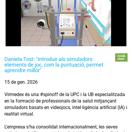
Accés
Daniela Tost: "Introduir als simuladors
obert
elements de joc, com la puntuació, permet
aprendre millor"
15 de gen. 2026
Virmedex és una #spinoff de la UPC i la UB especialitzada
en la formació de professionals de la salut mitjançant
simuladors basats en videojocs, intel·ligència artificial (IA) i
realitat virtual.
L'empresa s'ha consolidat internacionalment, les seves