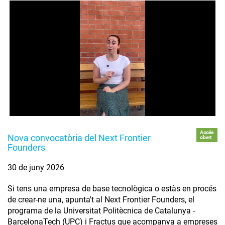
Accés
Nova convocatòria del Next Frontier
obert
Founders
30 de juny 2026
Si tens una empresa de base tecnològica o estàs en procés
de crear-ne una, apunta't al Next Frontier Founders, el
programa de la Universitat Politècnica de Catalunya -
BarcelonaTech (UPC) i Fractus que acompanya a empreses