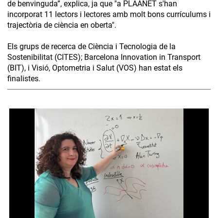
de benvinguda”, explica, ja que "a PLAANET s'han
incorporat 11 lectors i lectores amb molt bons currículums i
trajectòria de ciència en oberta".
Els grups de recerca de Ciència i Tecnologia de la
Sostenibilitat (CITES); Barcelona Innovation in Transport
(BIT), i Visió, Optometria i Salut (VOS) han estat els
finalistes.