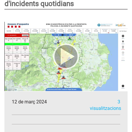
d'incidents quotidians
12 de març 2024
3
visualitzacions