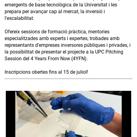
emergents de base tecnològica de la Universitat i les
prepara per avançar cap al mercat, la inversió i
l'escalabilitat.
Ofereix sessions de formació pràctica, mentories
especialitzades amb experts i expertes, trobades amb
representants d'empreses inversores públiques i privades, i
la possibilitat de presentar el projecte a la UPC Pitching
Session del 4 Years From Now (4YFN).
Inscripcions obertes fins al 15 de juliol!