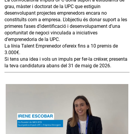
grau, màster i doctorat de la UPC que estiguin
desenvolupant projectes emprenedors encara no
constituïts com a empresa. L’objectiu és donar suport a les
primeres fases d’identificació i desenvolupament d’una
oportunitat de negoci vinculada a iniciatives
d’emprenedoria de la UPC.
La línia Talent Emprenedor ofereix fins a 10 premis de
3.000€.
Si tens una idea i vols un impuls per fer-la créixer, presenta
la teva candidatura abans del 31 de maig de 2026.