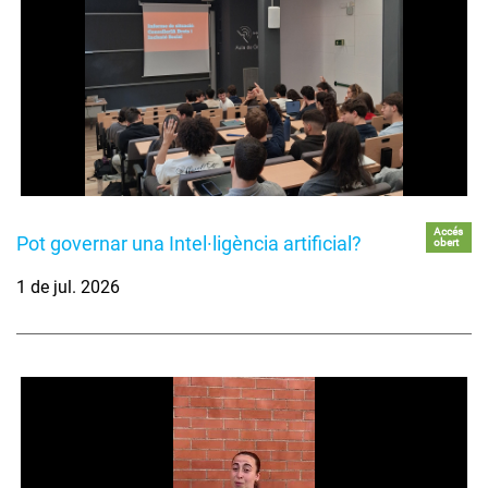
Accés
Pot governar una Intel·ligència artificial?
obert
1 de jul. 2026