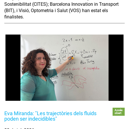
Sostenibilitat (CITES); Barcelona Innovation in Transport
(BIT), i Visió, Optometria i Salut (VOS) han estat els
finalistes.
Accés
Eva Miranda: "Les trajectòries dels fluids
obert
poden ser indecidibles"