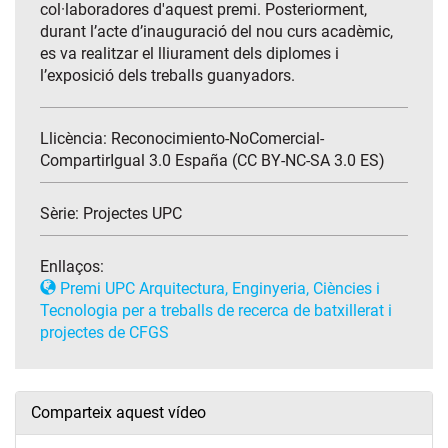
col·laboradores d'aquest premi. Posteriorment,
durant l’acte d’inauguració del nou curs acadèmic,
es va realitzar el lliurament dels diplomes i
l’exposició dels treballs guanyadors.
Llicència: Reconocimiento-NoComercial-
CompartirIgual 3.0 España (CC BY-NC-SA 3.0 ES)
Sèrie:
Projectes UPC
Enllaços:
Premi UPC Arquitectura, Enginyeria, Ciències i
Tecnologia per a treballs de recerca de batxillerat i
projectes de CFGS
Comparteix aquest vídeo