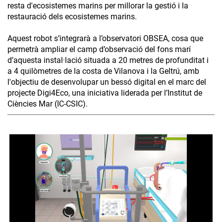
resta d'ecosistemes marins per millorar la gestió i la
restauració dels ecosistemes marins.
Aquest robot s’integrarà a l’observatori OBSEA, cosa que
permetrà ampliar el camp d’observació del fons marí
d’aquesta instal·lació situada a 20 metres de profunditat i
a 4 quilòmetres de la costa de Vilanova i la Geltrú, amb
l'objectiu de desenvolupar un bessó digital en el marc del
projecte Digi4Eco, una iniciativa liderada per l’Institut de
Ciències Mar (IC-CSIC).