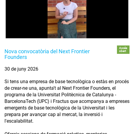
Accés
Nova convocatòria del Next Frontier
obert
Founders
30 de juny 2026
Si tens una empresa de base tecnològica o estàs en procés
de crear-ne una, apunta't al Next Frontier Founders, el
programa de la Universitat Politècnica de Catalunya -
BarcelonaTech (UPC) i Fractus que acompanya a empreses
emergents de base tecnològica de la Universitat i les
prepara per avançar cap al mercat, la inversió i
l'escalabilitat.