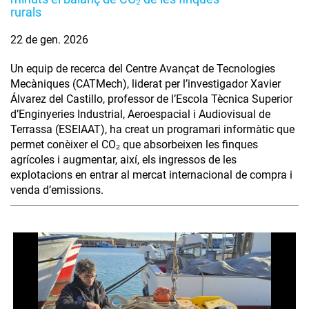
rurals
22 de gen. 2026
Un equip de recerca del Centre Avançat de Tecnologies
Mecàniques (CATMech), liderat per l’investigador Xavier
Álvarez del Castillo, professor de l’Escola Tècnica Superior
d’Enginyeries Industrial, Aeroespacial i Audiovisual de
Terrassa (ESEIAAT), ha creat un programari informàtic que
permet conèixer el CO₂ que absorbeixen les finques
agrícoles i augmentar, així, els ingressos de les
explotacions en entrar al mercat internacional de compra i
venda d’emissions.