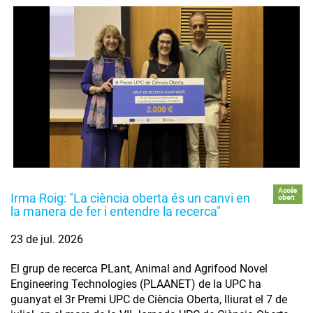
Accés
Irma Roig: "La ciència oberta és un canvi en
obert
la manera de fer i entendre la recerca"
23 de jul. 2026
El grup de recerca PLant, Animal and Agrifood Novel
Engineering Technologies (PLAANET) de la UPC ha
guanyat el 3r Premi UPC de Ciència Oberta, lliurat el 7 de