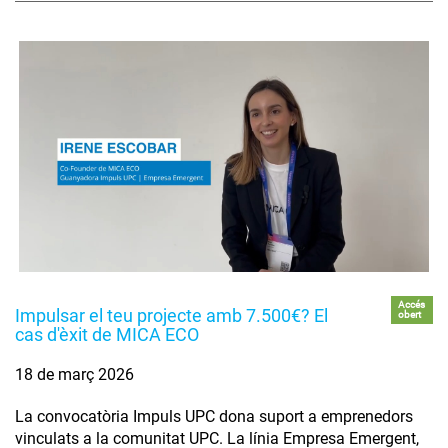
Accés
Impulsar el teu projecte amb 7.500€? El
obert
cas d'èxit de MICA ECO
18 de març 2026
La convocatòria Impuls UPC dona suport a emprenedors
vinculats a la comunitat UPC. La línia Empresa Emergent,