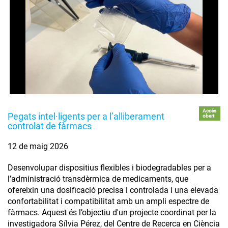
Accés
Pegats intel·ligents per a l’alliberament
obert
controlat de fàrmacs
12 de maig 2026
Desenvolupar dispositius flexibles i biodegradables per a
l’administració transdèrmica de medicaments, que
ofereixin una dosificació precisa i controlada i una elevada
confortabilitat i compatibilitat amb un ampli espectre de
fàrmacs. Aquest és l’objectiu d'un projecte coordinat per la
investigadora Sílvia Pérez, del Centre de Recerca en Ciència