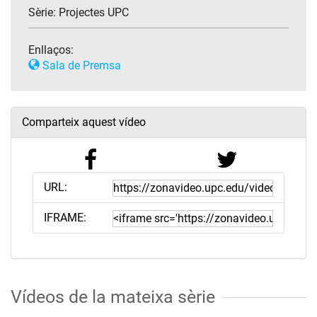
Sèrie:
Projectes UPC
Enllaços:
Sala de Premsa
Comparteix aquest vídeo
URL:
IFRAME:
Vídeos de la mateixa sèrie