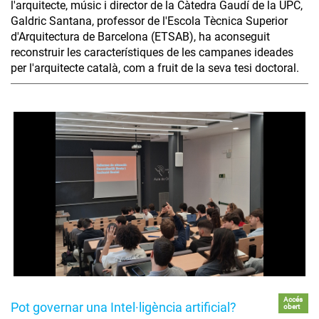
l'arquitecte, músic i director de la Càtedra Gaudí de la UPC,
Galdric Santana, professor de l'Escola Tècnica Superior
d'Arquitectura de Barcelona (ETSAB), ha aconseguit
reconstruir les característiques de les campanes ideades
per l'arquitecte català, com a fruit de la seva tesi doctoral.
Accés
Pot governar una Intel·ligència artificial?
obert