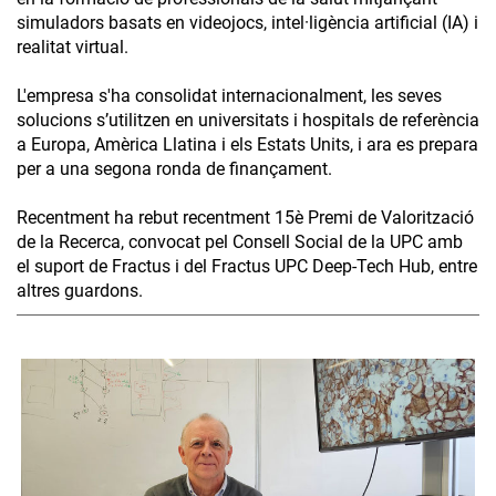
simuladors basats en videojocs, intel·ligència artificial (IA) i
realitat virtual.
L'empresa s'ha consolidat internacionalment, les seves
solucions s’utilitzen en universitats i hospitals de referència
a Europa, Amèrica Llatina i els Estats Units, i ara es prepara
per a una segona ronda de finançament.
Recentment ha rebut recentment 15è Premi de Valorització
de la Recerca, convocat pel Consell Social de la UPC amb
el suport de Fractus i del Fractus UPC Deep-Tech Hub, entre
altres guardons.