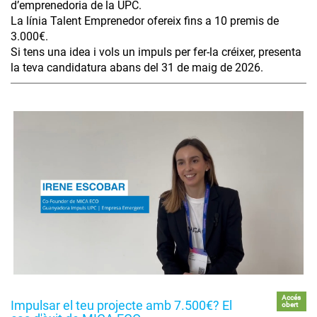
d’emprenedoria de la UPC.
La línia Talent Emprenedor ofereix fins a 10 premis de
3.000€.
Si tens una idea i vols un impuls per fer-la créixer, presenta
la teva candidatura abans del 31 de maig de 2026.
Accés
Impulsar el teu projecte amb 7.500€? El
obert