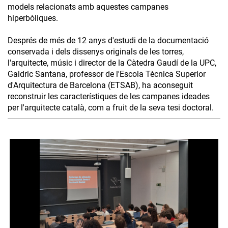
models relacionats amb aquestes campanes
hiperbòliques.
Després de més de 12 anys d'estudi de la documentació
conservada i dels dissenys originals de les torres,
l'arquitecte, músic i director de la Càtedra Gaudí de la UPC,
Galdric Santana, professor de l'Escola Tècnica Superior
d'Arquitectura de Barcelona (ETSAB), ha aconseguit
reconstruir les característiques de les campanes ideades
per l'arquitecte català, com a fruit de la seva tesi doctoral.