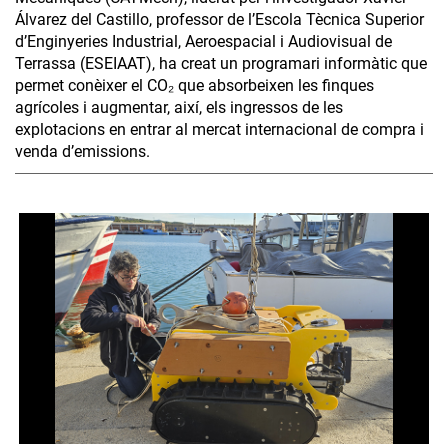
Álvarez del Castillo, professor de l’Escola Tècnica Superior
d’Enginyeries Industrial, Aeroespacial i Audiovisual de
Terrassa (ESEIAAT), ha creat un programari informàtic que
permet conèixer el CO₂ que absorbeixen les finques
agrícoles i augmentar, així, els ingressos de les
explotacions en entrar al mercat internacional de compra i
venda d’emissions.