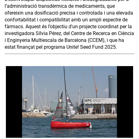
l’administració transdèrmica de medicaments, que
ofereixin una dosificació precisa i controlada i una elevada
confortabilitat i compatibilitat amb un ampli espectre de
fàrmacs. Aquest és l’objectiu d'un projecte coordinat per la
investigadora Sílvia Pérez, del Centre de Recerca en Ciència
i Enginyeria Multiescala de Barcelona (CCEM), i que ha
estat finançat pel programa Unite! Seed Fund 2025.