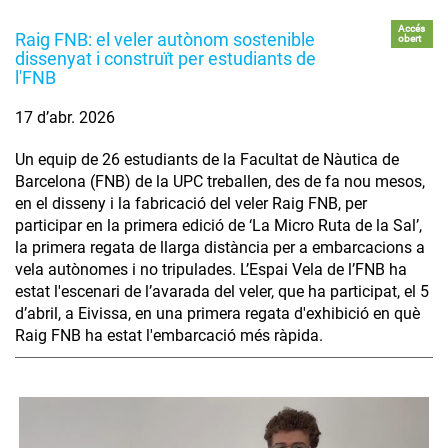
Accés
Raig FNB: el veler autònom sostenible
obert
dissenyat i construït per estudiants de
l'FNB
17 d’abr. 2026
Un equip de 26 estudiants de la Facultat de Nàutica de
Barcelona (FNB) de la UPC treballen, des de fa nou mesos,
en el disseny i la fabricació del veler Raig FNB, per
participar en la primera edició de ‘La Micro Ruta de la Sal’,
la primera regata de llarga distància per a embarcacions a
vela autònomes i no tripulades. L’Espai Vela de l’FNB ha
estat l'escenari de l’avarada del veler, que ha participat, el 5
d’abril, a Eivissa, en una primera regata d'exhibició en què
Raig FNB ha estat l'embarcació més ràpida.