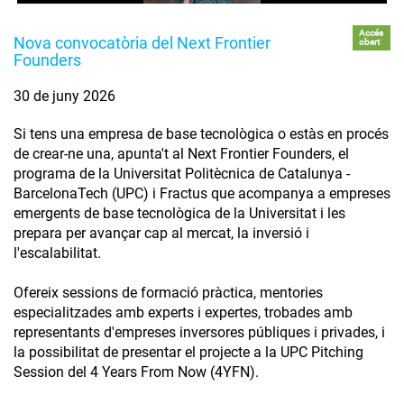
Accés
Nova convocatòria del Next Frontier
obert
Founders
30 de juny 2026
Si tens una empresa de base tecnològica o estàs en procés
de crear-ne una, apunta't al Next Frontier Founders, el
programa de la Universitat Politècnica de Catalunya -
BarcelonaTech (UPC) i Fractus que acompanya a empreses
emergents de base tecnològica de la Universitat i les
prepara per avançar cap al mercat, la inversió i
l'escalabilitat.
Ofereix sessions de formació pràctica, mentories
especialitzades amb experts i expertes, trobades amb
representants d'empreses inversores públiques i privades, i
la possibilitat de presentar el projecte a la UPC Pitching
Session del 4 Years From Now (4YFN).