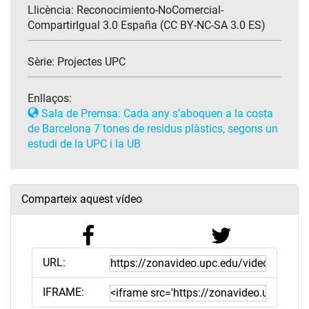
Llicència: Reconocimiento-NoComercial-
CompartirIgual 3.0 España (CC BY-NC-SA 3.0 ES)
Sèrie:
Projectes UPC
Enllaços:
Sala de Premsa: Cada any s’aboquen a la costa
de Barcelona 7 tones de residus plàstics, segons un
estudi de la UPC i la UB
Comparteix aquest vídeo
URL:
IFRAME: