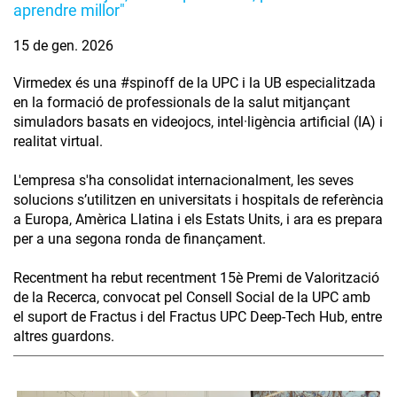
aprendre millor"
15 de gen. 2026
Virmedex és una #spinoff de la UPC i la UB especialitzada
en la formació de professionals de la salut mitjançant
simuladors basats en videojocs, intel·ligència artificial (IA) i
realitat virtual.
L'empresa s'ha consolidat internacionalment, les seves
solucions s’utilitzen en universitats i hospitals de referència
a Europa, Amèrica Llatina i els Estats Units, i ara es prepara
per a una segona ronda de finançament.
Recentment ha rebut recentment 15è Premi de Valorització
de la Recerca, convocat pel Consell Social de la UPC amb
el suport de Fractus i del Fractus UPC Deep-Tech Hub, entre
altres guardons.