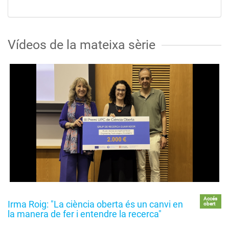
Vídeos de la mateixa sèrie
Accés
Irma Roig: "La ciència oberta és un canvi en
obert
la manera de fer i entendre la recerca"