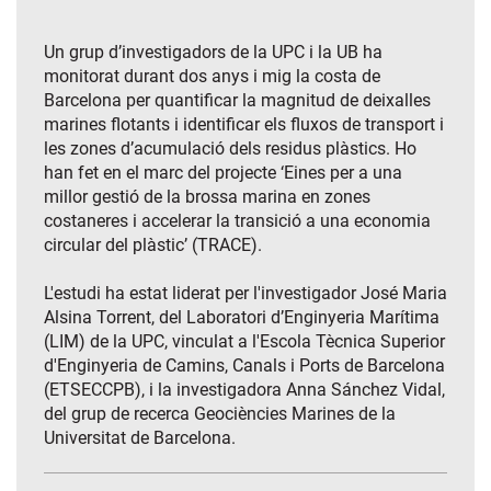
Un grup d’investigadors de la UPC i la UB ha
monitorat durant dos anys i mig la costa de
Barcelona per quantificar la magnitud de deixalles
marines flotants i identificar els fluxos de transport i
les zones d’acumulació dels residus plàstics. Ho
han fet en el marc del projecte ‘Eines per a una
millor gestió de la brossa marina en zones
costaneres i accelerar la transició a una economia
circular del plàstic’ (TRACE).
L'estudi ha estat liderat per l'investigador José Maria
Alsina Torrent, del Laboratori d’Enginyeria Marítima
(LIM) de la UPC, vinculat a l'Escola Tècnica Superior
d'Enginyeria de Camins, Canals i Ports de Barcelona
(ETSECCPB), i la investigadora Anna Sánchez Vidal,
del grup de recerca Geociències Marines de la
Universitat de Barcelona.