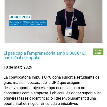
Accés
El pas cap a l’emprenedoria amb 3.000€? El
obert
cas d’èxit d’Haptika
18 de març 2026
La convocatòria Impuls UPC dona suport a estudiants de
grau, màster i doctorat de la UPC que estiguin
desenvolupant projectes emprenedors encara no
constituïts com a empresa. L’objectiu és donar suport a les
primeres fases d’identificació i desenvolupament d’una
oportunitat de negoci vinculada a iniciatives