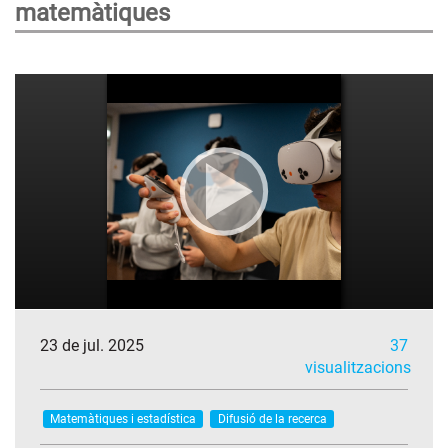
matemàtiques
23 de jul. 2025
37
visualitzacions
Matemàtiques i estadística
Difusió de la recerca