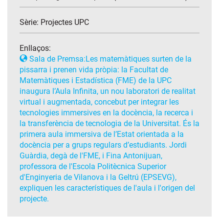
Sèrie:
Projectes UPC
Enllaços:
Sala de Premsa:Les matemàtiques surten de la
pissarra i prenen vida pròpia: la Facultat de
Matemàtiques i Estadística (FME) de la UPC
inaugura l’Aula Infinita, un nou laboratori de realitat
virtual i augmentada, concebut per integrar les
tecnologies immersives en la docència, la recerca i
la transferència de tecnologia de la Universitat. És la
primera aula immersiva de l’Estat orientada a la
docència per a grups regulars d’estudiants. Jordi
Guàrdia, degà de l'FME, i Fina Antonijuan,
professora de l'Escola Politècnica Superior
d'Enginyeria de Vilanova i la Geltrú (EPSEVG),
expliquen les característiques de l'aula i l'origen del
projecte.