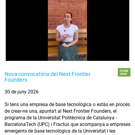
Accés
Nova convocatòria del Next Frontier
obert
Founders
30 de juny 2026
Si tens una empresa de base tecnològica o estàs en procés
de crear-ne una, apunta't al Next Frontier Founders, el
programa de la Universitat Politècnica de Catalunya -
BarcelonaTech (UPC) i Fractus que acompanya a empreses
emergents de base tecnològica de la Universitat i les