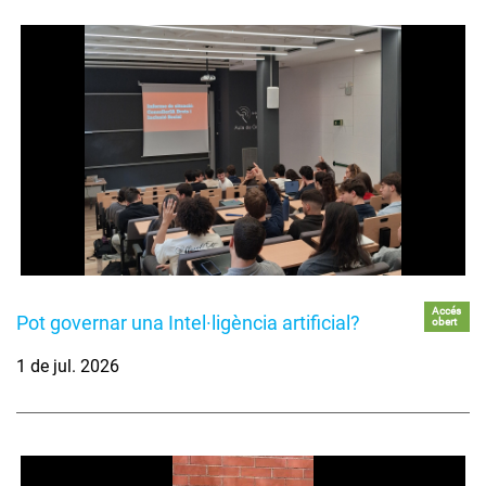
Accés
Pot governar una Intel·ligència artificial?
obert
1 de jul. 2026