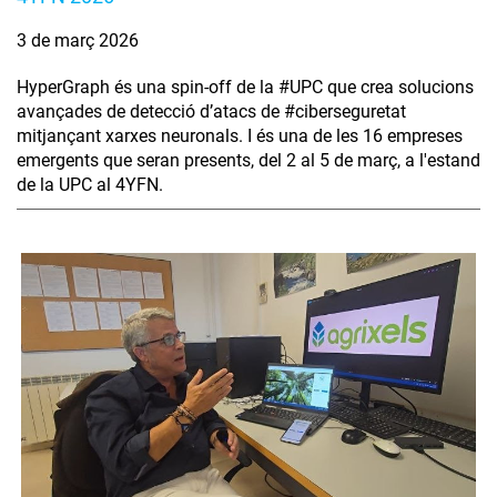
3 de març 2026
HyperGraph és una spin-off de la #UPC que crea solucions
avançades de detecció d’atacs de #ciberseguretat
mitjançant xarxes neuronals. I és una de les 16 empreses
emergents que seran presents, del 2 al 5 de març, a l'estand
de la UPC al 4YFN.