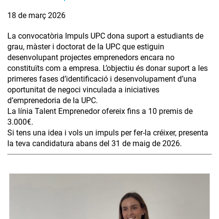
18 de març 2026
La convocatòria Impuls UPC dona suport a estudiants de
grau, màster i doctorat de la UPC que estiguin
desenvolupant projectes emprenedors encara no
constituïts com a empresa. L’objectiu és donar suport a les
primeres fases d’identificació i desenvolupament d’una
oportunitat de negoci vinculada a iniciatives
d’emprenedoria de la UPC.
La línia Talent Emprenedor ofereix fins a 10 premis de
3.000€.
Si tens una idea i vols un impuls per fer-la créixer, presenta
la teva candidatura abans del 31 de maig de 2026.