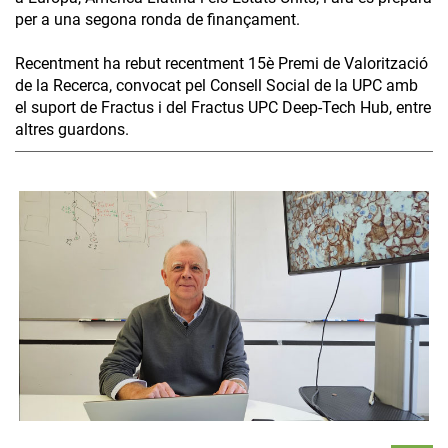
per a una segona ronda de finançament.
Recentment ha rebut recentment 15è Premi de Valorització
de la Recerca, convocat pel Consell Social de la UPC amb
el suport de Fractus i del Fractus UPC Deep-Tech Hub, entre
altres guardons.