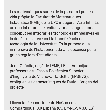
Les matemàtiques surten de la pissarra i prenen
vida pròpia: la Facultat de Matemàtiques i
Estadística (FME) de la UPC inaugura l’Aula Infinita,
un nou laboratori de realitat virtual i augmentada,
concebut per integrar les tecnologies immersives en
la docència, la recerca i la transferència de
tecnologia de la Universitat. És la primera aula
immersiva de l’Estat orientada a la docència per a
grups regulars d’estudiants.
Jordi Guàrdia, degà de l'FME, i Fina Antonijuan,
professora de l'Escola Politècnica Superior
d'Enginyeria de Vilanova i la Geltrú (EPSEVG),
expliquen les característiques de l'aula i l'origen del
projecte.
Llicència: Reconocimiento-NoComercial-
CompartirIgual 3.0 España (CC BY-NC-SA 3.0 ES)