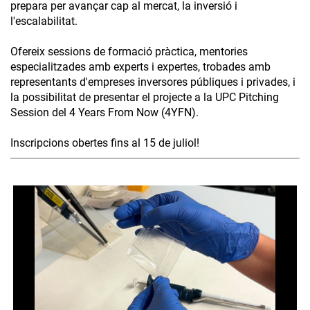
prepara per avançar cap al mercat, la inversió i
l'escalabilitat.
Ofereix sessions de formació pràctica, mentories
especialitzades amb experts i expertes, trobades amb
representants d'empreses inversores públiques i privades, i
la possibilitat de presentar el projecte a la UPC Pitching
Session del 4 Years From Now (4YFN).
Inscripcions obertes fins al 15 de juliol!