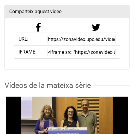
Comparteix aquest vídeo
URL:
IFRAME:
Vídeos de la mateixa sèrie